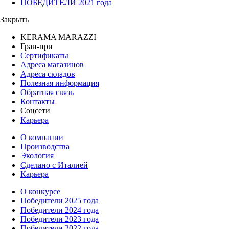
ПОБЕДИТЕЛИ 2021 года
Закрыть
KERAMA MARAZZI
Гран-при
Сертификаты
Адреса магазинов
Адреса складов
Полезная информация
Обратная связь
Контакты
Соцсети
Карьера
О компании
Производства
Экология
Сделано с Италией
Карьера
О конкурсе
Победители 2025 года
Победители 2024 года
Победители 2023 года
Победители 2022 года