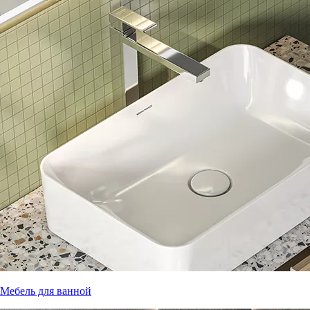
Мебель для ванной