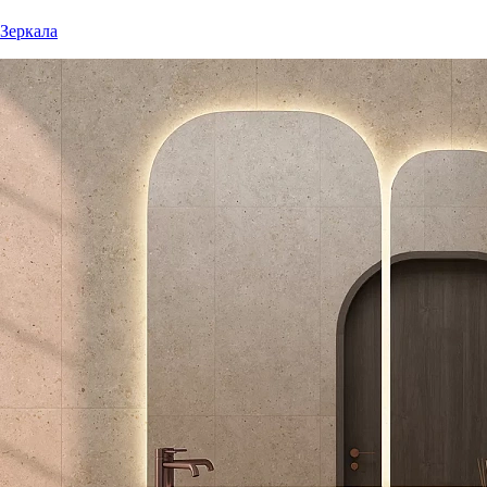
Зеркала