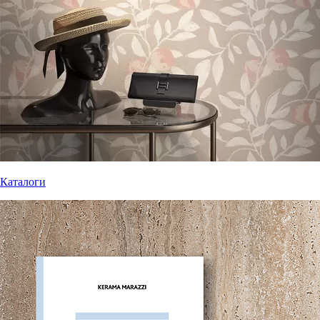
Каталоги