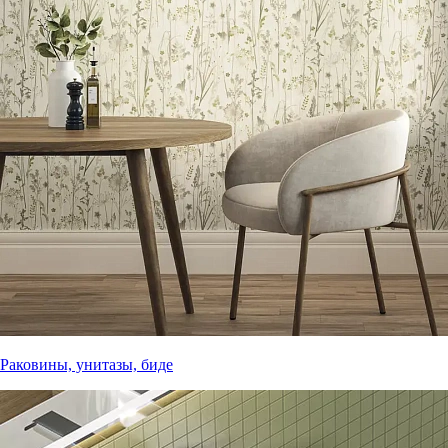
Раковины, унитазы, биде