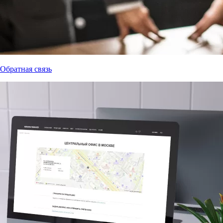
Обратная связь