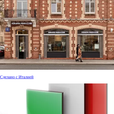
Сделано с Италией