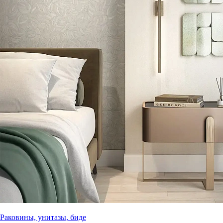
Раковины, унитазы, биде