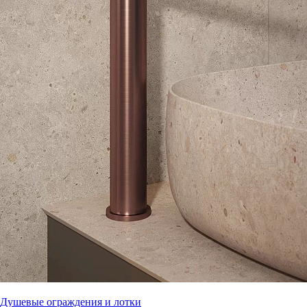
Душевые ограждения и лотки