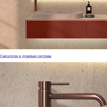
Смесители и душевые системы