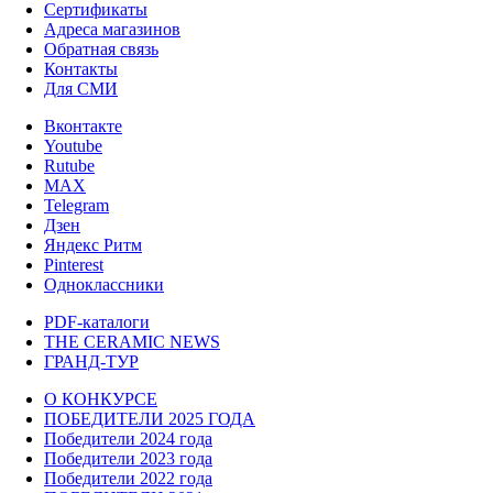
Сертификаты
Адреса магазинов
Обратная связь
Контакты
Для СМИ
Вконтакте
Youtube
Rutube
MAX
Telegram
Дзен
Яндекс Ритм
Pinterest
Одноклассники
PDF-каталоги
THE CERAMIC NEWS
ГРАНД-ТУР
О КОНКУРСЕ
ПОБЕДИТЕЛИ 2025 ГОДА
Победители 2024 года
Победители 2023 года
Победители 2022 года