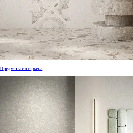
Предметы интерьера