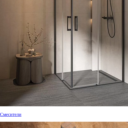
Смесители