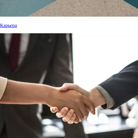
Карьера