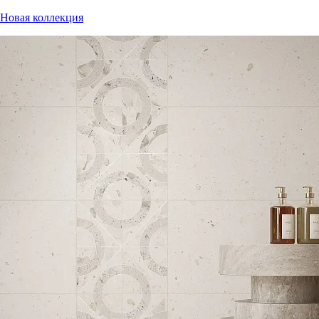
Новая коллекция