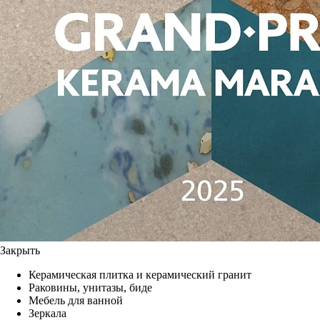
Закрыть
Керамическая плитка и керамический гранит
Раковины, унитазы, биде
Мебель для ванной
Зеркала