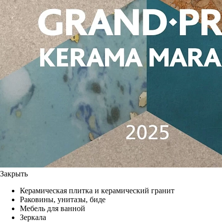
Закрыть
Керамическая плитка и керамический гранит
Раковины, унитазы, биде
Мебель для ванной
Зеркала