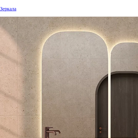
Зеркала