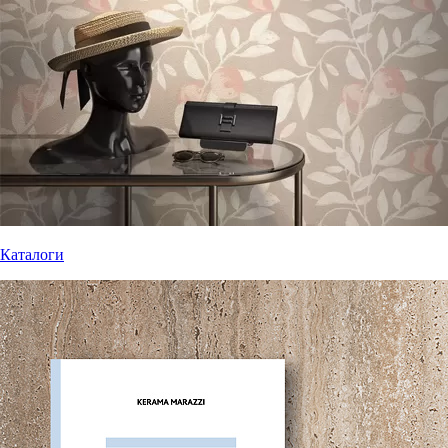
Каталоги