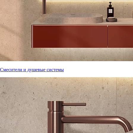
Смесители и душевые системы