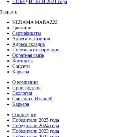
ПОБЕДИТЕЛИ 2021 года
Закрыть
KERAMA MARAZZI
Гран-при
Сертификаты
Адреса магазинов
Адреса складов
Полезная информация
Обратная связь
Контакты
Соцсети
Карьера
О компании
Производства
Экология
Сделано с Италией
Карьера
О конкурсе
Победители 2025 года
Победители 2024 года
Победители 2023 года
Победители 2022 года