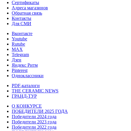
Сертификаты
Адреса магазинов
Обратная связь
Контакты
Для СМИ
Вконтакте
Youtube
Rutube
MAX
Telegram
Дзен
Яндекс Ритм
Pinterest
Одноклассники
PDF-каталоги
THE CERAMIC NEWS
ГРАНД-ТУР
О КОНКУРСЕ
ПОБЕДИТЕЛИ 2025 ГОДА
Победители 2024 года
Победители 2023 года
Победители 2022 года