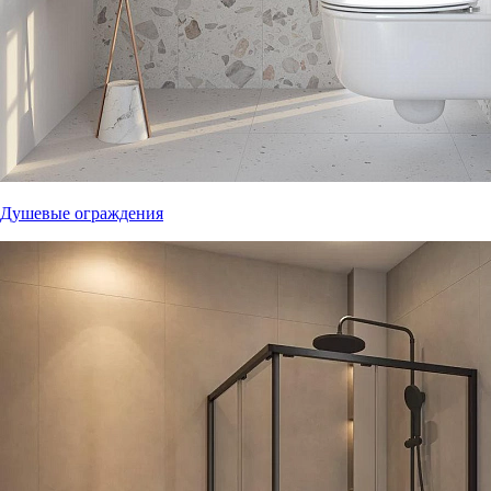
Душевые ограждения