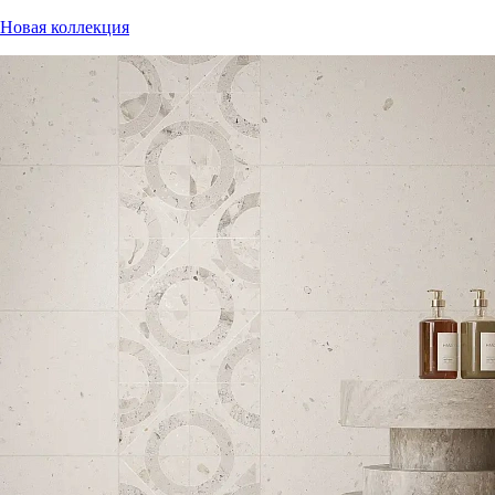
Новая коллекция