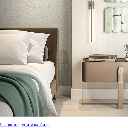
Раковины, унитазы, биде