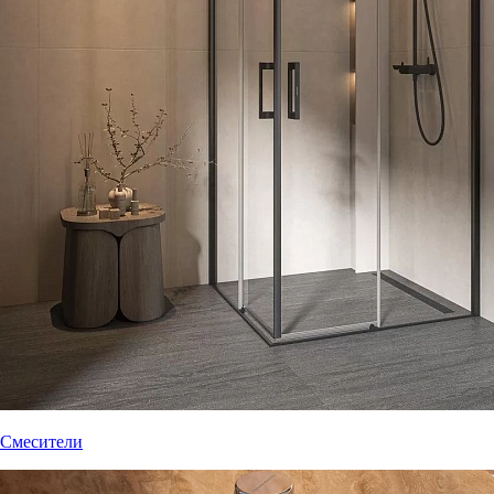
Смесители