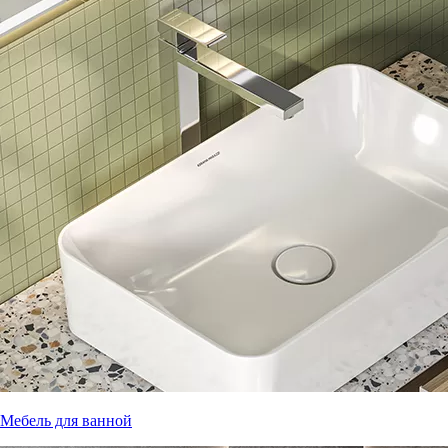
Мебель для ванной