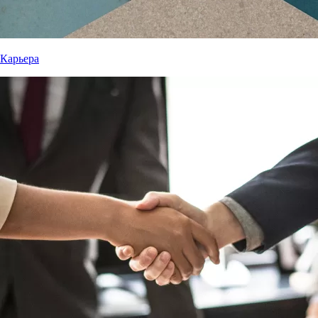
Карьера