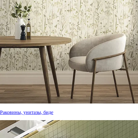
Раковины, унитазы, биде