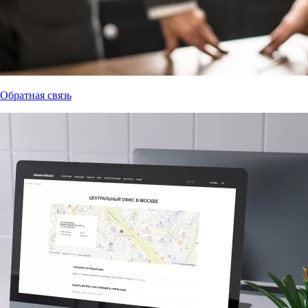
Обратная связь