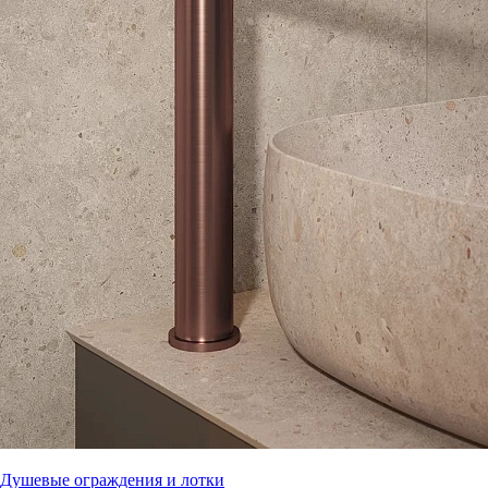
Душевые ограждения и лотки