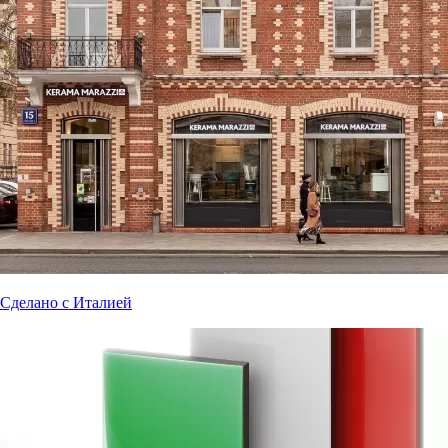
Сделано с Италией