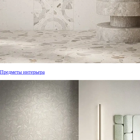
Предметы интерьера