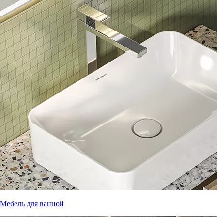
Мебель для ванной