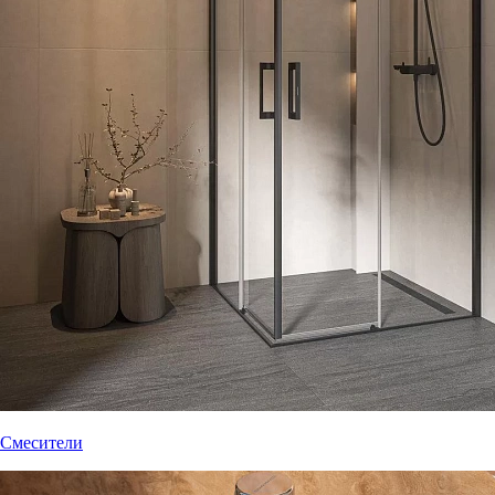
Смесители