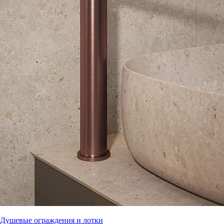
Душевые ограждения и лотки