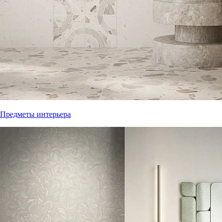
Предметы интерьера