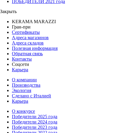
ПОБЕДИТЕЛИ 2021 года
Закрыть
KERAMA MARAZZI
Гран-при
Сертификаты
Адреса магазинов
Адреса складов
Полезная информация
Обратная связь
Контакты
Соцсети
Карьера
О компании
Производства
Экология
Сделано с Италией
Карьера
О конкурсе
Победители 2025 года
Победители 2024 года
Победители 2023 года
Победители 2022 года