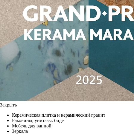
Закрыть
Керамическая плитка и керамический гранит
Раковины, унитазы, биде
Мебель для ванной
Зеркала