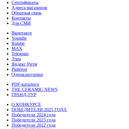
Сертификаты
Адреса магазинов
Обратная связь
Контакты
Для СМИ
Вконтакте
Youtube
Rutube
MAX
Telegram
Дзен
Яндекс Ритм
Pinterest
Одноклассники
PDF-каталоги
THE CERAMIC NEWS
ГРАНД-ТУР
О КОНКУРСЕ
ПОБЕДИТЕЛИ 2025 ГОДА
Победители 2024 года
Победители 2023 года
Победители 2022 года