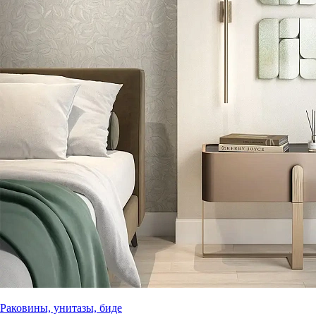
Раковины, унитазы, биде