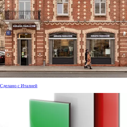
Сделано с Италией