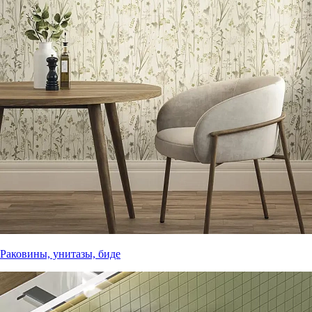
Раковины, унитазы, биде