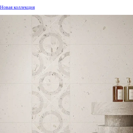
Новая коллекция