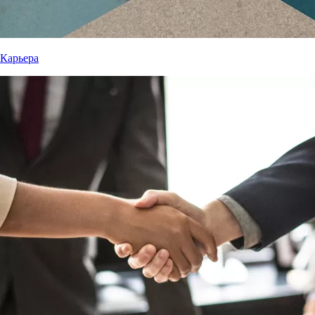
Карьера