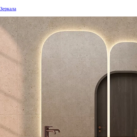
Зеркала