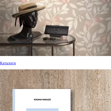
Каталоги