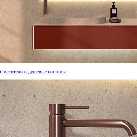
Смесители и душевые системы