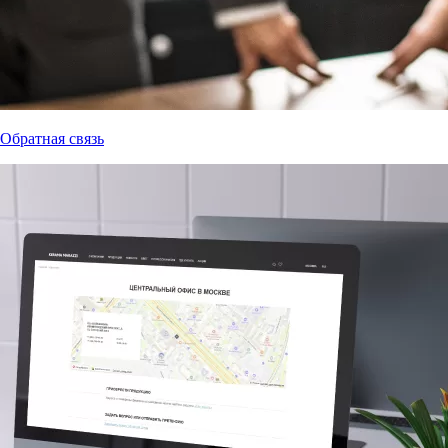
Обратная связь