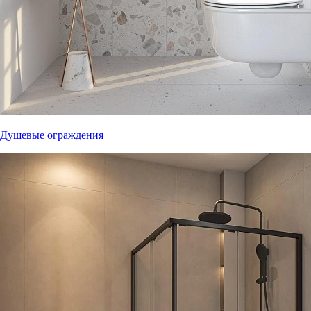
Душевые ограждения