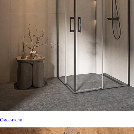
Смесители