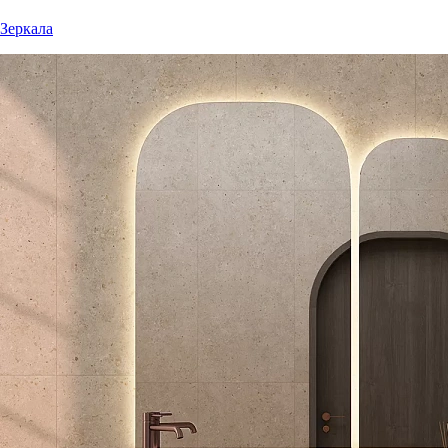
Зеркала