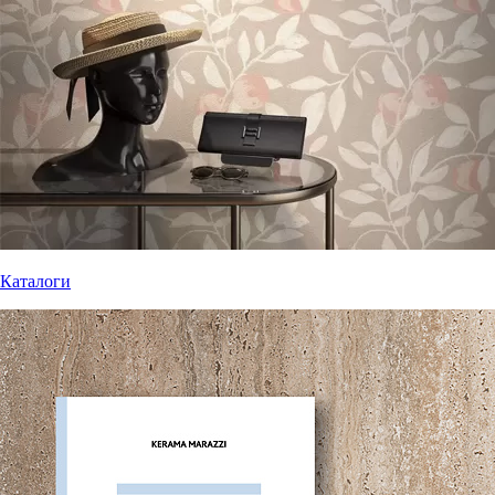
Каталоги