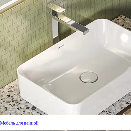
Мебель для ванной