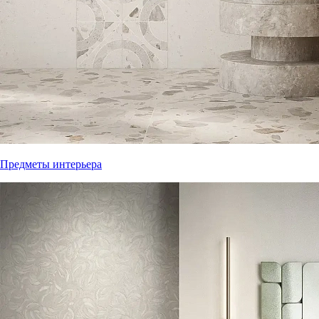
Предметы интерьера