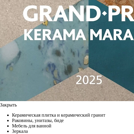
Закрыть
Керамическая плитка и керамический гранит
Раковины, унитазы, биде
Мебель для ванной
Зеркала