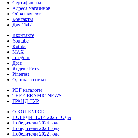
Сертификаты
Адреса магазинов
Обратная связь
Контакты
Для СМИ
Вконтакте
Youtube
Rutube
MAX
Telegram
Дзен
Яндекс Ритм
Pinterest
Одноклассники
PDF-каталоги
THE CERAMIC NEWS
ГРАНД-ТУР
О КОНКУРСЕ
ПОБЕДИТЕЛИ 2025 ГОДА
Победители 2024 года
Победители 2023 года
Победители 2022 года