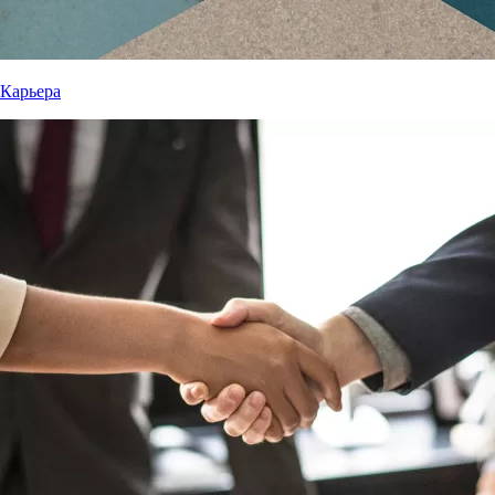
Карьера