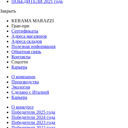
ПОБЕДИТЕЛИ 2021 года
Закрыть
KERAMA MARAZZI
Гран-при
Сертификаты
Адреса магазинов
Адреса складов
Полезная информация
Обратная связь
Контакты
Соцсети
Карьера
О компании
Производства
Экология
Сделано с Италией
Карьера
О конкурсе
Победители 2025 года
Победители 2024 года
Победители 2023 года
Победители 2022 года