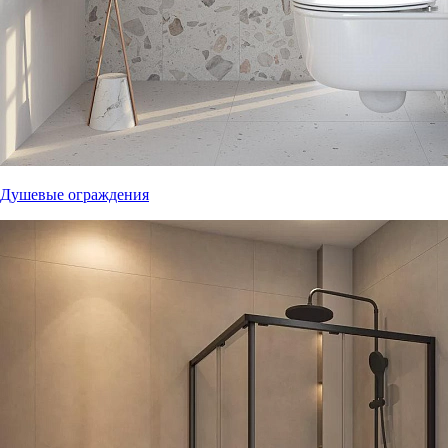
Душевые ограждения