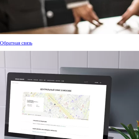
Обратная связь