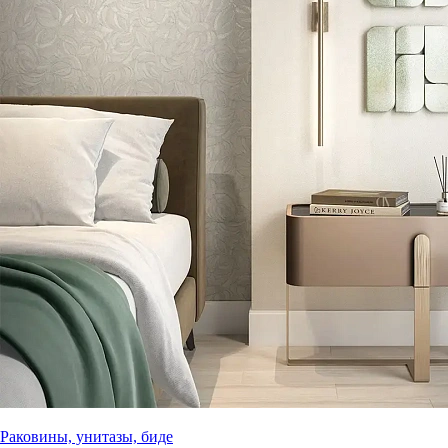
Раковины, унитазы, биде