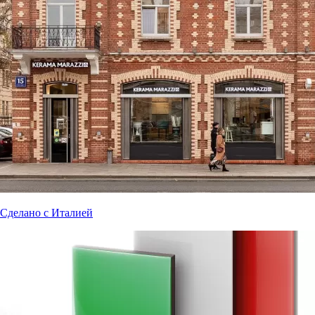
Сделано с Италией