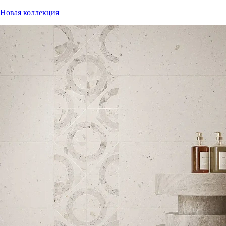
Новая коллекция