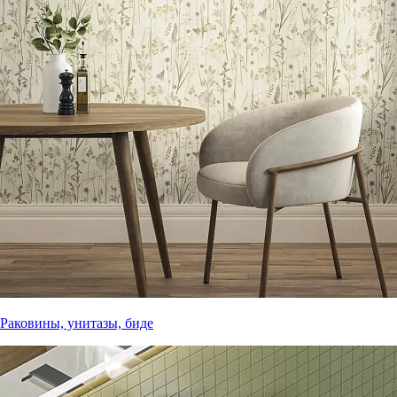
Раковины, унитазы, биде