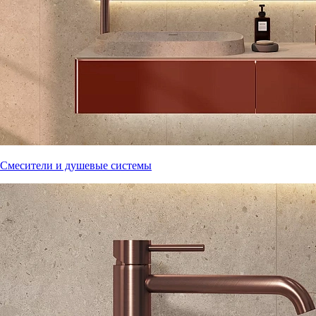
Смесители и душевые системы