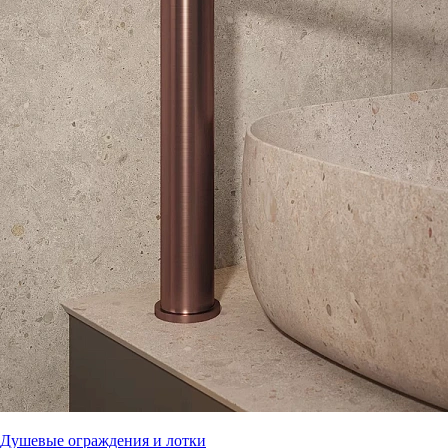
Душевые ограждения и лотки