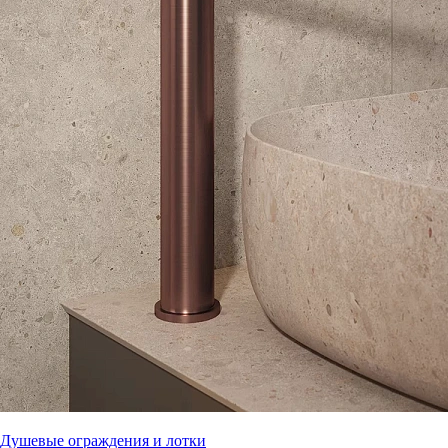
Душевые ограждения и лотки