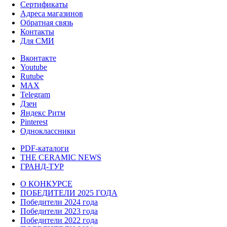
Сертификаты
Адреса магазинов
Обратная связь
Контакты
Для СМИ
Вконтакте
Youtube
Rutube
MAX
Telegram
Дзен
Яндекс Ритм
Pinterest
Одноклассники
PDF-каталоги
THE CERAMIC NEWS
ГРАНД-ТУР
О КОНКУРСЕ
ПОБЕДИТЕЛИ 2025 ГОДА
Победители 2024 года
Победители 2023 года
Победители 2022 года