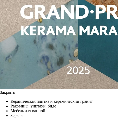
Закрыть
Керамическая плитка и керамический гранит
Раковины, унитазы, биде
Мебель для ванной
Зеркала