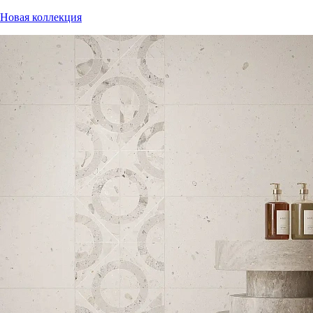
Новая коллекция