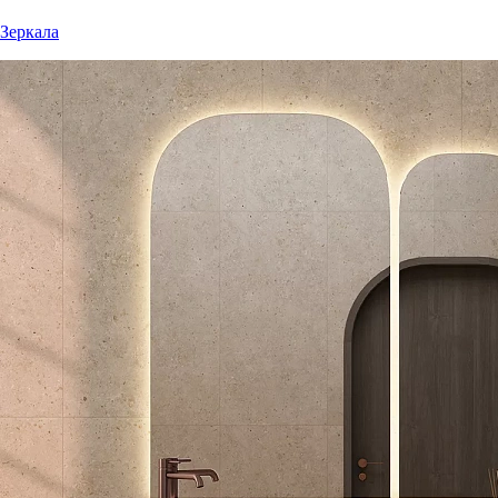
Зеркала