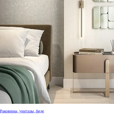
Раковины, унитазы, биде