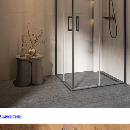
Смесители