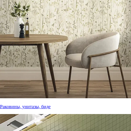
Раковины, унитазы, биде