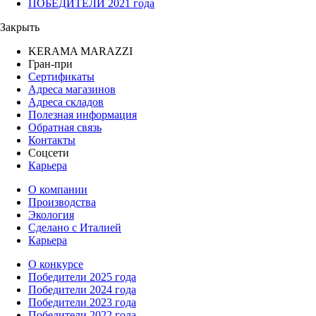
ПОБЕДИТЕЛИ 2021 года
Закрыть
KERAMA MARAZZI
Гран-при
Сертификаты
Адреса магазинов
Адреса складов
Полезная информация
Обратная связь
Контакты
Соцсети
Карьера
О компании
Производства
Экология
Сделано с Италией
Карьера
О конкурсе
Победители 2025 года
Победители 2024 года
Победители 2023 года
Победители 2022 года