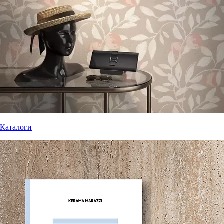
Каталоги