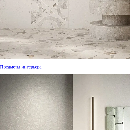
Предметы интерьера