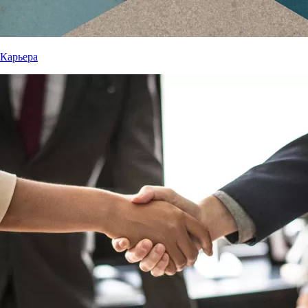
Карьера