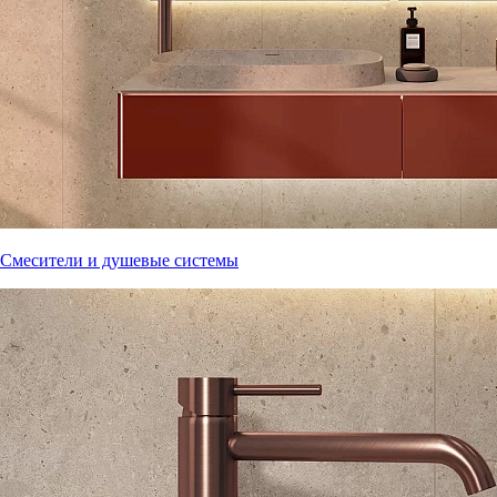
Смесители и душевые системы