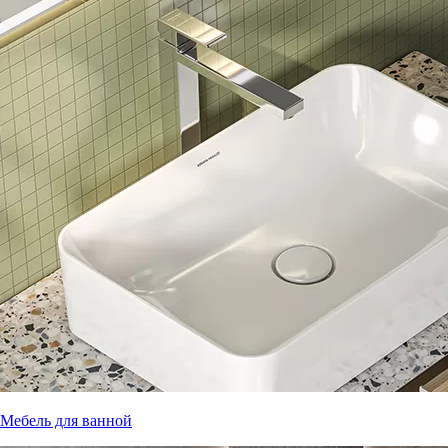
Мебель для ванной