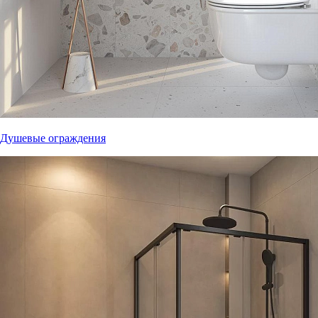
Душевые ограждения