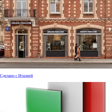
Сделано с Италией