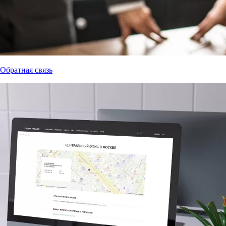
Обратная связь