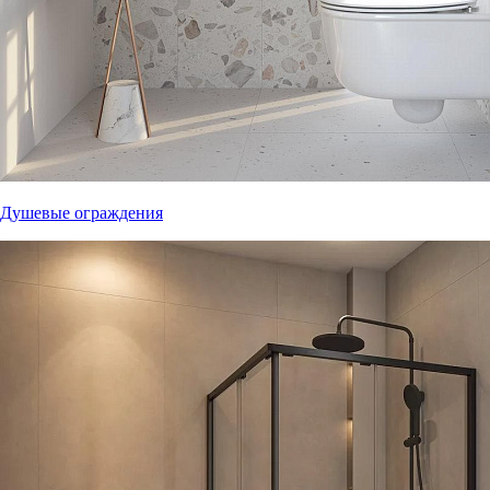
Душевые ограждения