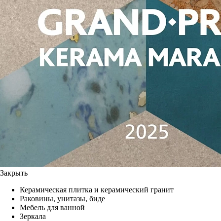
Закрыть
Керамическая плитка и керамический гранит
Раковины, унитазы, биде
Мебель для ванной
Зеркала