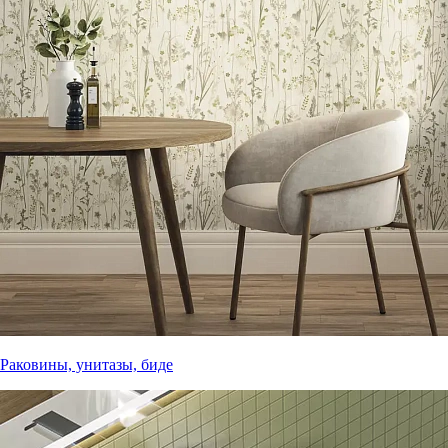
Раковины, унитазы, биде