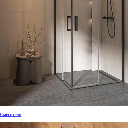
Смесители