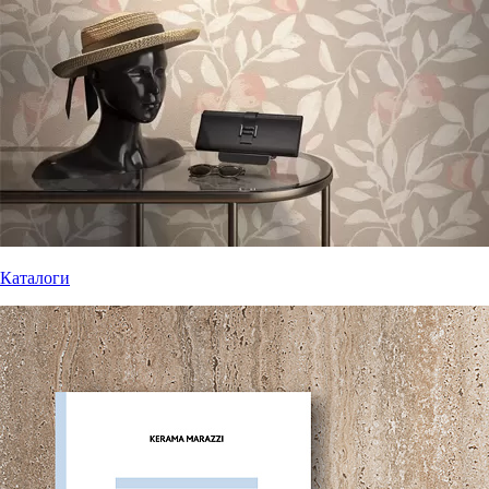
Каталоги