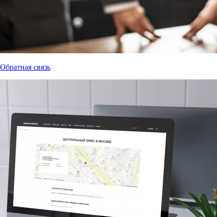
Обратная связь