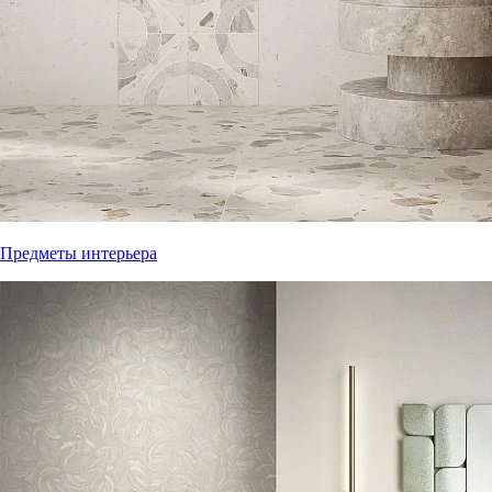
Предметы интерьера