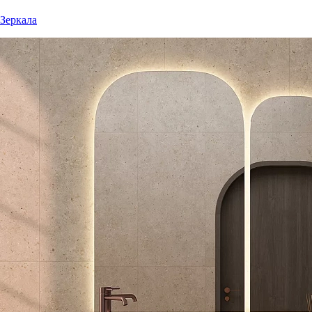
Зеркала