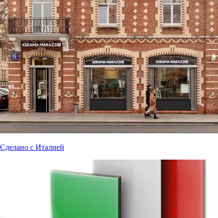
Сделано с Италией