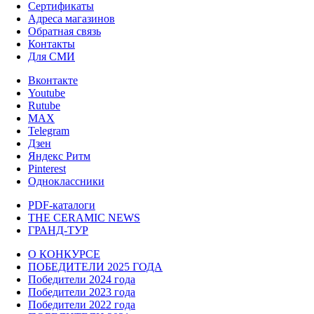
Сертификаты
Адреса магазинов
Обратная связь
Контакты
Для СМИ
Вконтакте
Youtube
Rutube
MAX
Telegram
Дзен
Яндекс Ритм
Pinterest
Одноклассники
PDF-каталоги
THE CERAMIC NEWS
ГРАНД-ТУР
О КОНКУРСЕ
ПОБЕДИТЕЛИ 2025 ГОДА
Победители 2024 года
Победители 2023 года
Победители 2022 года