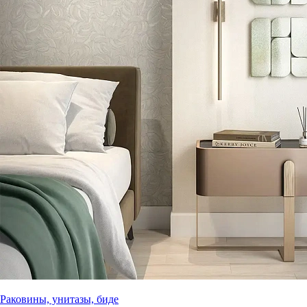
Раковины, унитазы, биде