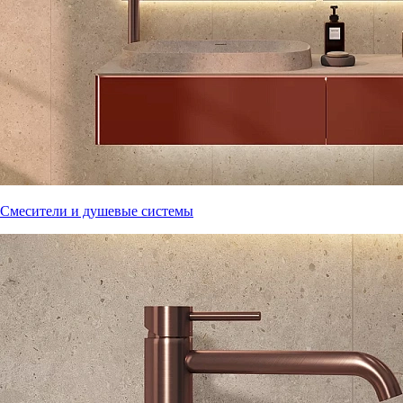
Смесители и душевые системы