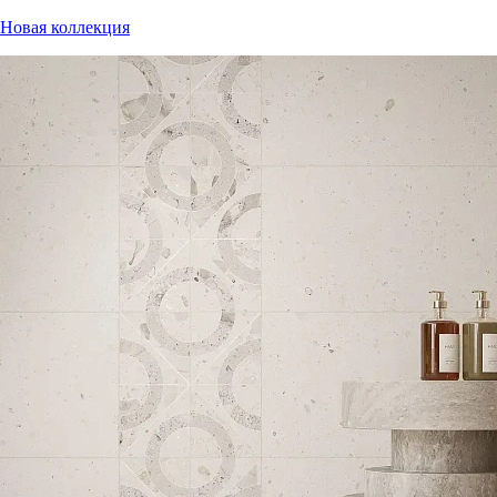
Новая коллекция