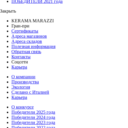
ПОБЕДИТЕЛИ 2021 года
Закрыть
KERAMA MARAZZI
Гран-при
Сертификаты
Адреса магазинов
Адреса складов
Полезная информация
Обратная связь
Контакты
Соцсети
Карьера
О компании
Производства
Экология
Сделано с Италией
Карьера
О конкурсе
Победители 2025 года
Победители 2024 года
Победители 2023 года
Победители 2022 года