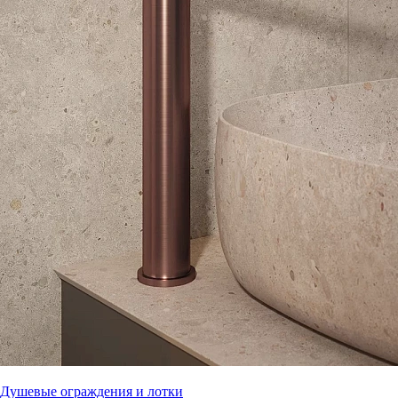
Душевые ограждения и лотки