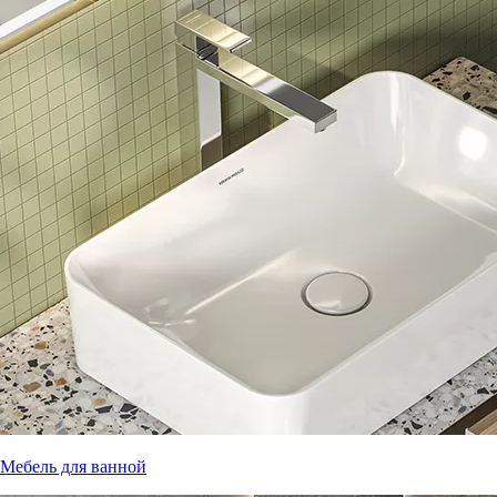
Мебель для ванной