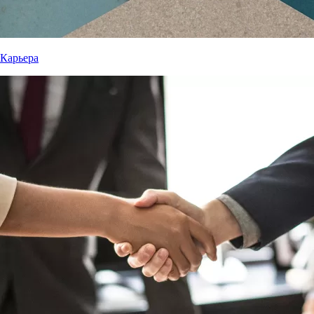
Карьера