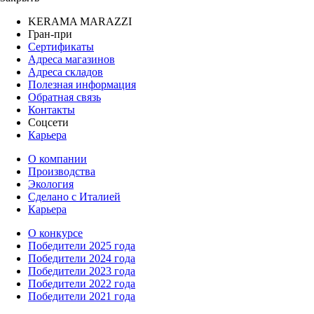
KERAMA MARAZZI
Гран-при
Сертификаты
Адреса магазинов
Адреса складов
Полезная информация
Обратная связь
Контакты
Соцсети
Карьера
О компании
Производства
Экология
Сделано с Италией
Карьера
О конкурсе
Победители 2025 года
Победители 2024 года
Победители 2023 года
Победители 2022 года
Победители 2021 года