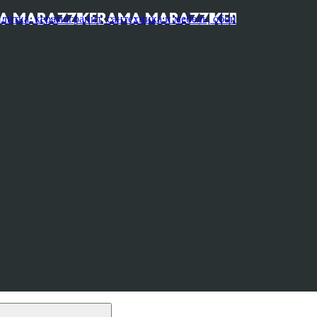
, керамогранит, сантехника и мебель, обои