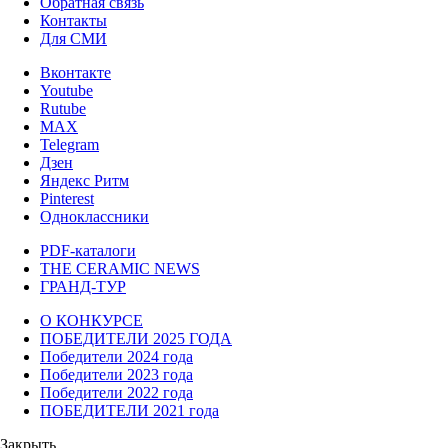
Обратная связь
Контакты
Для СМИ
Вконтакте
Youtube
Rutube
MAX
Telegram
Дзен
Яндекс Ритм
Pinterest
Одноклассники
PDF-каталоги
THE CERAMIC NEWS
ГРАНД-ТУР
О КОНКУРСЕ
ПОБЕДИТЕЛИ 2025 ГОДА
Победители 2024 года
Победители 2023 года
Победители 2022 года
ПОБЕДИТЕЛИ 2021 года
Закрыть