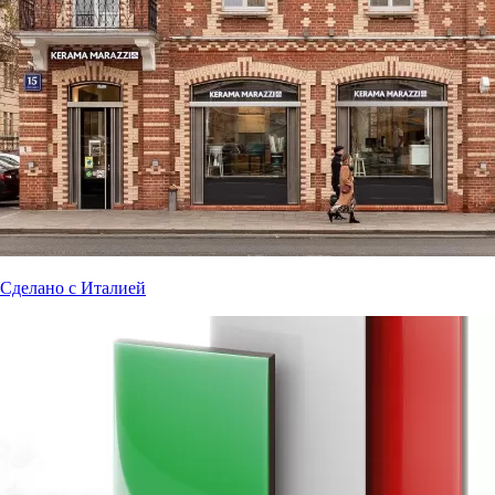
Сделано с Италией