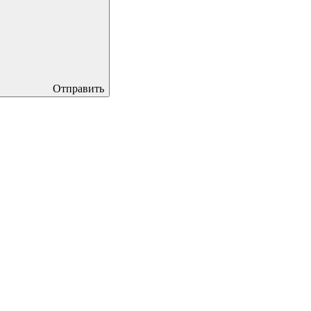
Отправить