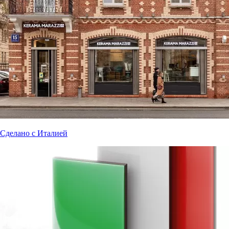
Сделано с Италией