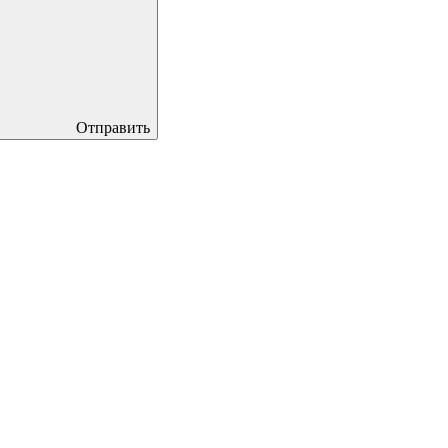
Отправить