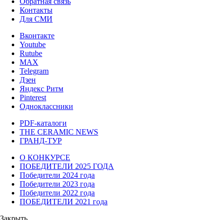
Обратная связь
Контакты
Для СМИ
Вконтакте
Youtube
Rutube
MAX
Telegram
Дзен
Яндекс Ритм
Pinterest
Одноклассники
PDF-каталоги
THE CERAMIC NEWS
ГРАНД-ТУР
О КОНКУРСЕ
ПОБЕДИТЕЛИ 2025 ГОДА
Победители 2024 года
Победители 2023 года
Победители 2022 года
ПОБЕДИТЕЛИ 2021 года
Закрыть