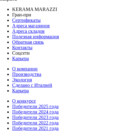
KERAMA MARAZZI
Гран-при
Сертификаты
Адреса магазинов
Адреса складов
Полезная информация
Обратная связь
Контакты
Соцсети
Карьера
О компании
Производства
Экология
Сделано с Италией
Карьера
О конкурсе
Победители 2025 года
Победители 2024 года
Победители 2023 года
Победители 2022 года
Победители 2021 года