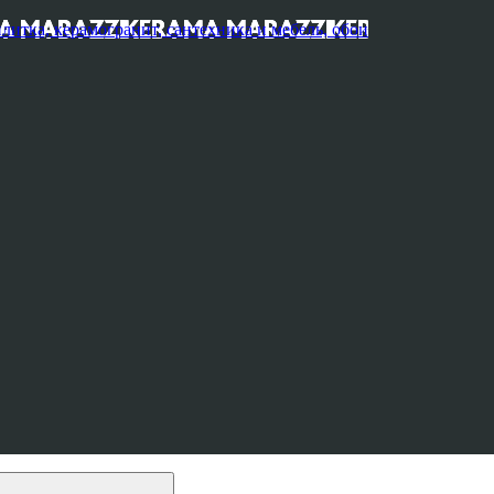
, керамогранит, сантехника и мебель, обои