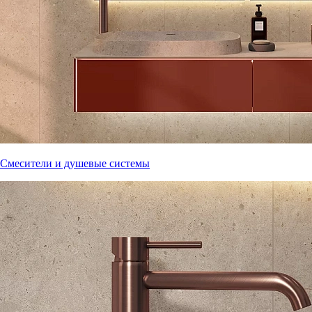
Смесители и душевые системы