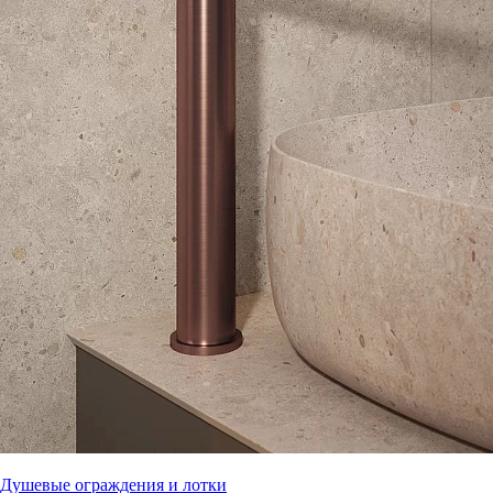
Душевые ограждения и лотки