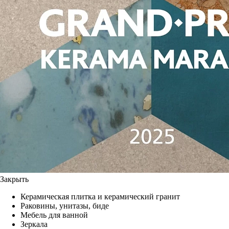
Закрыть
Керамическая плитка и керамический гранит
Раковины, унитазы, биде
Мебель для ванной
Зеркала