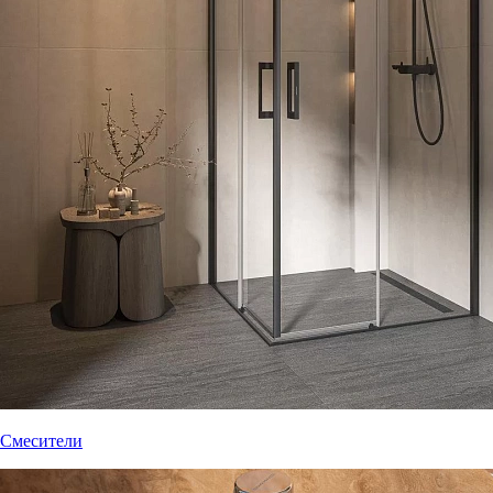
Смесители