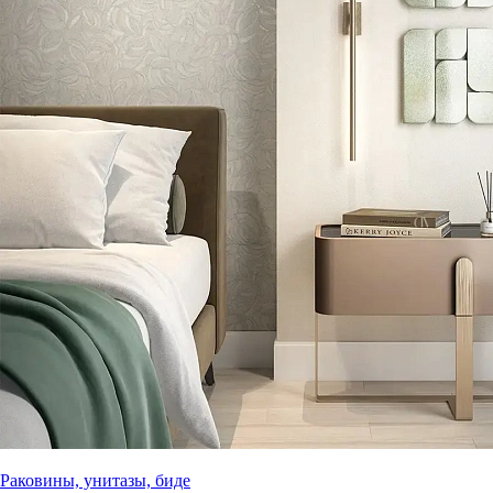
Раковины, унитазы, биде