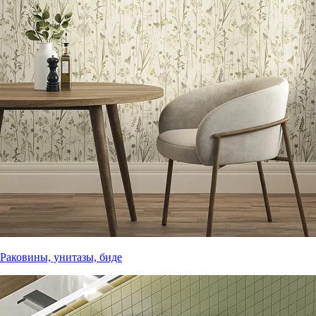
Раковины, унитазы, биде