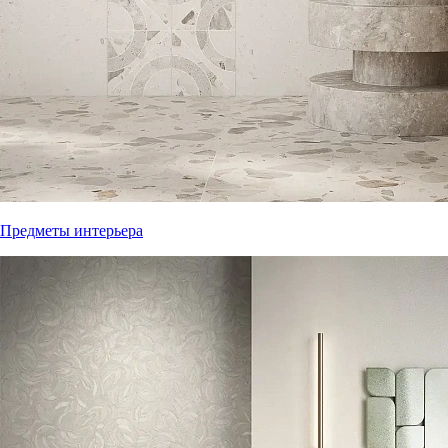
Предметы интерьера