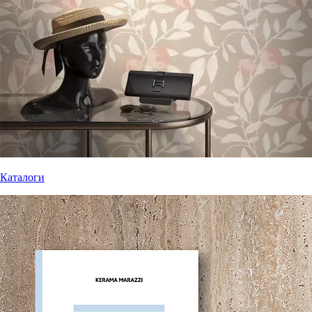
Каталоги