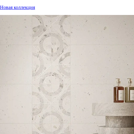
Новая коллекция