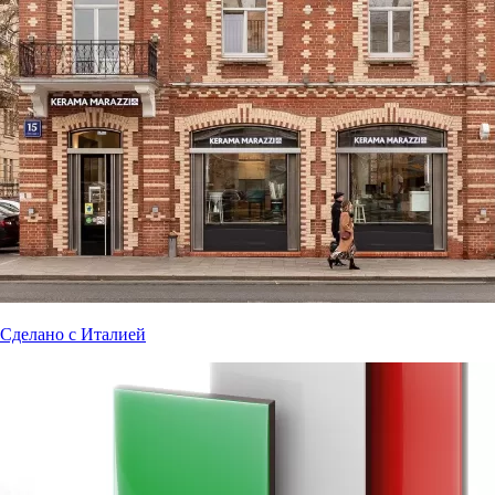
Сделано с Италией