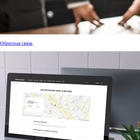
Обратная связь