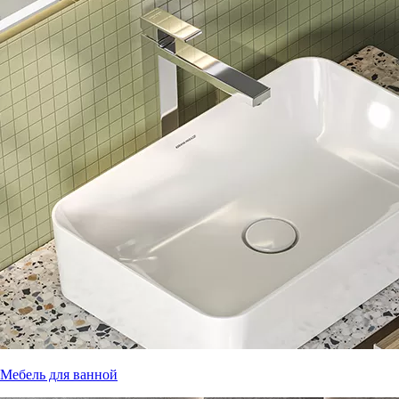
Мебель для ванной