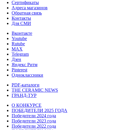
Сертификаты
Адреса магазинов
Обратная связь
Контакты
Для СМИ
Вконтакте
Youtube
Rutube
MAX
Telegram
Дзен
Яндекс Ритм
Pinterest
Одноклассники
PDF-каталоги
THE CERAMIC NEWS
ГРАНД-ТУР
О КОНКУРСЕ
ПОБЕДИТЕЛИ 2025 ГОДА
Победители 2024 года
Победители 2023 года
Победители 2022 года