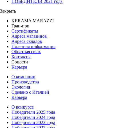
ПОБЕДИТЕЛИ 2021 года
Закрыть
KERAMA MARAZZI
Гран-при
Сертификаты
Адреса магазинов
Адреса складов
Полезная информация
Обратная связь
Контакты
Соцсети
Карьера
О компании
Производства
Экология
Сделано с Италией
Карьера
О конкурсе
Победители 2025 года
Победители 2024 года
Победители 2023 года
Победители 2022 года