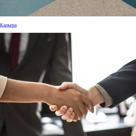
Карьера