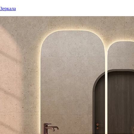
Зеркала