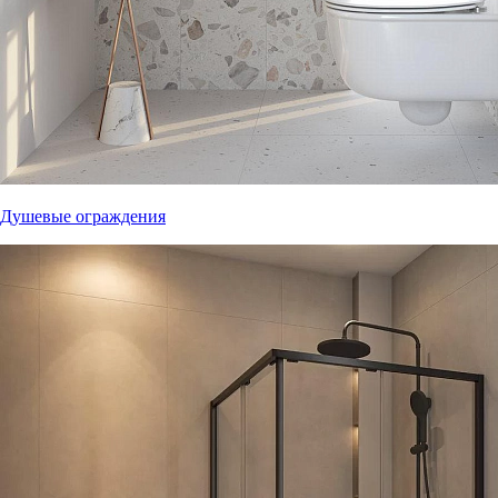
Душевые ограждения