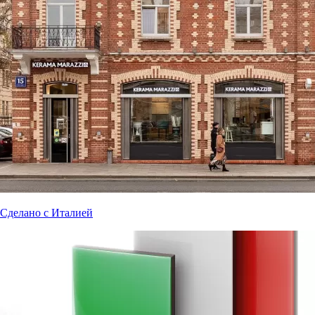
Сделано с Италией