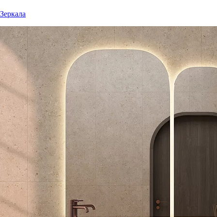
Зеркала