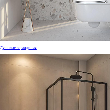
Душевые ограждения