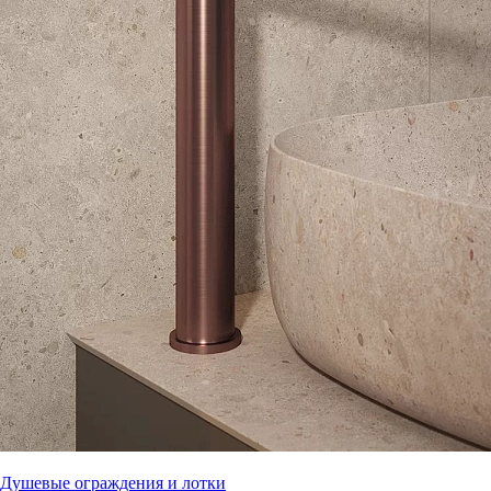
Душевые ограждения и лотки