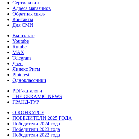
Сертификаты
Адреса магазинов
Обратная связь
Контакты
Для СМИ
Вконтакте
Youtube
Rutube
MAX
Telegram
Дзен
Яндекс Ритм
Pinterest
Одноклассники
PDF-каталоги
THE CERAMIC NEWS
ГРАНД-ТУР
О КОНКУРСЕ
ПОБЕДИТЕЛИ 2025 ГОДА
Победители 2024 года
Победители 2023 года
Победители 2022 года