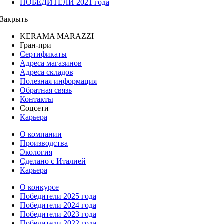
ПОБЕДИТЕЛИ 2021 года
Закрыть
KERAMA MARAZZI
Гран-при
Сертификаты
Адреса магазинов
Адреса складов
Полезная информация
Обратная связь
Контакты
Соцсети
Карьера
О компании
Производства
Экология
Сделано с Италией
Карьера
О конкурсе
Победители 2025 года
Победители 2024 года
Победители 2023 года
Победители 2022 года