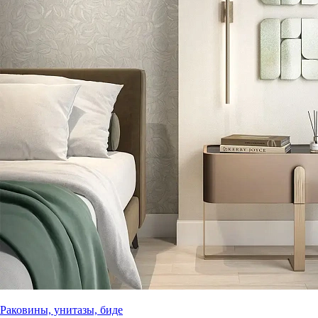
Раковины, унитазы, биде