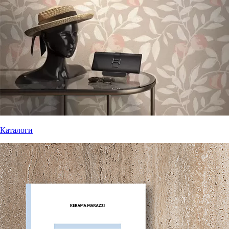
Каталоги