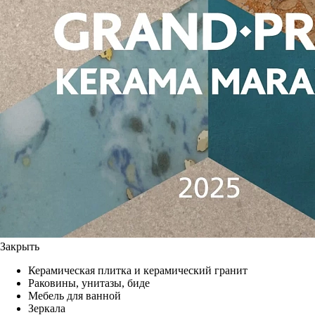
Закрыть
Керамическая плитка и керамический гранит
Раковины, унитазы, биде
Мебель для ванной
Зеркала