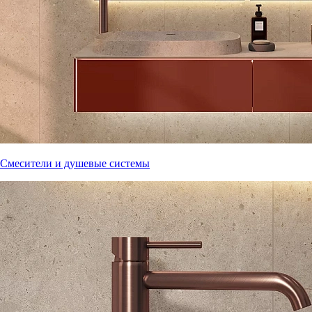
Смесители и душевые системы