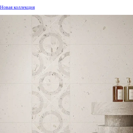
Новая коллекция