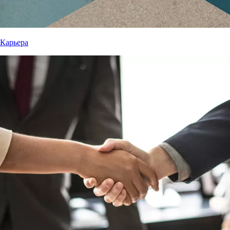
Карьера