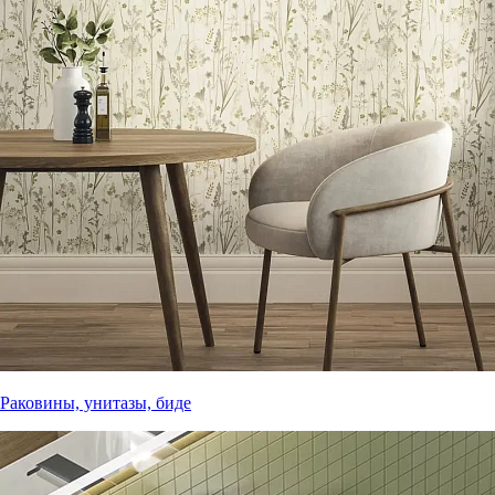
Раковины, унитазы, биде