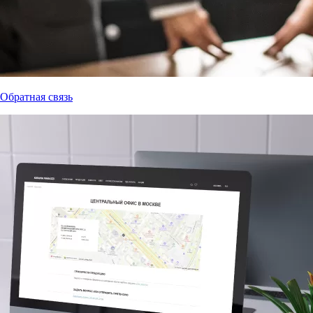
Обратная связь