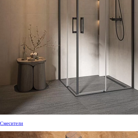
Смесители