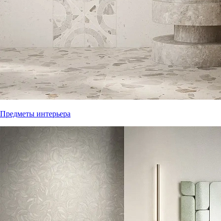
Предметы интерьера