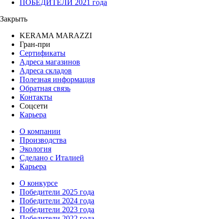
ПОБЕДИТЕЛИ 2021 года
Закрыть
KERAMA MARAZZI
Гран-при
Сертификаты
Адреса магазинов
Адреса складов
Полезная информация
Обратная связь
Контакты
Соцсети
Карьера
О компании
Производства
Экология
Сделано с Италией
Карьера
О конкурсе
Победители 2025 года
Победители 2024 года
Победители 2023 года
Победители 2022 года