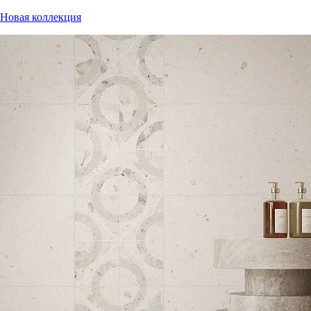
Новая коллекция