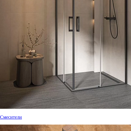
Смесители