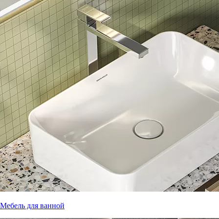
Мебель для ванной