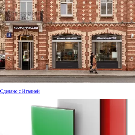
Сделано с Италией