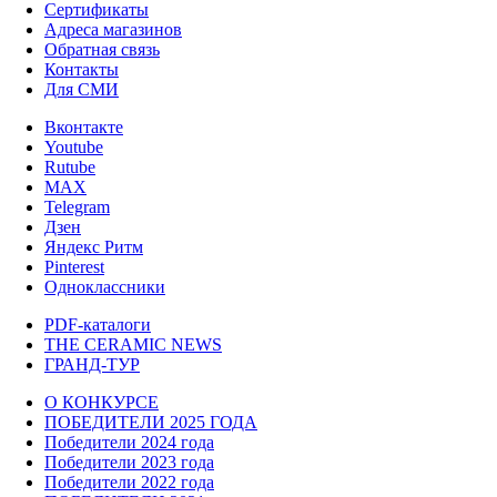
Сертификаты
Адреса магазинов
Обратная связь
Контакты
Для СМИ
Вконтакте
Youtube
Rutube
MAX
Telegram
Дзен
Яндекс Ритм
Pinterest
Одноклассники
PDF-каталоги
THE CERAMIC NEWS
ГРАНД-ТУР
О КОНКУРСЕ
ПОБЕДИТЕЛИ 2025 ГОДА
Победители 2024 года
Победители 2023 года
Победители 2022 года