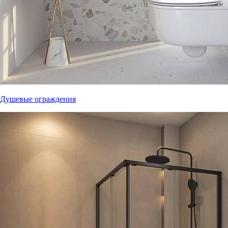
Душевые ограждения