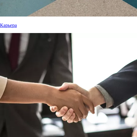
Карьера