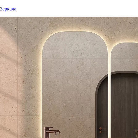
Зеркала