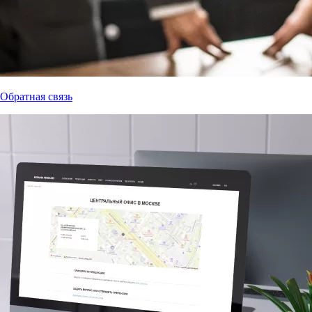
Обратная связь