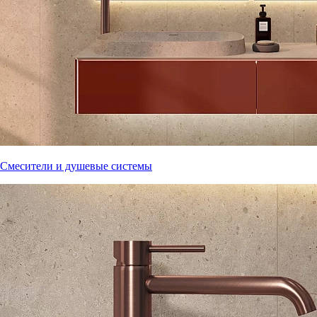
Смесители и душевые системы