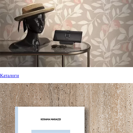
Каталоги