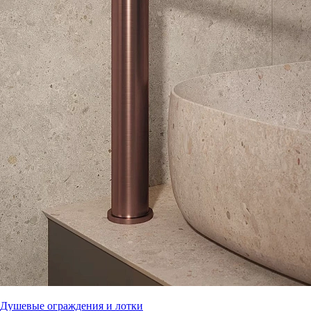
Душевые ограждения и лотки