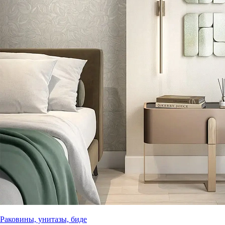
Раковины, унитазы, биде