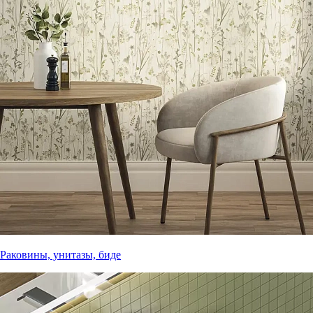
Раковины, унитазы, биде