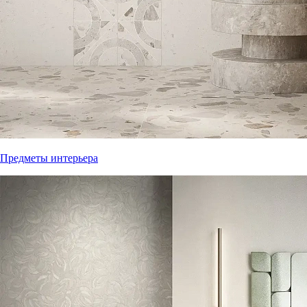
Предметы интерьера