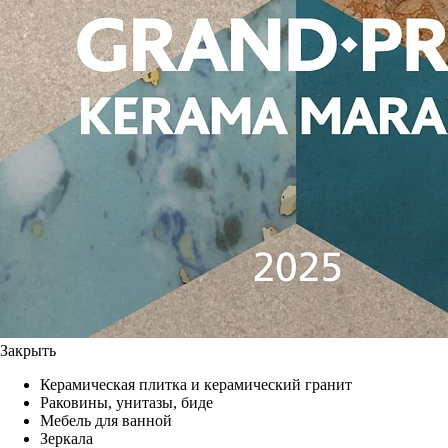
Закрыть
Керамическая плитка и керамический гранит
Раковины, унитазы, биде
Мебель для ванной
Зеркала