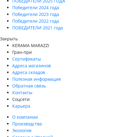
ПОБЕДИТЕЛИ 2025 ГОДА
Победители 2024 года
Победители 2023 года
Победители 2022 года
ПОБЕДИТЕЛИ 2021 года
Закрыть
KERAMA MARAZZI
Гран-при
Сертификаты
Адреса магазинов
Адреса складов
Полезная информация
Обратная связь
Контакты
Соцсети
Карьера
О компании
Производства
Экология