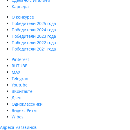
Сделано с Италией
Карьера
О конкурсе
Победители 2025 года
Победители 2024 года
Победители 2023 года
Победители 2022 года
Победители 2021 года
Pinterest
RUTUBE
MAX
Telegram
Youtube
ВКонтакте
Дзен
Одноклассники
Яндекс Ритм
Wibes
Адреса магазинов