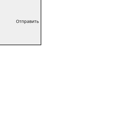
Отправить