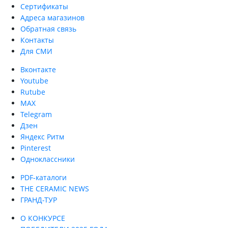
Сертификаты
Адреса магазинов
Обратная связь
Контакты
Для СМИ
Вконтакте
Youtube
Rutube
MAX
Telegram
Дзен
Яндекс Ритм
Pinterest
Одноклассники
PDF-каталоги
THE CERAMIC NEWS
ГРАНД-ТУР
О КОНКУРСЕ