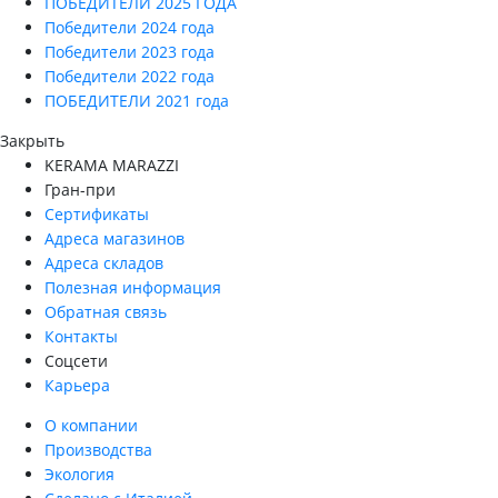
ПОБЕДИТЕЛИ 2025 ГОДА
Победители 2024 года
Победители 2023 года
Победители 2022 года
ПОБЕДИТЕЛИ 2021 года
Закрыть
KERAMA MARAZZI
Гран-при
Сертификаты
Адреса магазинов
Адреса складов
Полезная информация
Обратная связь
Контакты
Соцсети
Карьера
О компании
Производства
Экология