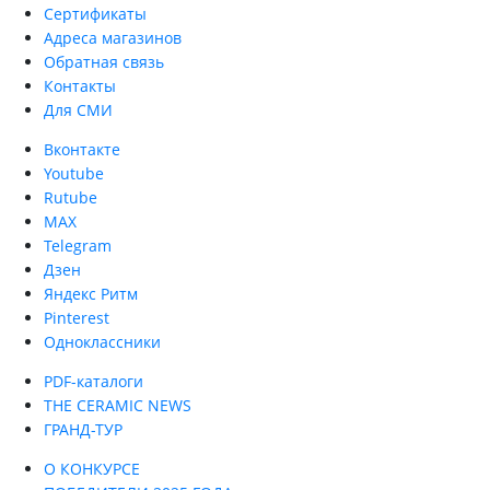
Сертификаты
Адреса магазинов
Обратная связь
Контакты
Для СМИ
Вконтакте
Youtube
Rutube
MAX
Telegram
Дзен
Яндекс Ритм
Pinterest
Одноклассники
PDF-каталоги
THE CERAMIC NEWS
ГРАНД-ТУР
О КОНКУРСЕ