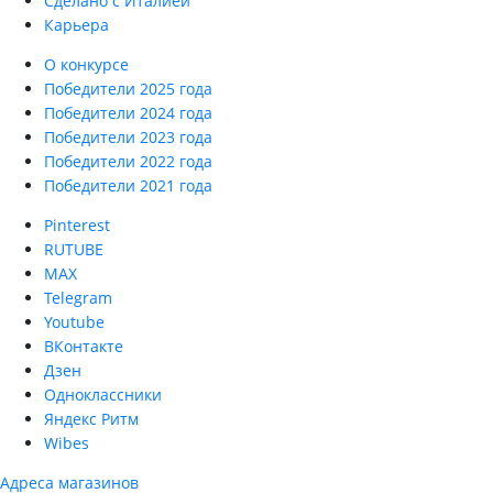
Сделано с Италией
Карьера
О конкурсе
Победители 2025 года
Победители 2024 года
Победители 2023 года
Победители 2022 года
Победители 2021 года
Pinterest
RUTUBE
MAX
Telegram
Youtube
ВКонтакте
Дзен
Одноклассники
Яндекс Ритм
Wibes
Адреса магазинов