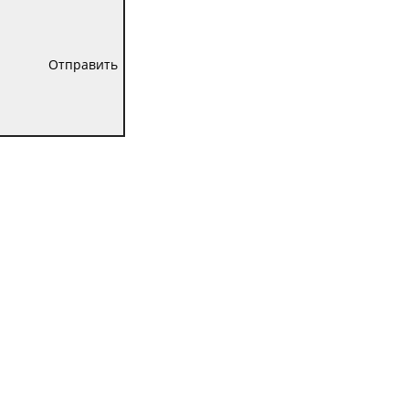
Отправить