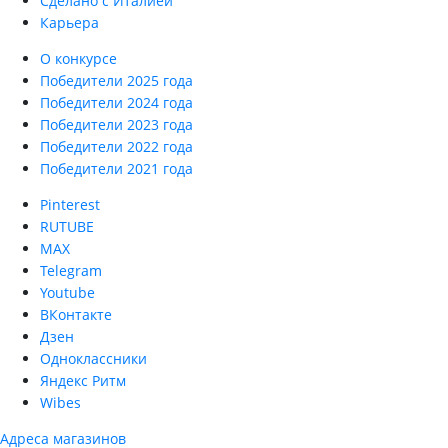
Сделано с Италией
Карьера
О конкурсе
Победители 2025 года
Победители 2024 года
Победители 2023 года
Победители 2022 года
Победители 2021 года
Pinterest
RUTUBE
MAX
Telegram
Youtube
ВКонтакте
Дзен
Одноклассники
Яндекс Ритм
Wibes
Адреса магазинов