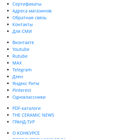
Сертификаты
Адреса магазинов
Обратная связь
Контакты
Для СМИ
Вконтакте
Youtube
Rutube
MAX
Telegram
Дзен
Яндекс Ритм
Pinterest
Одноклассники
PDF-каталоги
THE CERAMIC NEWS
ГРАНД-ТУР
О КОНКУРСЕ