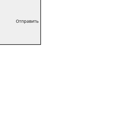
Отправить