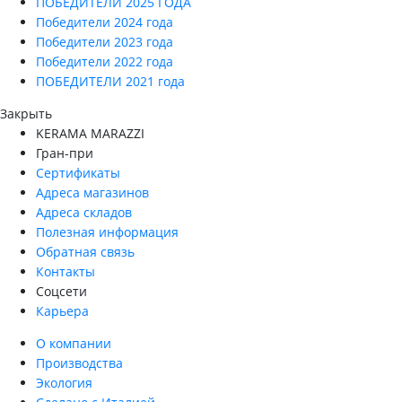
ПОБЕДИТЕЛИ 2025 ГОДА
Победители 2024 года
Победители 2023 года
Победители 2022 года
ПОБЕДИТЕЛИ 2021 года
Закрыть
KERAMA MARAZZI
Гран-при
Сертификаты
Адреса магазинов
Адреса складов
Полезная информация
Обратная связь
Контакты
Соцсети
Карьера
О компании
Производства
Экология