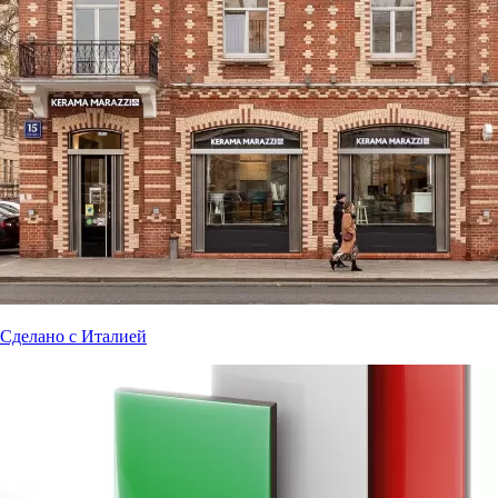
Сделано с Италией