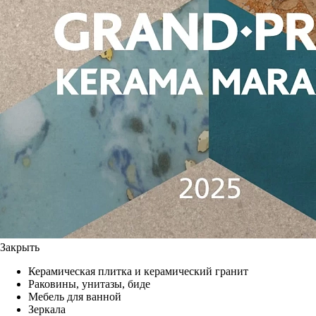
Закрыть
Керамическая плитка и керамический гранит
Раковины, унитазы, биде
Мебель для ванной
Зеркала