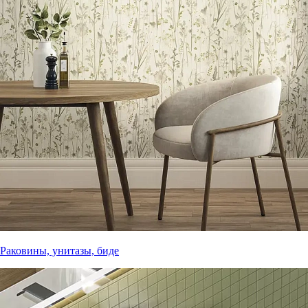
Раковины, унитазы, биде