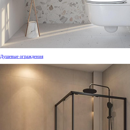
Душевые ограждения