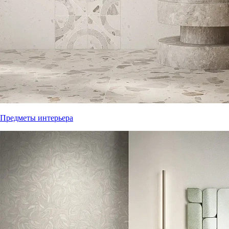
Предметы интерьера