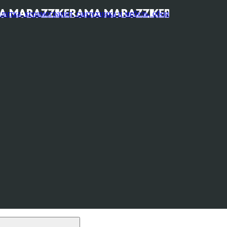
, керамогранит, сантехника и мебель, обои