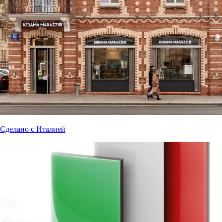
Сделано с Италией