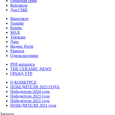
Обратная связь
Контакты
Для СМИ
Вконтакте
Youtube
Rutube
MAX
Telegram
Дзен
Яндекс Ритм
Pinterest
Одноклассники
PDF-каталоги
THE CERAMIC NEWS
ГРАНД-ТУР
О КОНКУРСЕ
ПОБЕДИТЕЛИ 2025 ГОДА
Победители 2024 года
Победители 2023 года
Победители 2022 года
ПОБЕДИТЕЛИ 2021 года
Закрыть