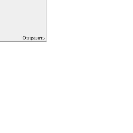
Отправить