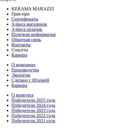
KERAMA MARAZZI
Гран-при
Сертификаты
Адреса магазинов
Адреса складов
Полезная информация
Обратная связь
Контакты
Соцсети
Карьера
О компании
Производства
Экология
Сделано с Италией
Карьера
О конкурсе
Победители 2025 года
Победители 2024 года
Победители 2023 года
Победители 2022 года
Победители 2021 года