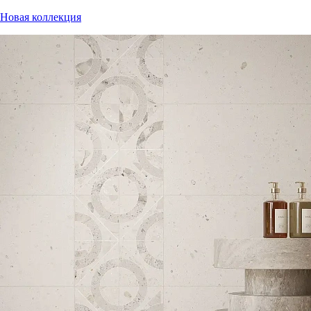
Новая коллекция