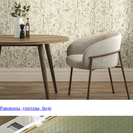
Раковины, унитазы, биде