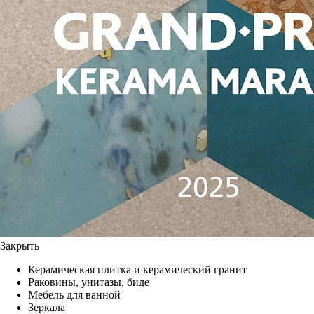
Закрыть
Керамическая плитка и керамический гранит
Раковины, унитазы, биде
Мебель для ванной
Зеркала