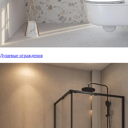
Душевые ограждения