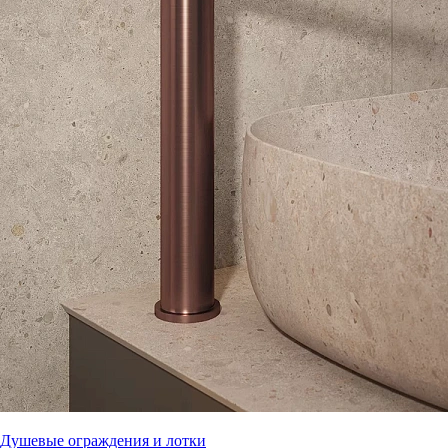
Душевые ограждения и лотки