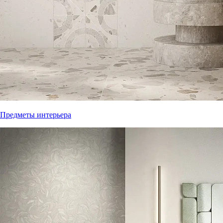
Предметы интерьера