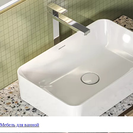
Мебель для ванной