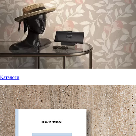
Каталоги