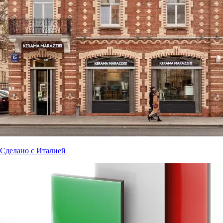
Сделано с Италией