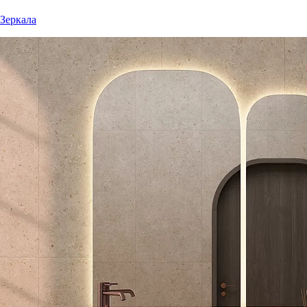
Зеркала