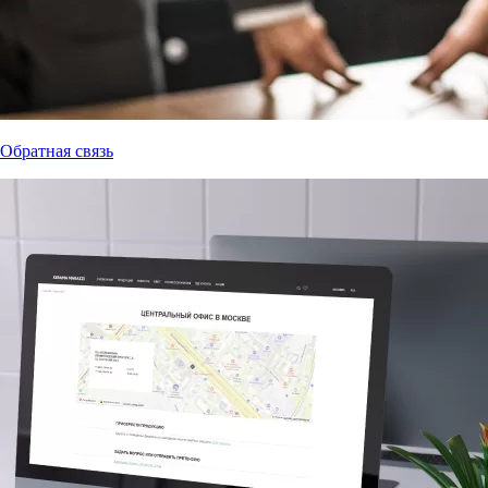
Обратная связь