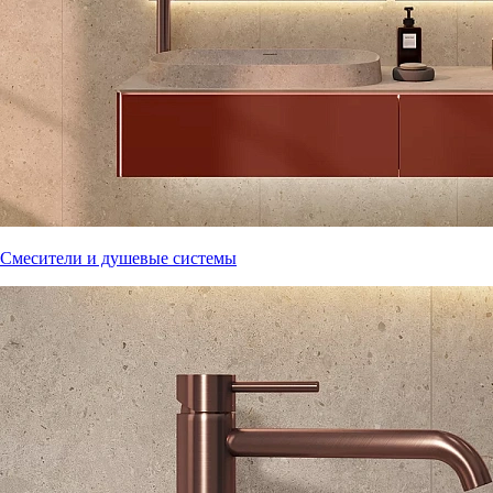
Смесители и душевые системы