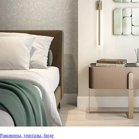
Раковины, унитазы, биде