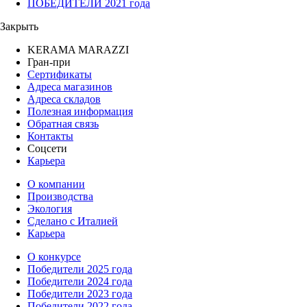
ПОБЕДИТЕЛИ 2021 года
Закрыть
KERAMA MARAZZI
Гран-при
Сертификаты
Адреса магазинов
Адреса складов
Полезная информация
Обратная связь
Контакты
Соцсети
Карьера
О компании
Производства
Экология
Сделано с Италией
Карьера
О конкурсе
Победители 2025 года
Победители 2024 года
Победители 2023 года
Победители 2022 года