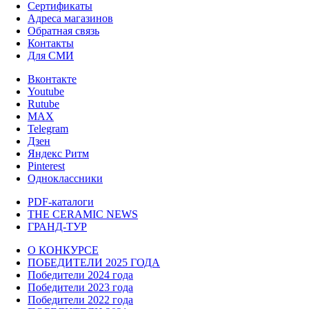
Сертификаты
Адреса магазинов
Обратная связь
Контакты
Для СМИ
Вконтакте
Youtube
Rutube
MAX
Telegram
Дзен
Яндекс Ритм
Pinterest
Одноклассники
PDF-каталоги
THE CERAMIC NEWS
ГРАНД-ТУР
О КОНКУРСЕ
ПОБЕДИТЕЛИ 2025 ГОДА
Победители 2024 года
Победители 2023 года
Победители 2022 года