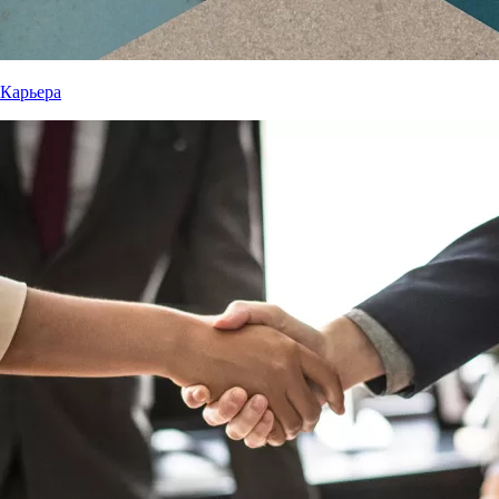
Карьера