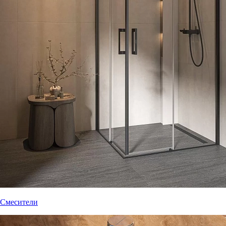
Смесители