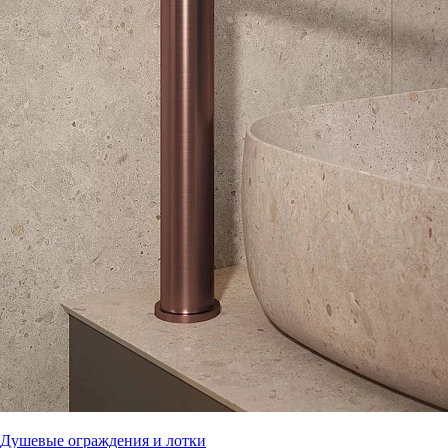
Душевые ограждения и лотки