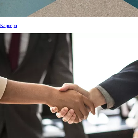
Карьера