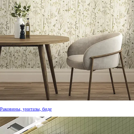
Раковины, унитазы, биде