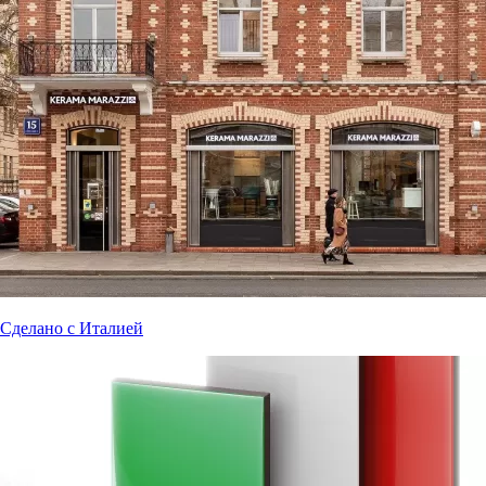
Сделано с Италией