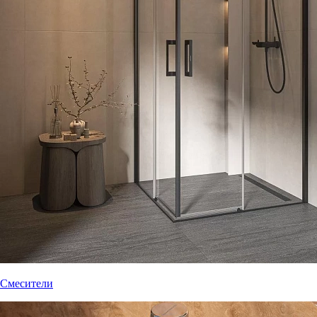
Смесители