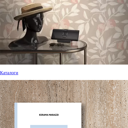
Каталоги