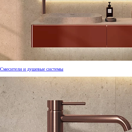
Смесители и душевые системы