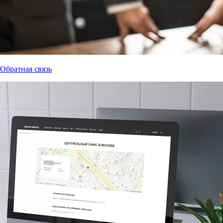
Обратная связь