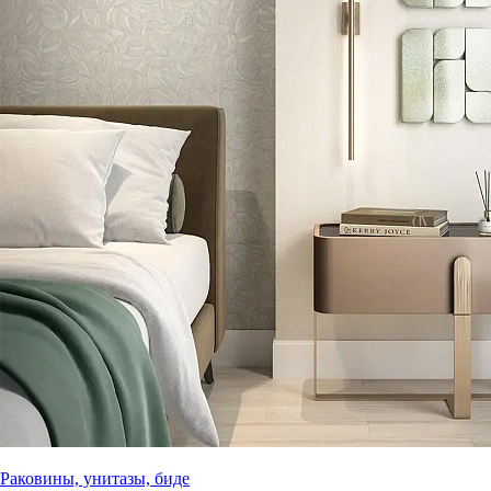
Раковины, унитазы, биде