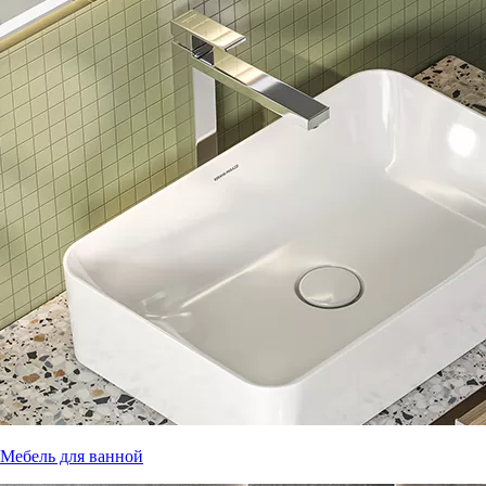
Мебель для ванной