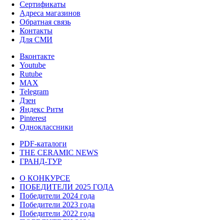
Сертификаты
Адреса магазинов
Обратная связь
Контакты
Для СМИ
Вконтакте
Youtube
Rutube
MAX
Telegram
Дзен
Яндекс Ритм
Pinterest
Одноклассники
PDF-каталоги
THE CERAMIC NEWS
ГРАНД-ТУР
О КОНКУРСЕ
ПОБЕДИТЕЛИ 2025 ГОДА
Победители 2024 года
Победители 2023 года
Победители 2022 года