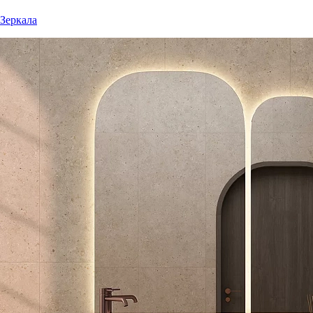
Зеркала