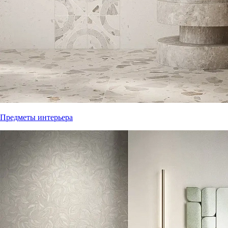
Предметы интерьера