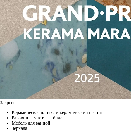
Закрыть
Керамическая плитка и керамический гранит
Раковины, унитазы, биде
Мебель для ванной
Зеркала