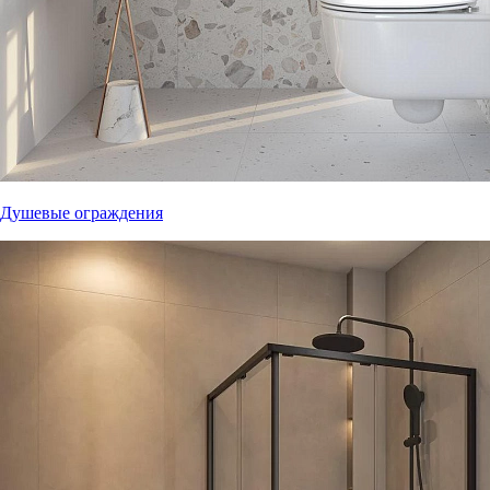
Душевые ограждения