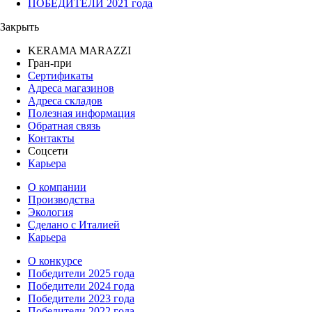
ПОБЕДИТЕЛИ 2021 года
Закрыть
KERAMA MARAZZI
Гран-при
Сертификаты
Адреса магазинов
Адреса складов
Полезная информация
Обратная связь
Контакты
Соцсети
Карьера
О компании
Производства
Экология
Сделано с Италией
Карьера
О конкурсе
Победители 2025 года
Победители 2024 года
Победители 2023 года
Победители 2022 года