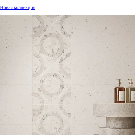
Новая коллекция