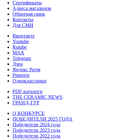
Сертификаты
Адреса магазинов
Обратная связь
Контакты
Для СМИ
Вконтакте
Youtube
Rutube
MAX
Telegram
Дзен
Яндекс Ритм
Pinterest
Одноклассники
PDF-каталоги
THE CERAMIC NEWS
ГРАНД-ТУР
О КОНКУРСЕ
ПОБЕДИТЕЛИ 2025 ГОДА
Победители 2024 года
Победители 2023 года
Победители 2022 года