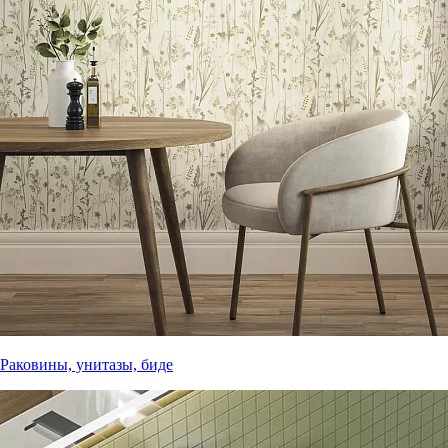
Раковины, унитазы, биде