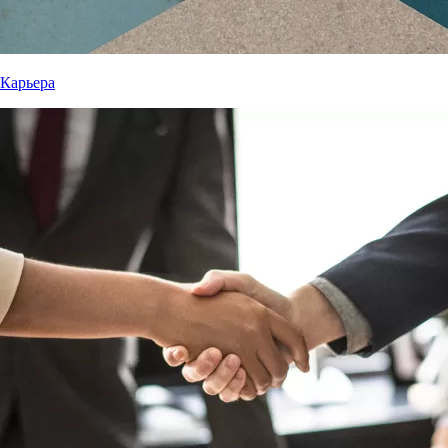
Карьера