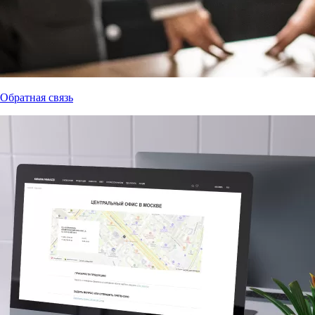
Обратная связь