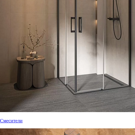
Смесители