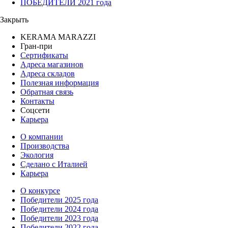
ПОБЕДИТЕЛИ 2021 года
Закрыть
KERAMA MARAZZI
Гран-при
Сертификаты
Адреса магазинов
Адреса складов
Полезная информация
Обратная связь
Контакты
Соцсети
Карьера
О компании
Производства
Экология
Сделано с Италией
Карьера
О конкурсе
Победители 2025 года
Победители 2024 года
Победители 2023 года
Победители 2022 года