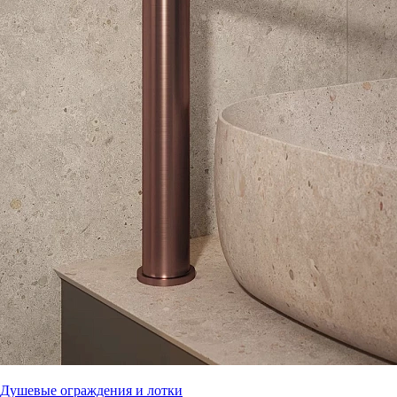
Душевые ограждения и лотки