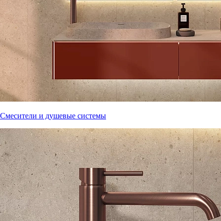
Смесители и душевые системы