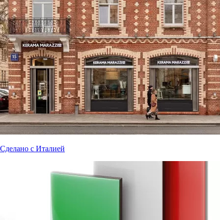
Сделано с Италией