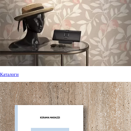
Каталоги