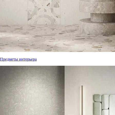
Предметы интерьера