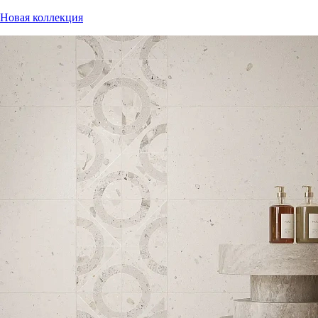
Новая коллекция