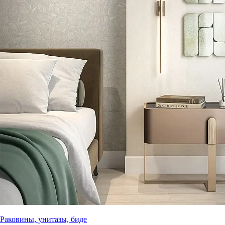
Раковины, унитазы, биде