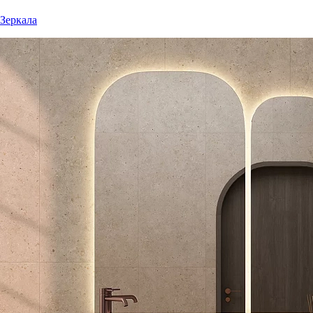
Зеркала