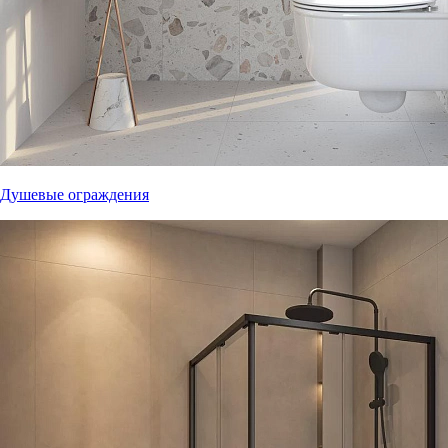
Душевые ограждения