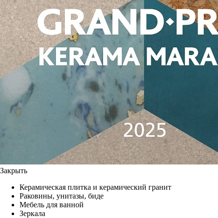
Закрыть
Керамическая плитка и керамический гранит
Раковины, унитазы, биде
Мебель для ванной
Зеркала