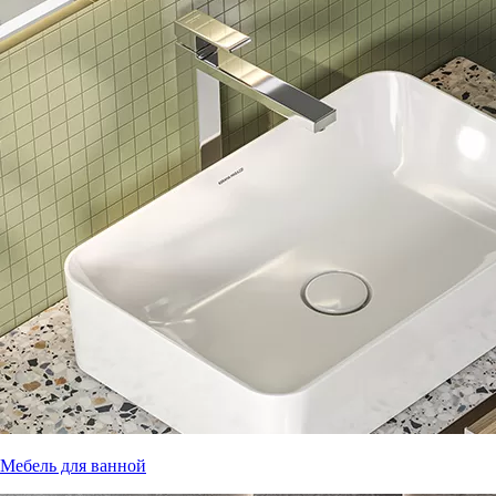
Мебель для ванной