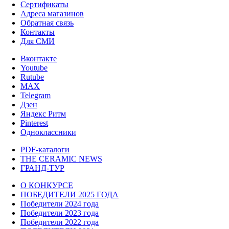
Сертификаты
Адреса магазинов
Обратная связь
Контакты
Для СМИ
Вконтакте
Youtube
Rutube
MAX
Telegram
Дзен
Яндекс Ритм
Pinterest
Одноклассники
PDF-каталоги
THE CERAMIC NEWS
ГРАНД-ТУР
О КОНКУРСЕ
ПОБЕДИТЕЛИ 2025 ГОДА
Победители 2024 года
Победители 2023 года
Победители 2022 года