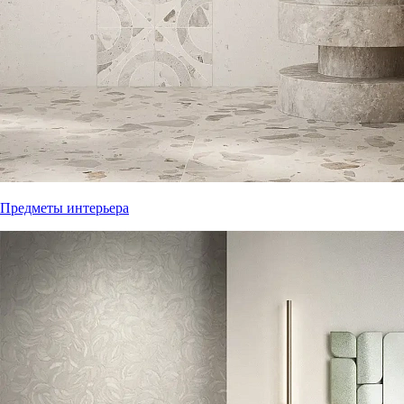
Предметы интерьера