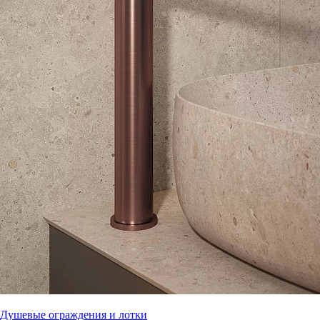
Душевые ограждения и лотки