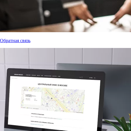
Обратная связь