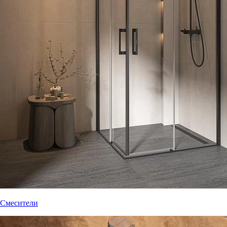
Смесители