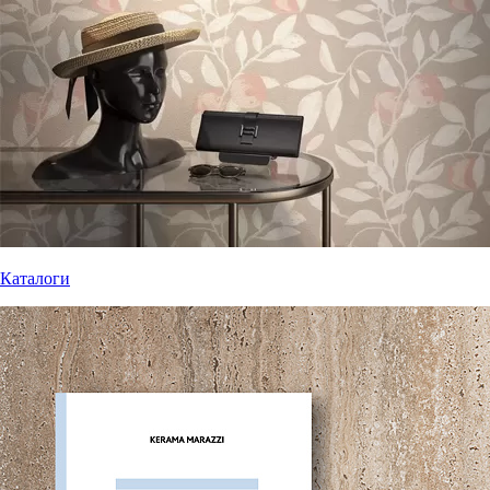
Каталоги