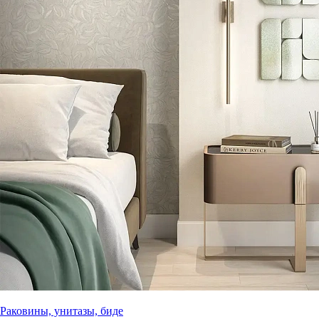
Раковины, унитазы, биде