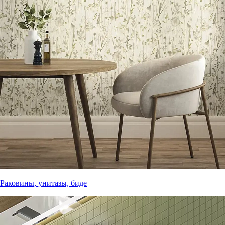
Раковины, унитазы, биде