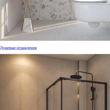
Душевые ограждения