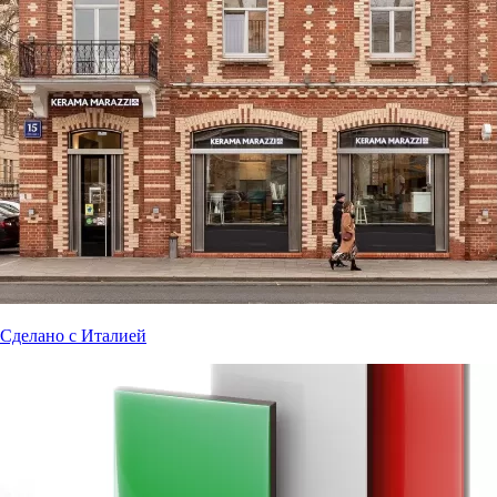
Сделано с Италией