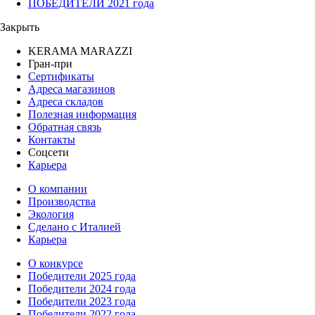
ПОБЕДИТЕЛИ 2021 года
Закрыть
KERAMA MARAZZI
Гран-при
Сертификаты
Адреса магазинов
Адреса складов
Полезная информация
Обратная связь
Контакты
Соцсети
Карьера
О компании
Производства
Экология
Сделано с Италией
Карьера
О конкурсе
Победители 2025 года
Победители 2024 года
Победители 2023 года
Победители 2022 года