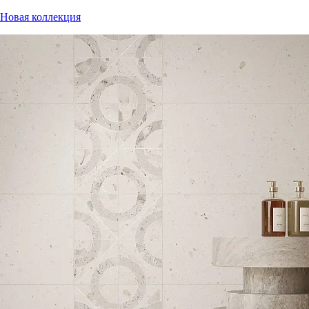
Новая коллекция