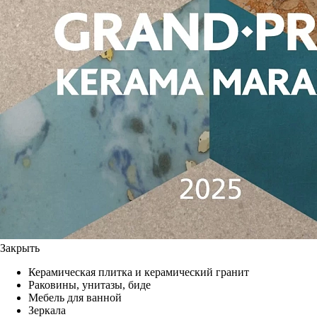
Закрыть
Керамическая плитка и керамический гранит
Раковины, унитазы, биде
Мебель для ванной
Зеркала