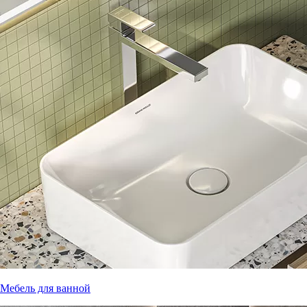
Мебель для ванной