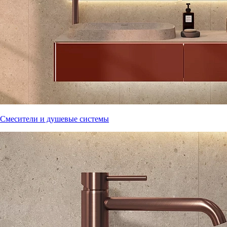
Смесители и душевые системы