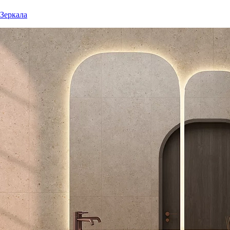
Зеркала