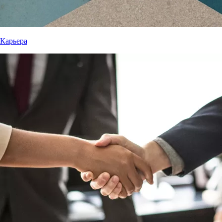
Карьера