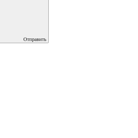
Отправить