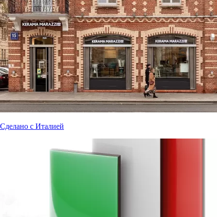
Сделано с Италией