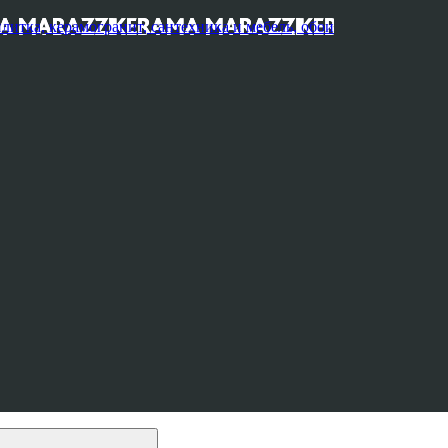
, керамогранит, сантехника и мебель, обои