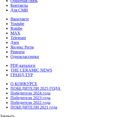
Обратная связь
Контакты
Для СМИ
Вконтакте
Youtube
Rutube
MAX
Telegram
Дзен
Яндекс Ритм
Pinterest
Одноклассники
PDF-каталоги
THE CERAMIC NEWS
ГРАНД-ТУР
О КОНКУРСЕ
ПОБЕДИТЕЛИ 2025 ГОДА
Победители 2024 года
Победители 2023 года
Победители 2022 года
ПОБЕДИТЕЛИ 2021 года
Закрыть