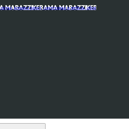
, керамогранит, сантехника и мебель, обои