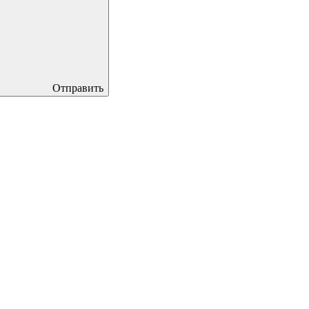
Отправить