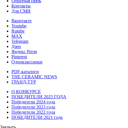
Обратная связь
Контакты
Для СМИ
Вконтакте
Youtube
Rutube
MAX
Telegram
Дзен
Яндекс Ритм
Pinterest
Одноклассники
PDF-каталоги
THE CERAMIC NEWS
ГРАНД-ТУР
О КОНКУРСЕ
ПОБЕДИТЕЛИ 2025 ГОДА
Победители 2024 года
Победители 2023 года
Победители 2022 года
ПОБЕДИТЕЛИ 2021 года
Закрыть