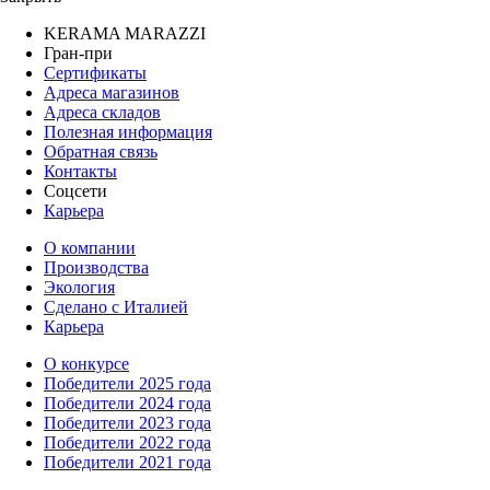
KERAMA MARAZZI
Гран-при
Сертификаты
Адреса магазинов
Адреса складов
Полезная информация
Обратная связь
Контакты
Соцсети
Карьера
О компании
Производства
Экология
Сделано с Италией
Карьера
О конкурсе
Победители 2025 года
Победители 2024 года
Победители 2023 года
Победители 2022 года
Победители 2021 года