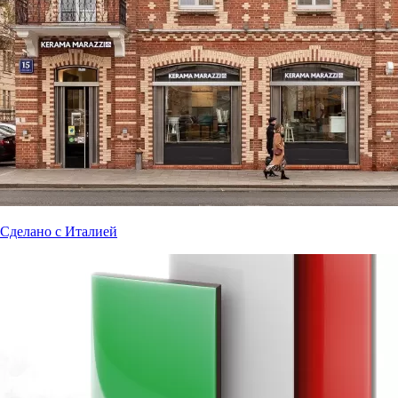
Сделано с Италией