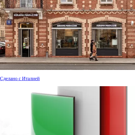
Сделано с Италией