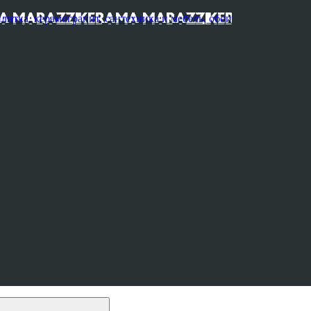
, керамогранит, сантехника и мебель, обои