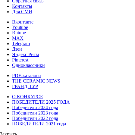
Обратная связь
Контакты
Для СМИ
Вконтакте
Youtube
Rutube
MAX
Telegram
Дзен
Яндекс Ритм
Pinterest
Одноклассники
PDF-каталоги
THE CERAMIC NEWS
ГРАНД-ТУР
О КОНКУРСЕ
ПОБЕДИТЕЛИ 2025 ГОДА
Победители 2024 года
Победители 2023 года
Победители 2022 года
ПОБЕДИТЕЛИ 2021 года
Закрыть