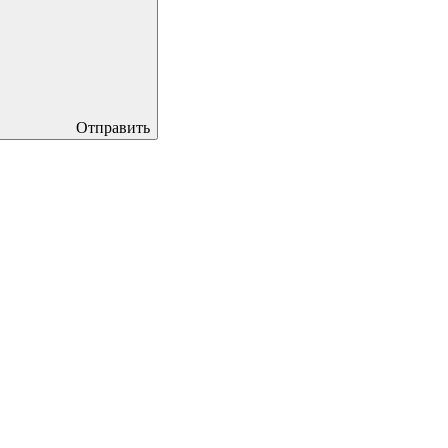
Отправить