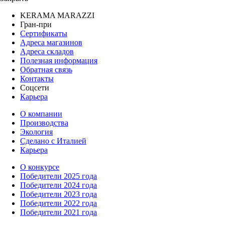
KERAMA MARAZZI
Гран-при
Сертификаты
Адреса магазинов
Адреса складов
Полезная информация
Обратная связь
Контакты
Соцсети
Карьера
О компании
Производства
Экология
Сделано с Италией
Карьера
О конкурсе
Победители 2025 года
Победители 2024 года
Победители 2023 года
Победители 2022 года
Победители 2021 года