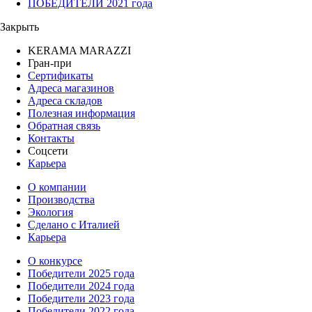
ПОБЕДИТЕЛИ 2021 года
Закрыть
KERAMA MARAZZI
Гран-при
Сертификаты
Адреса магазинов
Адреса складов
Полезная информация
Обратная связь
Контакты
Соцсети
Карьера
О компании
Производства
Экология
Сделано с Италией
Карьера
О конкурсе
Победители 2025 года
Победители 2024 года
Победители 2023 года
Победители 2022 года