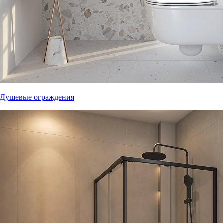
Душевые ограждения