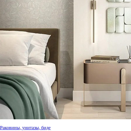
Раковины, унитазы, биде