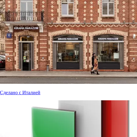
Сделано с Италией