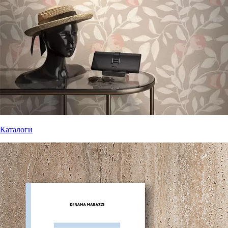
Каталоги