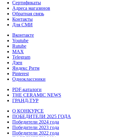
Сертификаты
Адреса магазинов
Обратная связь
Контакты
Для СМИ
Вконтакте
Youtube
Rutube
MAX
Telegram
Дзен
Яндекс Ритм
Pinterest
Одноклассники
PDF-каталоги
THE CERAMIC NEWS
ГРАНД-ТУР
О КОНКУРСЕ
ПОБЕДИТЕЛИ 2025 ГОДА
Победители 2024 года
Победители 2023 года
Победители 2022 года