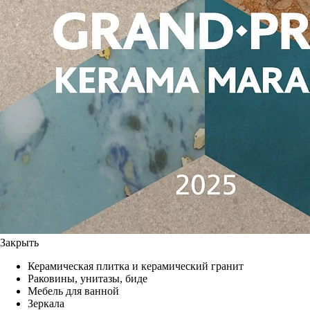
Закрыть
Керамическая плитка и керамический гранит
Раковины, унитазы, биде
Мебель для ванной
Зеркала