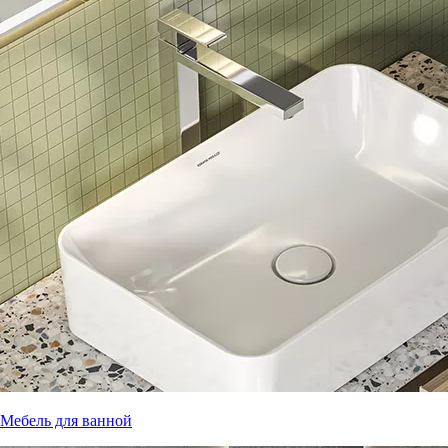
Мебель для ванной