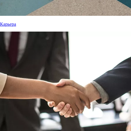
Карьера