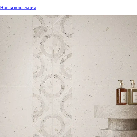
Новая коллекция