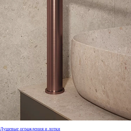
Душевые ограждения и лотки