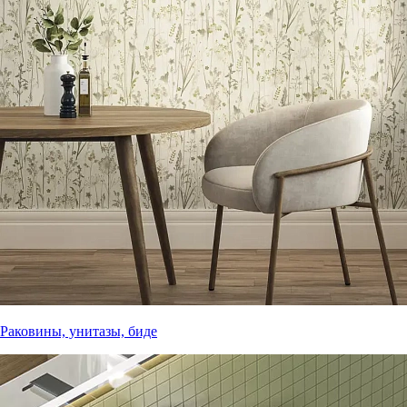
Раковины, унитазы, биде