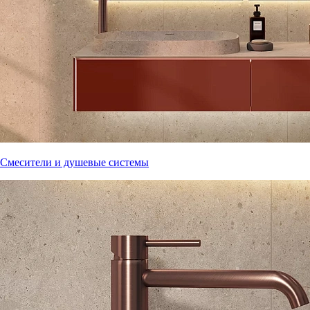
Смесители и душевые системы