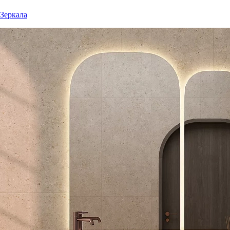
Зеркала