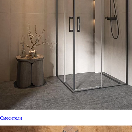
Смесители