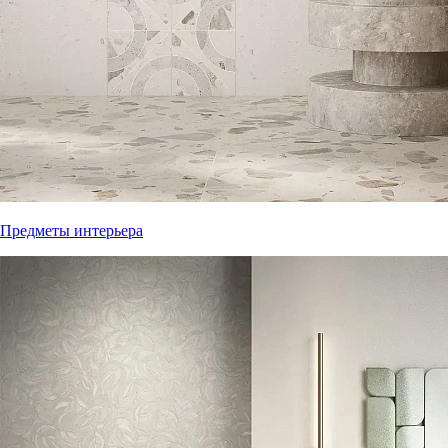
Предметы интерьера