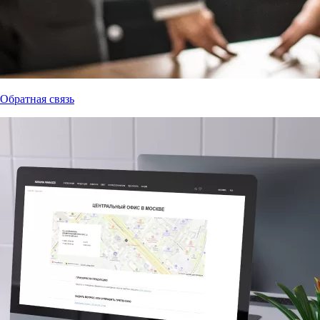
Обратная связь