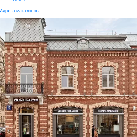
Адреса магазинов