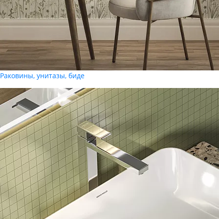
Раковины, унитазы, биде