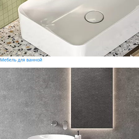
Мебель для ванной