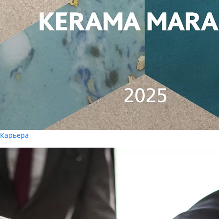
Карьера