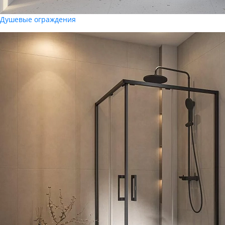
Душевые ограждения