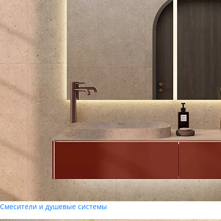
Смесители и душевые системы