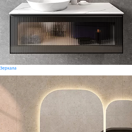
Зеркала