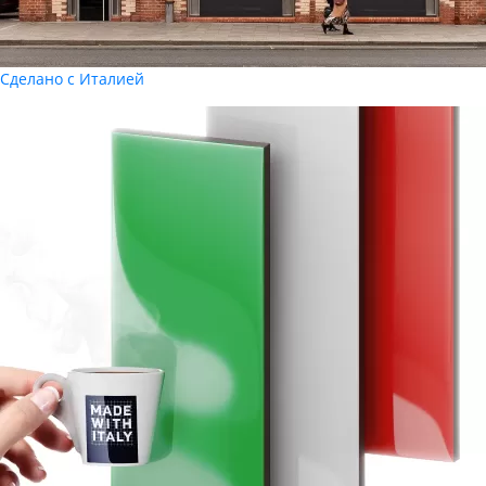
Сделано с Италией