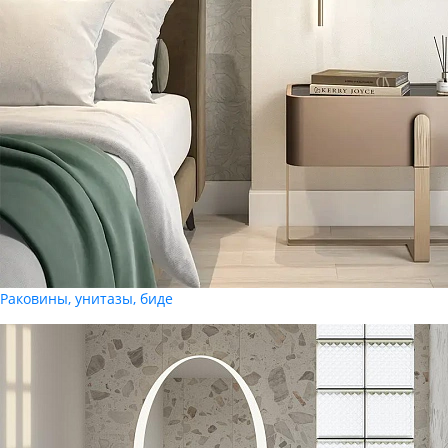
Раковины, унитазы, биде