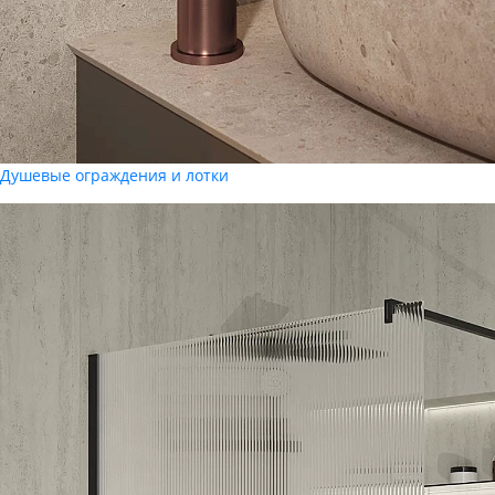
Душевые ограждения и лотки