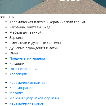
Закрыть
Керамическая плитка и керамический гранит
Раковины, унитазы, биде
Мебель для ванной
Зеркала
Смесители и душевые системы
Душевые ограждения и лотки
Обои
Предметы интерьера
Каталоги
Готовые решения
Коллекции
Керамическая плитка
Керамогранит
Мозаика
Макси и супермакси форматы
Керамические ковры