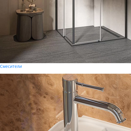
Смесители