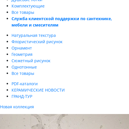
Комплектующие
Все товары
Служба клиентской поддержки по сантехнике,
мебели и смесителям
Натуральная текстура
Флористический рисунок
Орнамент
Геометрия
Сюжетный рисунок
Однотонные
Все товары
PDF-каталоги
КЕРАМИЧЕСКИЕ НОВОСТИ
ГРАНД-ТУР
Новая коллекция