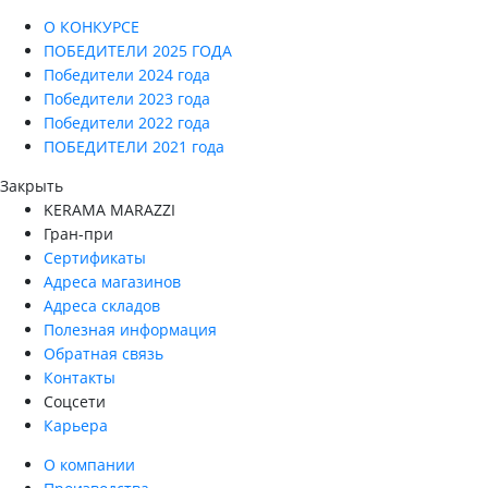
О КОНКУРСЕ
ПОБЕДИТЕЛИ 2025 ГОДА
Победители 2024 года
Победители 2023 года
Победители 2022 года
ПОБЕДИТЕЛИ 2021 года
Закрыть
KERAMA MARAZZI
Гран-при
Сертификаты
Адреса магазинов
Адреса складов
Полезная информация
Обратная связь
Контакты
Соцсети
Карьера
О компании