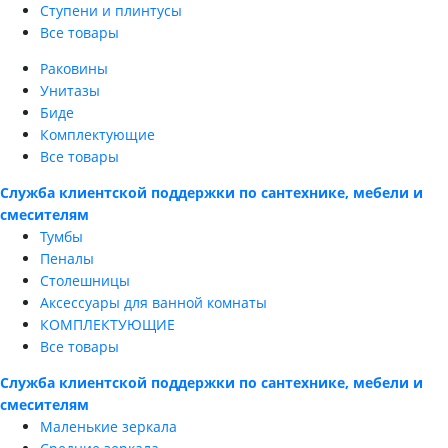
Ступени и плинтусы
Все товары
Раковины
Унитазы
Биде
Комплектующие
Все товары
Служба клиентской поддержки по сантехнике, мебели и
смесителям
Тумбы
Пеналы
Столешницы
Аксессуары для ванной комнаты
КОМПЛЕКТУЮЩИЕ
Все товары
Служба клиентской поддержки по сантехнике, мебели и
смесителям
Маленькие зеркала