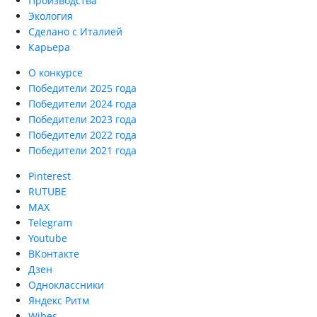
Производства
Экология
Сделано с Италией
Карьера
О конкурсе
Победители 2025 года
Победители 2024 года
Победители 2023 года
Победители 2022 года
Победители 2021 года
Pinterest
RUTUBE
MAX
Telegram
Youtube
ВКонтакте
Дзен
Одноклассники
Яндекс Ритм
Wibes