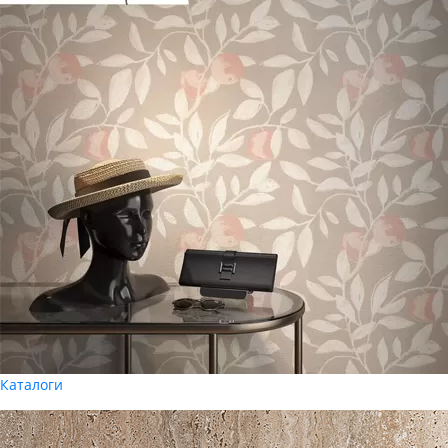
Каталоги