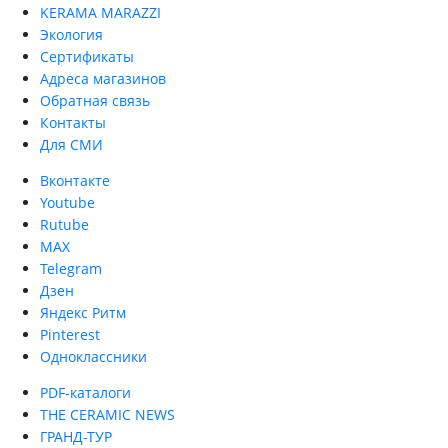
KERAMA MARAZZI
Экология
Сертификаты
Адреса магазинов
Обратная связь
Контакты
Для СМИ
Вконтакте
Youtube
Rutube
MAX
Telegram
Дзен
Яндекс Ритм
Pinterest
Одноклассники
PDF-каталоги
THE CERAMIC NEWS
ГРАНД-ТУР