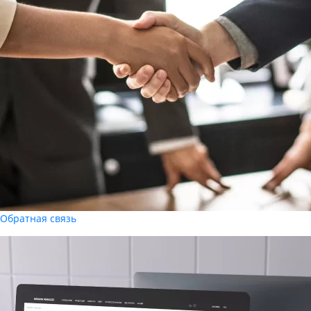
Обратная связь