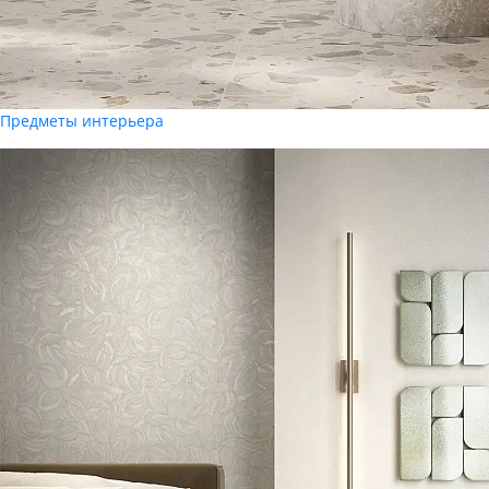
Предметы интерьера