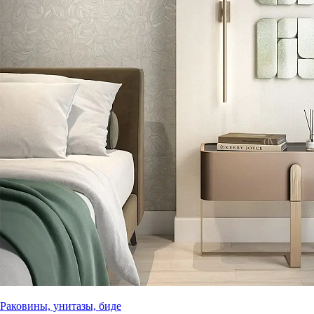
Раковины, унитазы, биде