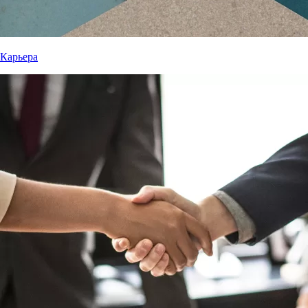
Карьера