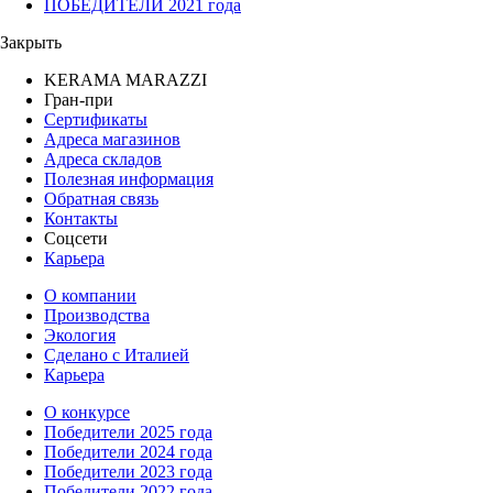
ПОБЕДИТЕЛИ 2021 года
Закрыть
KERAMA MARAZZI
Гран-при
Сертификаты
Адреса магазинов
Адреса складов
Полезная информация
Обратная связь
Контакты
Соцсети
Карьера
О компании
Производства
Экология
Сделано с Италией
Карьера
О конкурсе
Победители 2025 года
Победители 2024 года
Победители 2023 года
Победители 2022 года