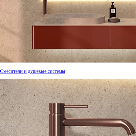
Смесители и душевые системы