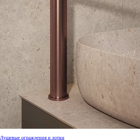
Душевые ограждения и лотки