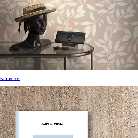
Каталоги