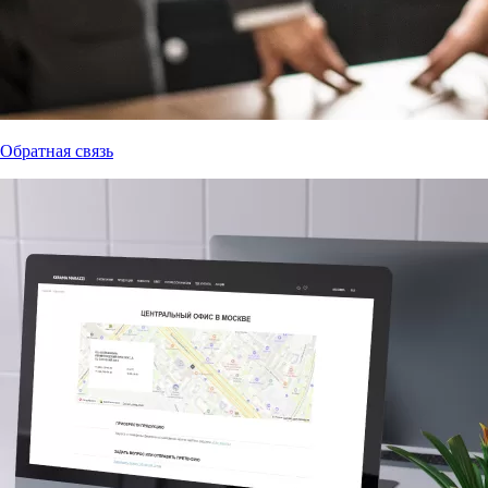
Обратная связь