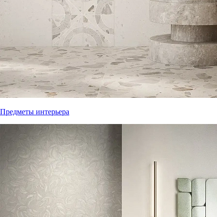
Предметы интерьера