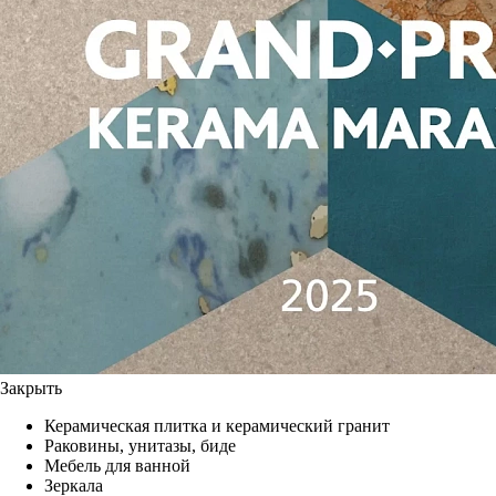
Закрыть
Керамическая плитка и керамический гранит
Раковины, унитазы, биде
Мебель для ванной
Зеркала