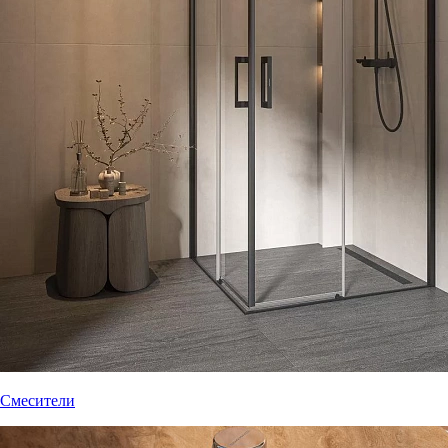
Смесители