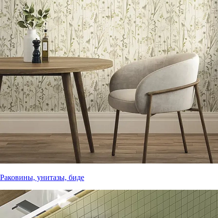
Раковины, унитазы, биде