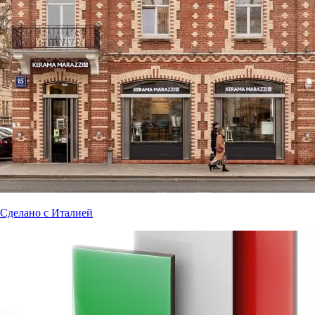
Сделано с Италией