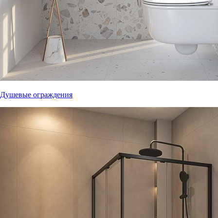
Душевые ограждения