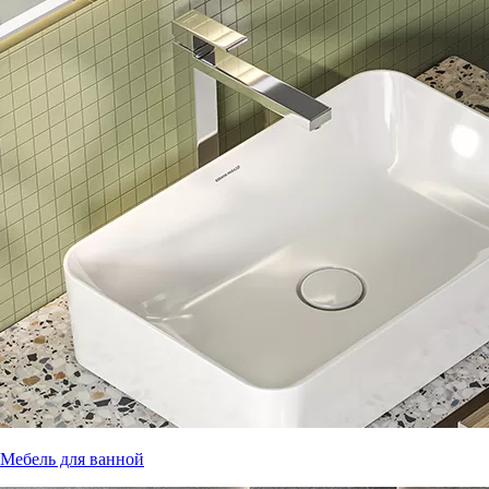
Мебель для ванной