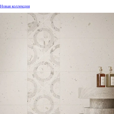
Новая коллекция