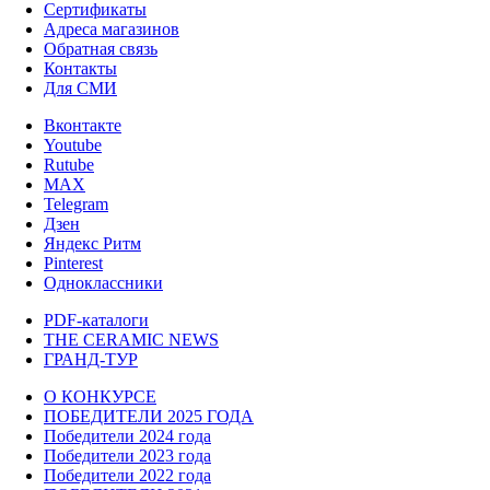
Сертификаты
Адреса магазинов
Обратная связь
Контакты
Для СМИ
Вконтакте
Youtube
Rutube
MAX
Telegram
Дзен
Яндекс Ритм
Pinterest
Одноклассники
PDF-каталоги
THE CERAMIC NEWS
ГРАНД-ТУР
О КОНКУРСЕ
ПОБЕДИТЕЛИ 2025 ГОДА
Победители 2024 года
Победители 2023 года
Победители 2022 года