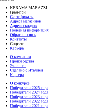
KERAMA MARAZZI
Гран-при
Сертификаты
Адреса магазинов
Адреса складов
Полезная информация
Обратная связь
Контакты
Соцсети
Карьера
О компании
Производства
Экология
Сделано с Италией
Карьера
О конкурсе
Победители 2025 года
Победители 2024 года
Победители 2023 года
Победители 2022 года
Победители 2021 года