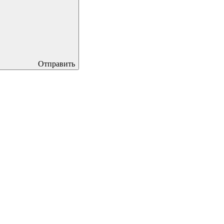
Отправить