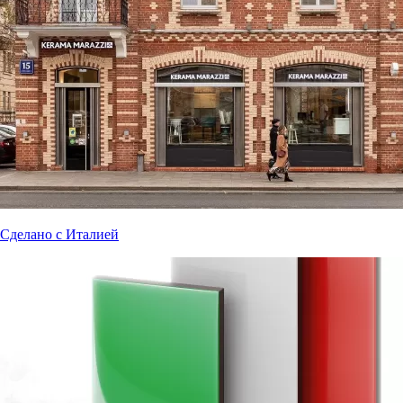
Сделано с Италией