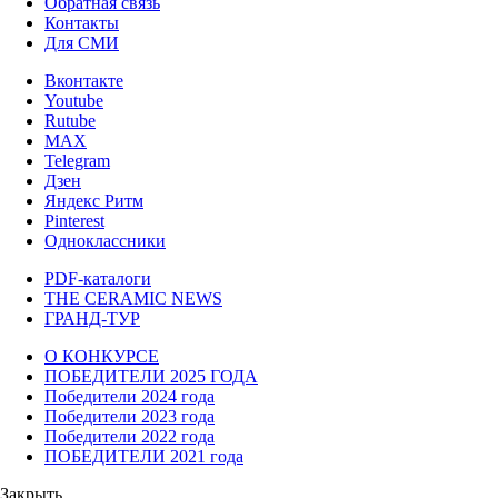
Обратная связь
Контакты
Для СМИ
Вконтакте
Youtube
Rutube
MAX
Telegram
Дзен
Яндекс Ритм
Pinterest
Одноклассники
PDF-каталоги
THE CERAMIC NEWS
ГРАНД-ТУР
О КОНКУРСЕ
ПОБЕДИТЕЛИ 2025 ГОДА
Победители 2024 года
Победители 2023 года
Победители 2022 года
ПОБЕДИТЕЛИ 2021 года
Закрыть