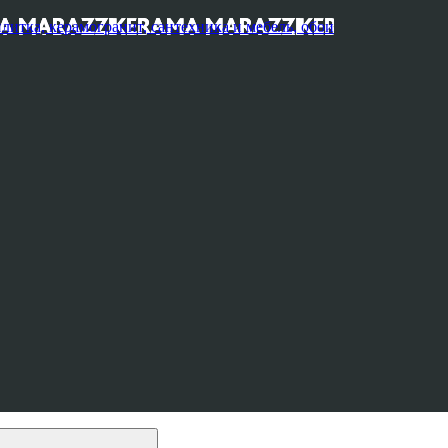
, керамогранит, сантехника и мебель, обои