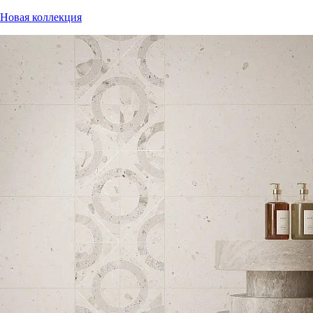
Новая коллекция