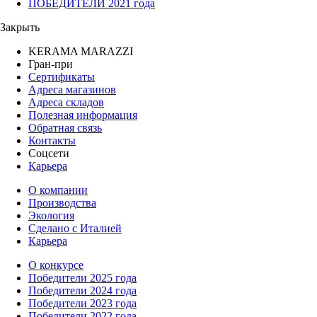
ПОБЕДИТЕЛИ 2021 года
Закрыть
KERAMA MARAZZI
Гран-при
Сертификаты
Адреса магазинов
Адреса складов
Полезная информация
Обратная связь
Контакты
Соцсети
Карьера
О компании
Производства
Экология
Сделано с Италией
Карьера
О конкурсе
Победители 2025 года
Победители 2024 года
Победители 2023 года
Победители 2022 года