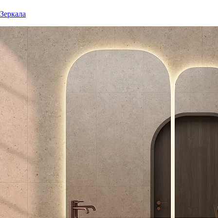
Зеркала