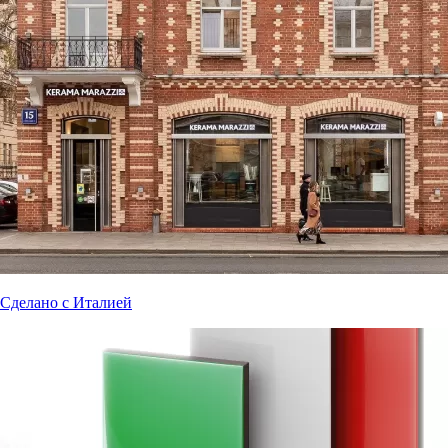
Сделано с Италией