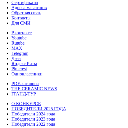
Сертификаты
Адреса магазинов
Обратная связь
Контакты
Для СМИ
Вконтакте
Youtube
Rutube
MAX
Telegram
Дзен
Яндекс Ритм
Pinterest
Одноклассники
PDF-каталоги
THE CERAMIC NEWS
ГРАНД-ТУР
О КОНКУРСЕ
ПОБЕДИТЕЛИ 2025 ГОДА
Победители 2024 года
Победители 2023 года
Победители 2022 года