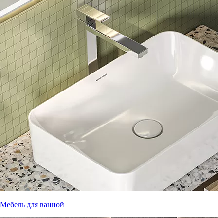
Мебель для ванной