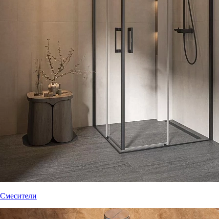
Смесители