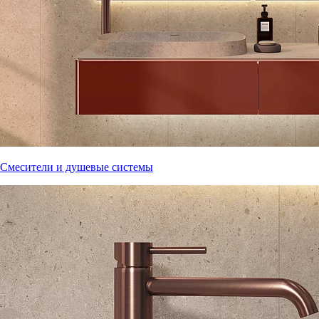
Смесители и душевые системы