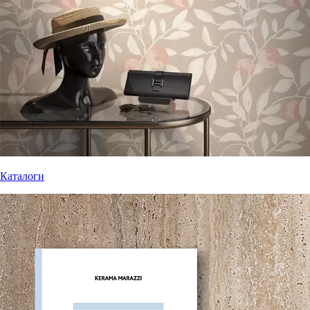
Каталоги