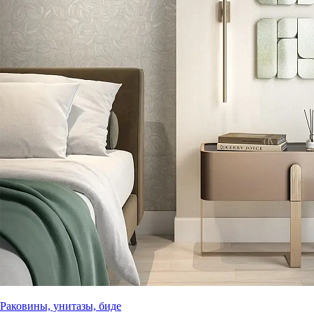
Раковины, унитазы, биде