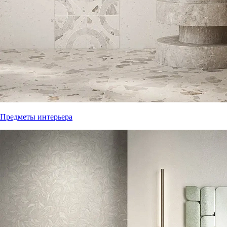
Предметы интерьера