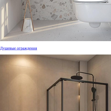
Душевые ограждения