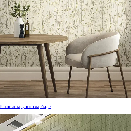
Раковины, унитазы, биде