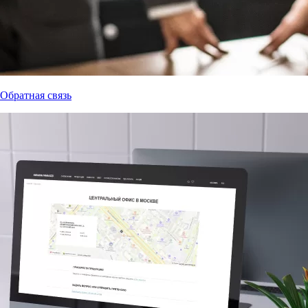
Обратная связь