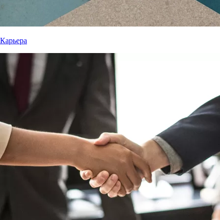
Карьера