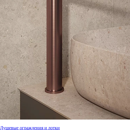
Душевые ограждения и лотки