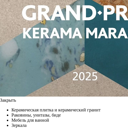
Закрыть
Керамическая плитка и керамический гранит
Раковины, унитазы, биде
Мебель для ванной
Зеркала