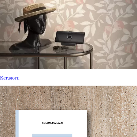
Каталоги