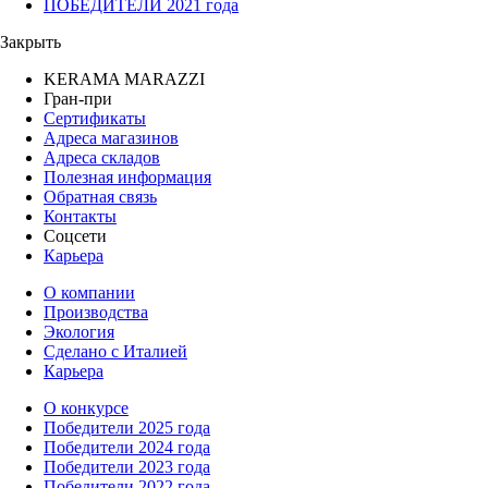
ПОБЕДИТЕЛИ 2021 года
Закрыть
KERAMA MARAZZI
Гран-при
Сертификаты
Адреса магазинов
Адреса складов
Полезная информация
Обратная связь
Контакты
Соцсети
Карьера
О компании
Производства
Экология
Сделано с Италией
Карьера
О конкурсе
Победители 2025 года
Победители 2024 года
Победители 2023 года
Победители 2022 года