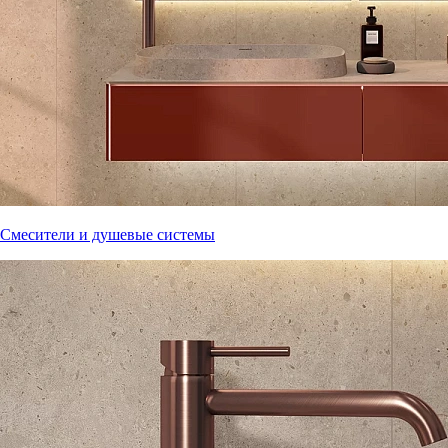
Смесители и душевые системы