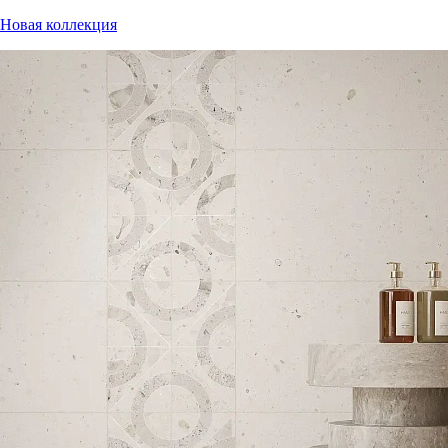
Новая коллекция