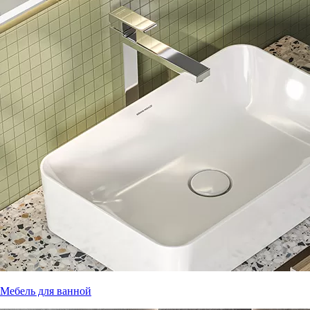
Мебель для ванной