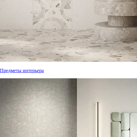
Предметы интерьера