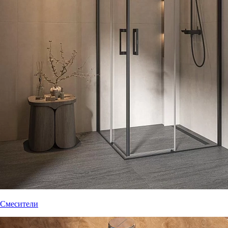
Смесители