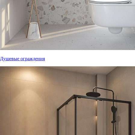
Душевые ограждения