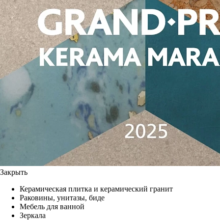
Закрыть
Керамическая плитка и керамический гранит
Раковины, унитазы, биде
Мебель для ванной
Зеркала