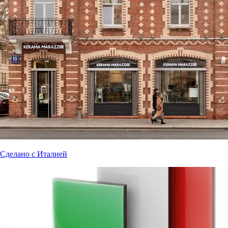
Сделано с Италией