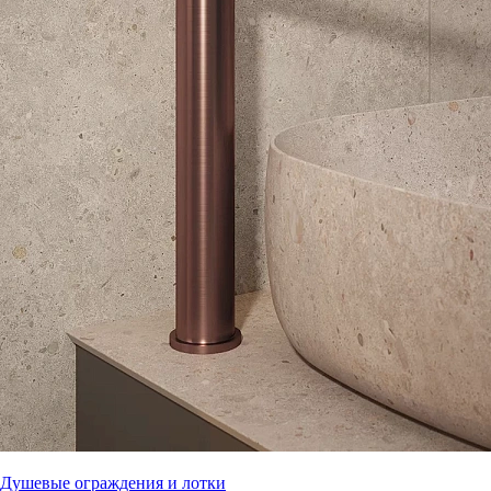
Душевые ограждения и лотки