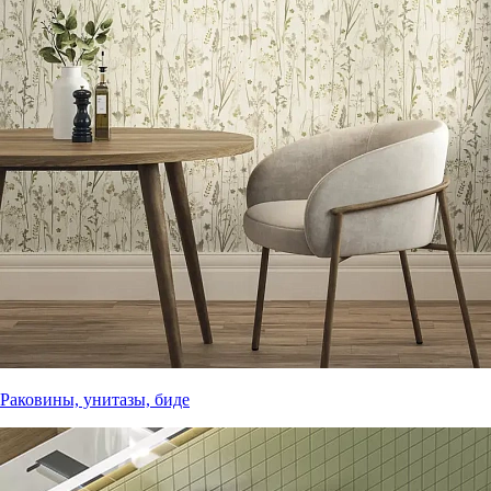
Раковины, унитазы, биде