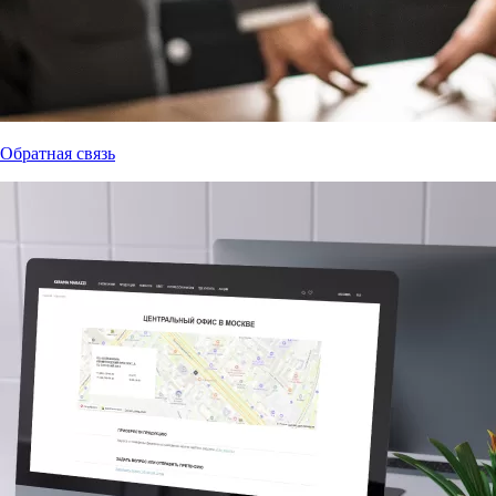
Обратная связь