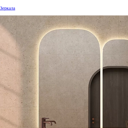
Зеркала