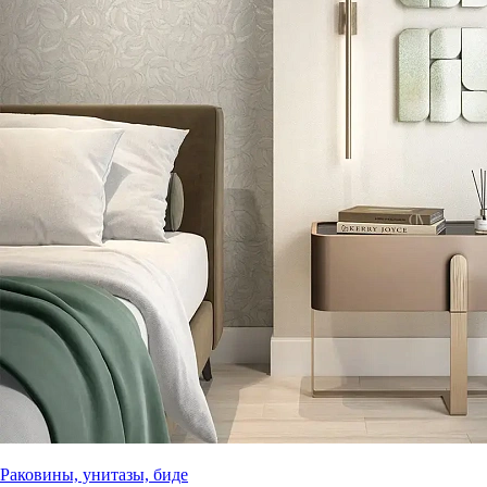
Раковины, унитазы, биде