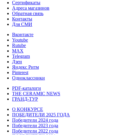
Сертификаты
Адреса магазинов
Обратная связь
Контакты
Для СМИ
Вконтакте
Youtube
Rutube
MAX
Telegram
Дзен
Яндекс Ритм
Pinterest
Одноклассники
PDF-каталоги
THE CERAMIC NEWS
ГРАНД-ТУР
О КОНКУРСЕ
ПОБЕДИТЕЛИ 2025 ГОДА
Победители 2024 года
Победители 2023 года
Победители 2022 года