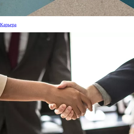
Карьера