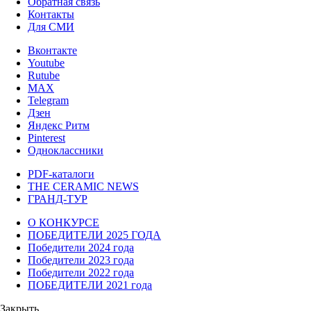
Обратная связь
Контакты
Для СМИ
Вконтакте
Youtube
Rutube
MAX
Telegram
Дзен
Яндекс Ритм
Pinterest
Одноклассники
PDF-каталоги
THE CERAMIC NEWS
ГРАНД-ТУР
О КОНКУРСЕ
ПОБЕДИТЕЛИ 2025 ГОДА
Победители 2024 года
Победители 2023 года
Победители 2022 года
ПОБЕДИТЕЛИ 2021 года
Закрыть