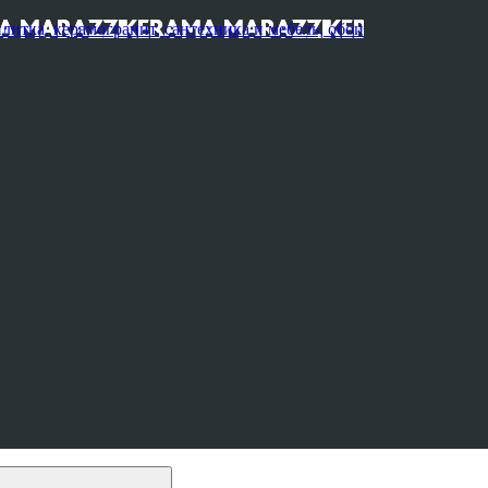
, керамогранит, сантехника и мебель, обои