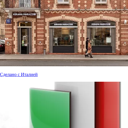
Сделано с Италией