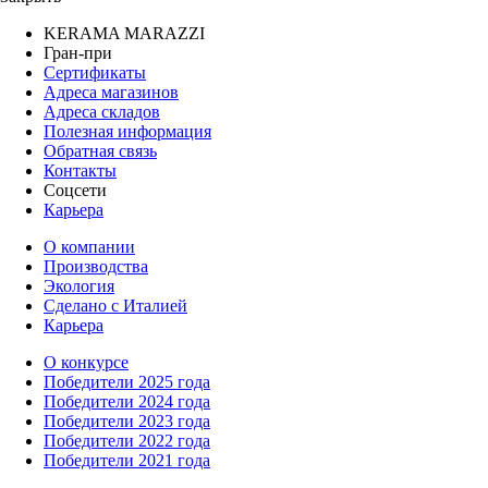
KERAMA MARAZZI
Гран-при
Сертификаты
Адреса магазинов
Адреса складов
Полезная информация
Обратная связь
Контакты
Соцсети
Карьера
О компании
Производства
Экология
Сделано с Италией
Карьера
О конкурсе
Победители 2025 года
Победители 2024 года
Победители 2023 года
Победители 2022 года
Победители 2021 года