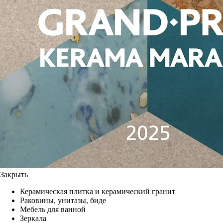
Закрыть
Керамическая плитка и керамический гранит
Раковины, унитазы, биде
Мебель для ванной
Зеркала