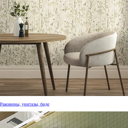
Раковины, унитазы, биде