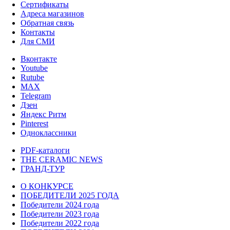
Сертификаты
Адреса магазинов
Обратная связь
Контакты
Для СМИ
Вконтакте
Youtube
Rutube
MAX
Telegram
Дзен
Яндекс Ритм
Pinterest
Одноклассники
PDF-каталоги
THE CERAMIC NEWS
ГРАНД-ТУР
О КОНКУРСЕ
ПОБЕДИТЕЛИ 2025 ГОДА
Победители 2024 года
Победители 2023 года
Победители 2022 года