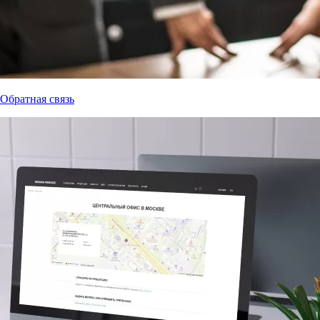
Обратная связь