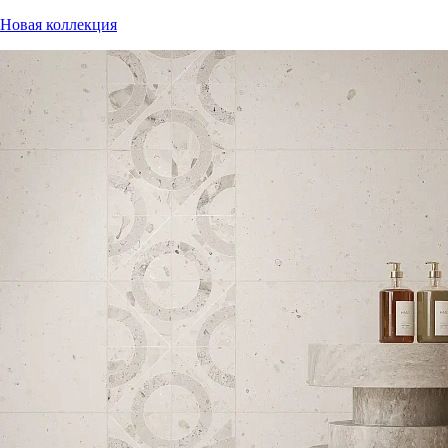
Новая коллекция