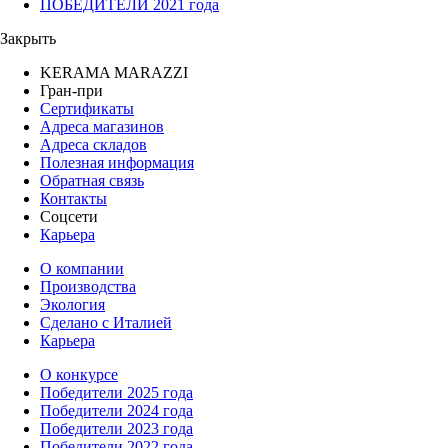
ПОБЕДИТЕЛИ 2021 года
Закрыть
KERAMA MARAZZI
Гран-при
Сертификаты
Адреса магазинов
Адреса складов
Полезная информация
Обратная связь
Контакты
Соцсети
Карьера
О компании
Производства
Экология
Сделано с Италией
Карьера
О конкурсе
Победители 2025 года
Победители 2024 года
Победители 2023 года
Победители 2022 года