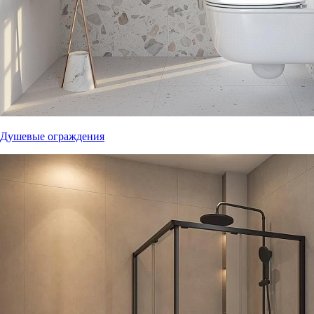
Душевые ограждения