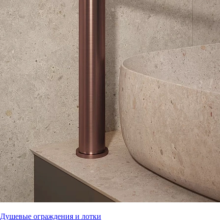
Душевые ограждения и лотки