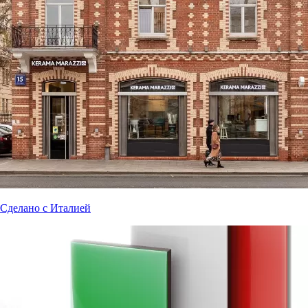
Сделано с Италией