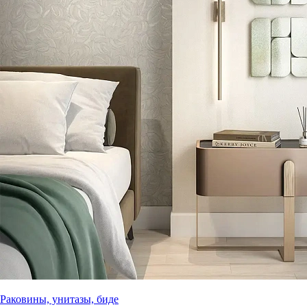
Раковины, унитазы, биде