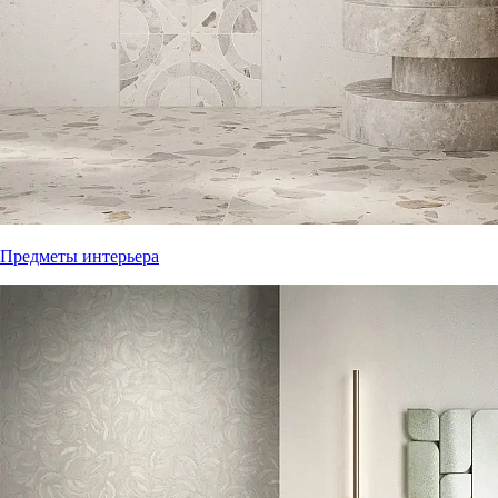
Предметы интерьера