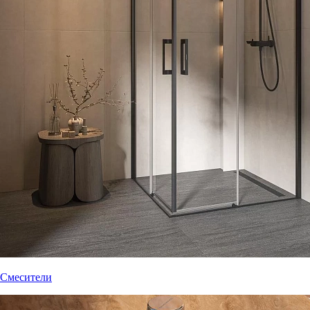
Смесители