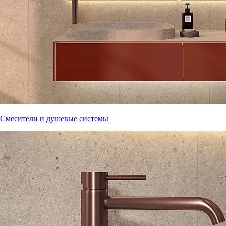
Смесители и душевые системы