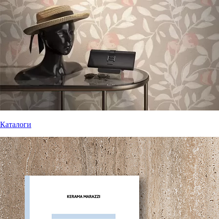
Каталоги