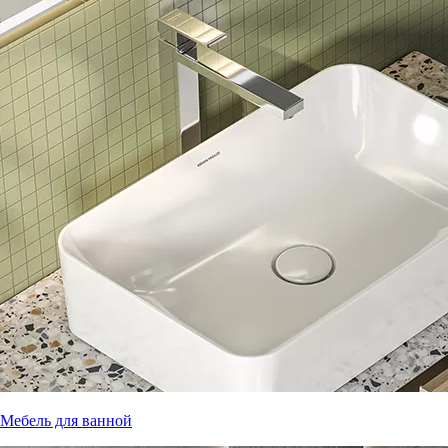
Мебель для ванной