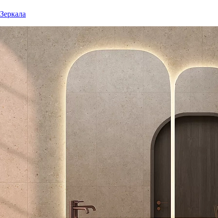
Зеркала