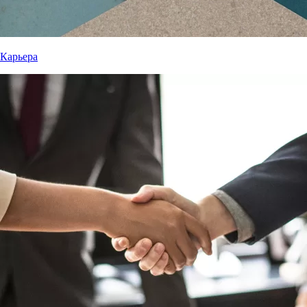
Карьера