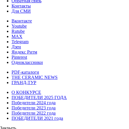
Обратная связь
Контакты
Для СМИ
Вконтакте
Youtube
Rutube
MAX
Telegram
Дзен
Яндекс Ритм
Pinterest
Одноклассники
PDF-каталоги
THE CERAMIC NEWS
ГРАНД-ТУР
О КОНКУРСЕ
ПОБЕДИТЕЛИ 2025 ГОДА
Победители 2024 года
Победители 2023 года
Победители 2022 года
ПОБЕДИТЕЛИ 2021 года
Закрыть