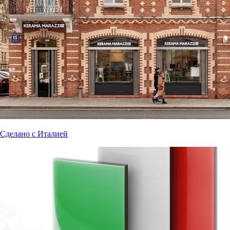
Сделано с Италией