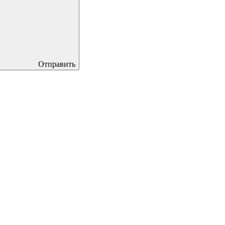
Отправить