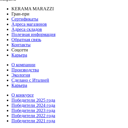
KERAMA MARAZZI
Гран-при
Сертификаты
Адреса магазинов
Адреса складов
Полезная информация
Обратная связь
Контакты
Соцсети
Карьера
О компании
Производства
Экология
Сделано с Италией
Карьера
О конкурсе
Победители 2025 года
Победители 2024 года
Победители 2023 года
Победители 2022 года
Победители 2021 года