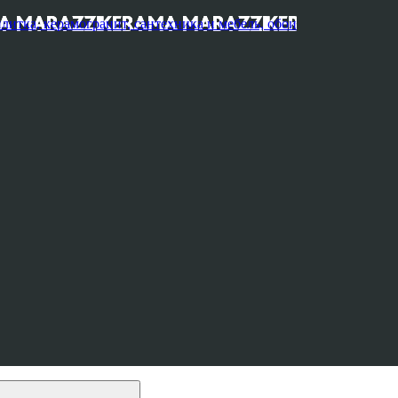
, керамогранит, сантехника и мебель, обои