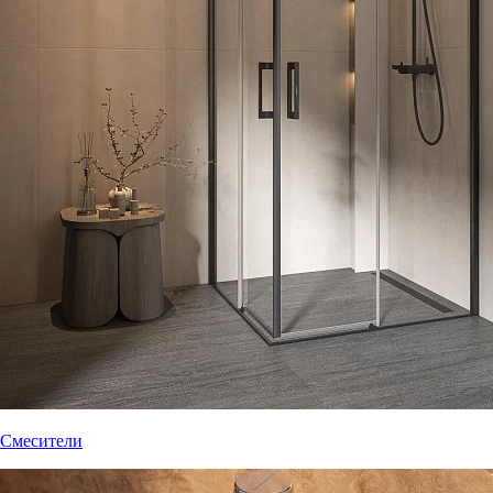
Смесители