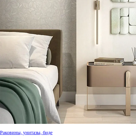
Раковины, унитазы, биде