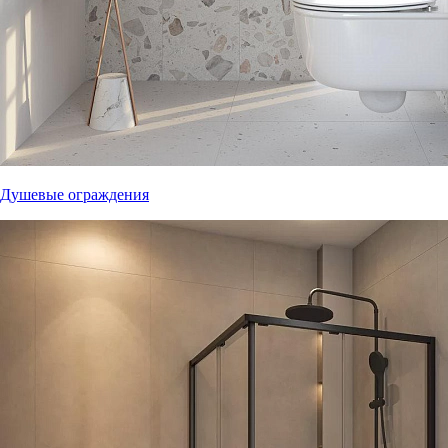
Душевые ограждения