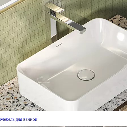
Мебель для ванной