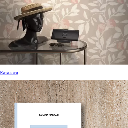
Каталоги