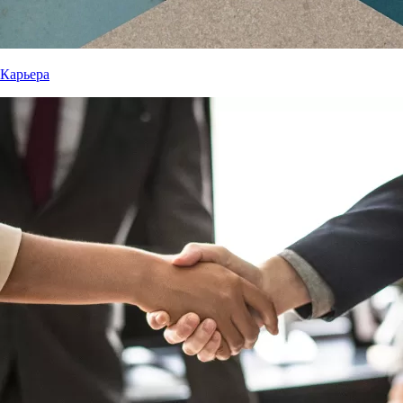
Карьера