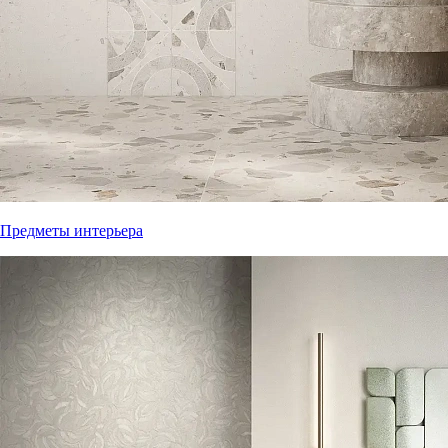
Предметы интерьера