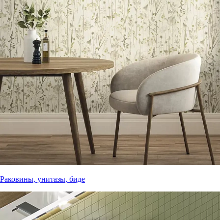
Раковины, унитазы, биде