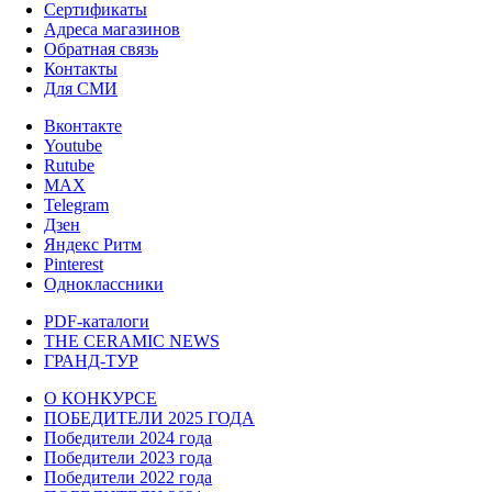
Сертификаты
Адреса магазинов
Обратная связь
Контакты
Для СМИ
Вконтакте
Youtube
Rutube
MAX
Telegram
Дзен
Яндекс Ритм
Pinterest
Одноклассники
PDF-каталоги
THE CERAMIC NEWS
ГРАНД-ТУР
О КОНКУРСЕ
ПОБЕДИТЕЛИ 2025 ГОДА
Победители 2024 года
Победители 2023 года
Победители 2022 года