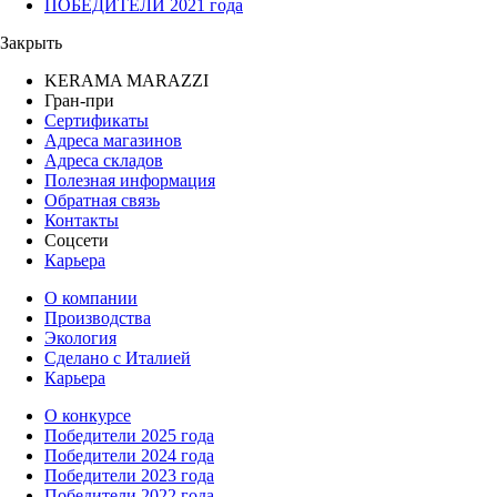
ПОБЕДИТЕЛИ 2021 года
Закрыть
KERAMA MARAZZI
Гран-при
Сертификаты
Адреса магазинов
Адреса складов
Полезная информация
Обратная связь
Контакты
Соцсети
Карьера
О компании
Производства
Экология
Сделано с Италией
Карьера
О конкурсе
Победители 2025 года
Победители 2024 года
Победители 2023 года
Победители 2022 года