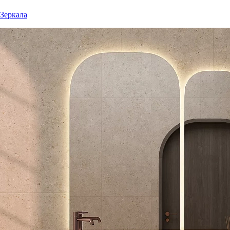
Зеркала