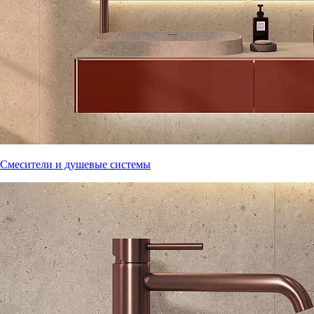
Смесители и душевые системы