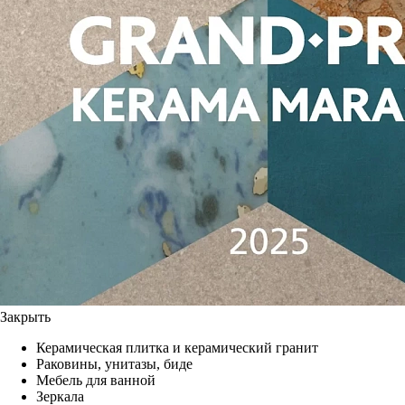
Закрыть
Керамическая плитка и керамический гранит
Раковины, унитазы, биде
Мебель для ванной
Зеркала