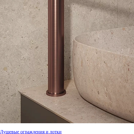
Душевые ограждения и лотки