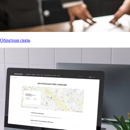
Обратная связь