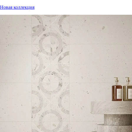
Новая коллекция