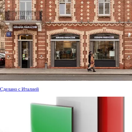
Сделано с Италией