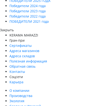
ПОБЕДИТЕЛИ 2025 ГОДА
Победители 2024 года
Победители 2023 года
Победители 2022 года
ПОБЕДИТЕЛИ 2021 года
Закрыть
KERAMA MARAZZI
Гран-при
Сертификаты
Адреса магазинов
Адреса складов
Полезная информация
Обратная связь
Контакты
Соцсети
Карьера
О компании
Производства
Экология