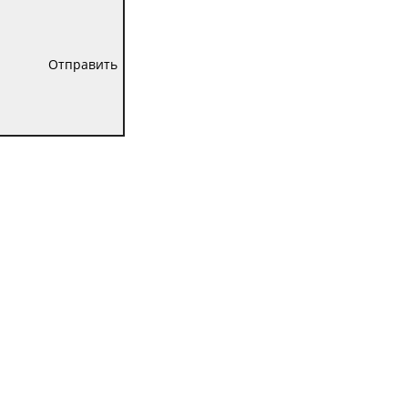
Отправить