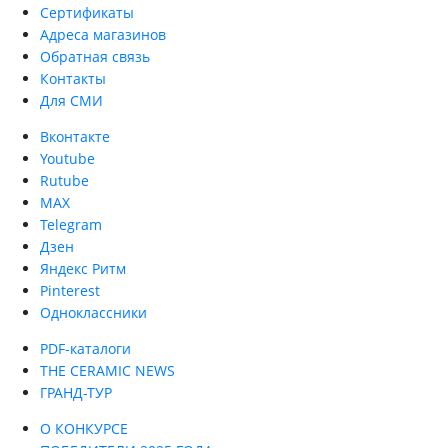
Сертификаты
Адреса магазинов
Обратная связь
Контакты
Для СМИ
Вконтакте
Youtube
Rutube
MAX
Telegram
Дзен
Яндекс Ритм
Pinterest
Одноклассники
PDF-каталоги
THE CERAMIC NEWS
ГРАНД-ТУР
О КОНКУРСЕ