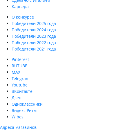
Сделано с Италией
Карьера
О конкурсе
Победители 2025 года
Победители 2024 года
Победители 2023 года
Победители 2022 года
Победители 2021 года
Pinterest
RUTUBE
MAX
Telegram
Youtube
ВКонтакте
Дзен
Одноклассники
Яндекс Ритм
Wibes
Адреса магазинов