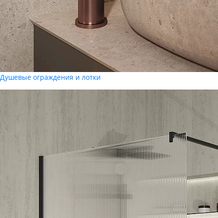
Душевые ограждения и лотки