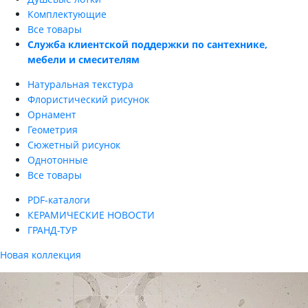
Комплектующие
Все товары
Служба клиентской поддержки по сантехнике,
мебели и смесителям
Натуральная текстура
Флористический рисунок
Орнамент
Геометрия
Сюжетный рисунок
Однотонные
Все товары
PDF-каталоги
КЕРАМИЧЕСКИЕ НОВОСТИ
ГРАНД-ТУР
Новая коллекция