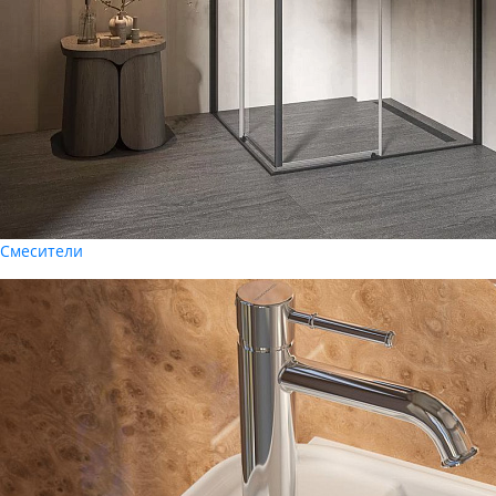
Смесители