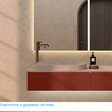
Смесители и душевые системы