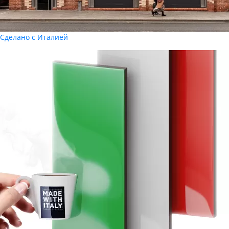
Сделано с Италией