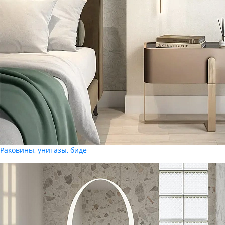
Раковины, унитазы, биде