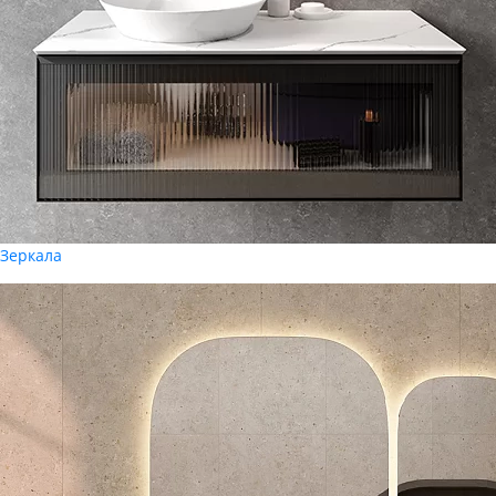
Зеркала