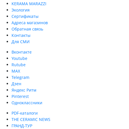
KERAMA MARAZZI
Экология
Сертификаты
Адреса магазинов
Обратная связь
Контакты
Для СМИ
Вконтакте
Youtube
Rutube
MAX
Telegram
Дзен
Яндекс Ритм
Pinterest
Одноклассники
PDF-каталоги
THE CERAMIC NEWS
ГРАНД-ТУР