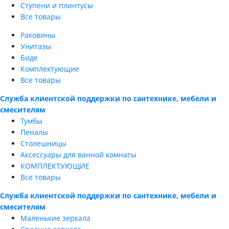
Ступени и плинтусы
Все товары
Раковины
Унитазы
Биде
Комплектующие
Все товары
Служба клиентской поддержки по сантехнике, мебели и
смесителям
Тумбы
Пеналы
Столешницы
Аксессуары для ванной комнаты
КОМПЛЕКТУЮЩИЕ
Все товары
Служба клиентской поддержки по сантехнике, мебели и
смесителям
Маленькие зеркала