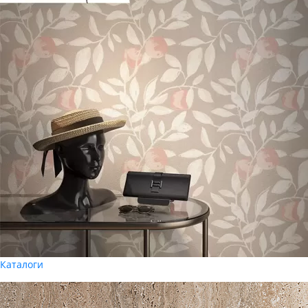
Каталоги