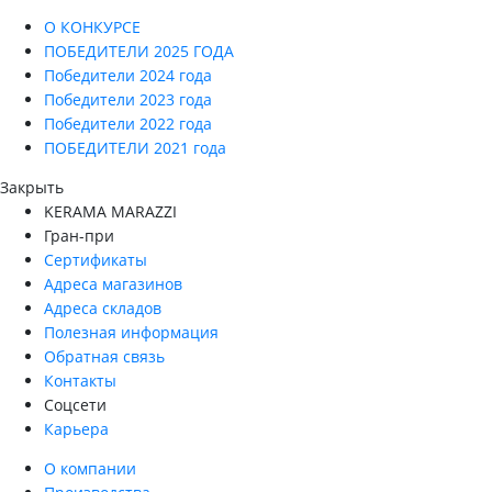
О КОНКУРСЕ
ПОБЕДИТЕЛИ 2025 ГОДА
Победители 2024 года
Победители 2023 года
Победители 2022 года
ПОБЕДИТЕЛИ 2021 года
Закрыть
KERAMA MARAZZI
Гран-при
Сертификаты
Адреса магазинов
Адреса складов
Полезная информация
Обратная связь
Контакты
Соцсети
Карьера
О компании