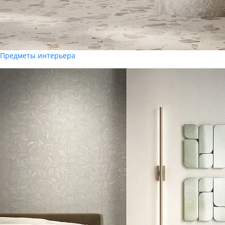
Предметы интерьера