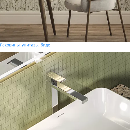
Раковины, унитазы, биде