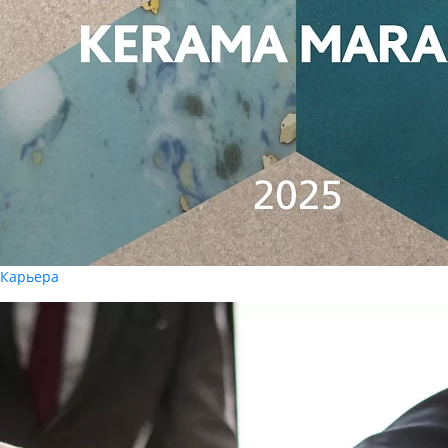
Карьера