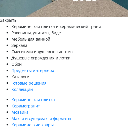
Закрыть
Керамическая плитка и керамический гранит
Раковины, унитазы, биде
Мебель для ванной
Зеркала
Смесители и душевые системы
Душевые ограждения и лотки
Обои
Предметы интерьера
Каталоги
Готовые решения
Коллекции
Керамическая плитка
Керамогранит
Мозаика
Макси и супермакси форматы
Керамические ковры