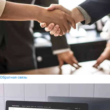
Обратная связь