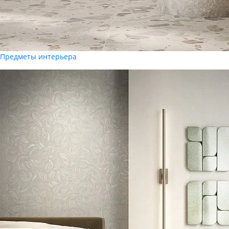
Предметы интерьера