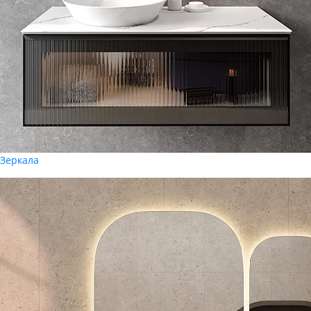
Зеркала