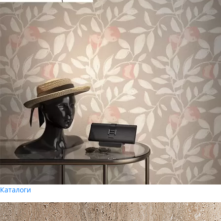
Каталоги