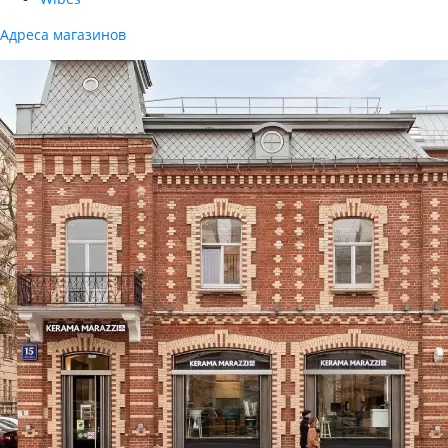
Адреса магазинов