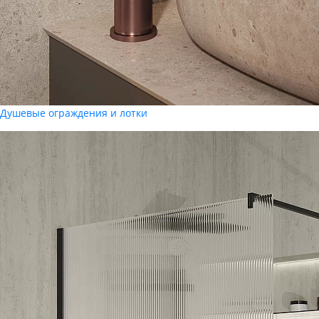
Душевые ограждения и лотки