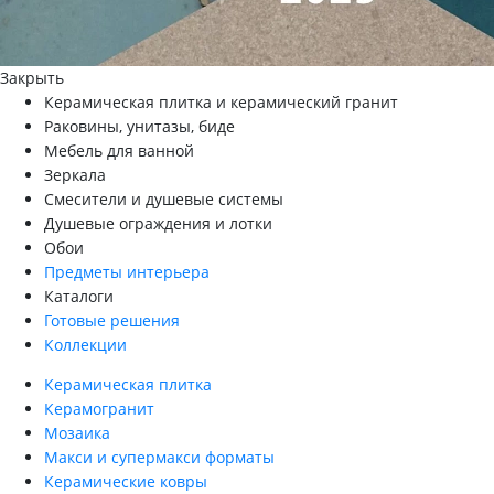
Закрыть
Керамическая плитка и керамический гранит
Раковины, унитазы, биде
Мебель для ванной
Зеркала
Смесители и душевые системы
Душевые ограждения и лотки
Обои
Предметы интерьера
Каталоги
Готовые решения
Коллекции
Керамическая плитка
Керамогранит
Мозаика
Макси и супермакси форматы
Керамические ковры