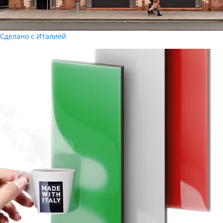
Сделано с Италией