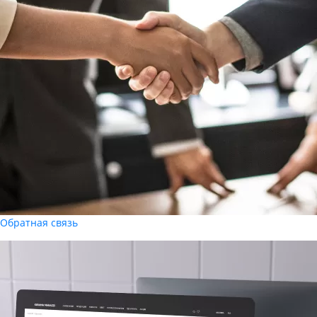
Обратная связь