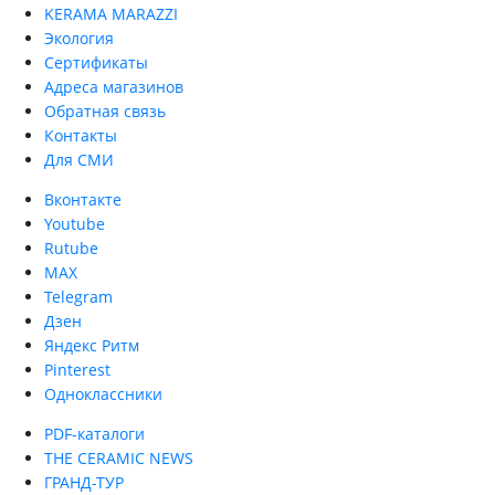
KERAMA MARAZZI
Экология
Сертификаты
Адреса магазинов
Обратная связь
Контакты
Для СМИ
Вконтакте
Youtube
Rutube
MAX
Telegram
Дзен
Яндекс Ритм
Pinterest
Одноклассники
PDF-каталоги
THE CERAMIC NEWS
ГРАНД-ТУР