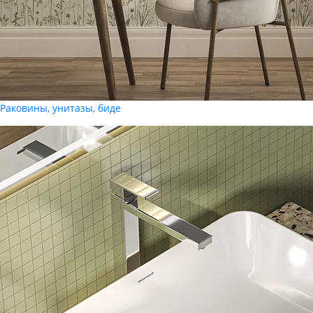
Раковины, унитазы, биде