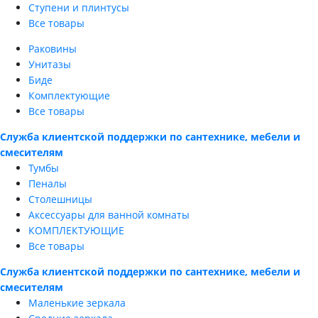
Ступени и плинтусы
Все товары
Раковины
Унитазы
Биде
Комплектующие
Все товары
Служба клиентской поддержки по сантехнике, мебели и
смесителям
Тумбы
Пеналы
Столешницы
Аксессуары для ванной комнаты
КОМПЛЕКТУЮЩИЕ
Все товары
Служба клиентской поддержки по сантехнике, мебели и
смесителям
Маленькие зеркала