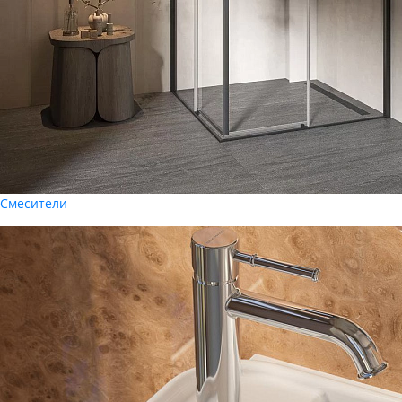
Смесители