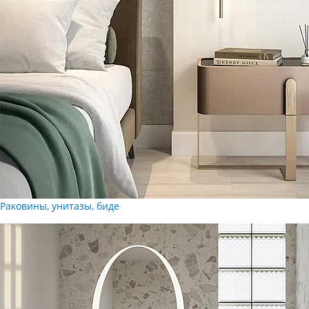
Раковины, унитазы, биде