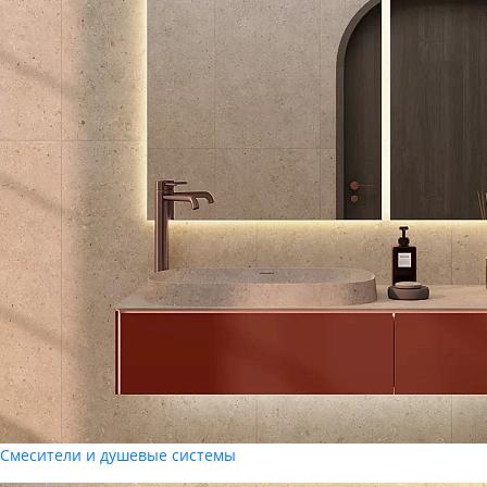
Смесители и душевые системы