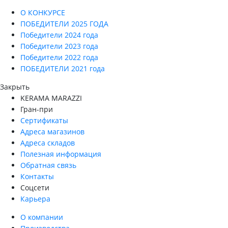
О КОНКУРСЕ
ПОБЕДИТЕЛИ 2025 ГОДА
Победители 2024 года
Победители 2023 года
Победители 2022 года
ПОБЕДИТЕЛИ 2021 года
Закрыть
KERAMA MARAZZI
Гран-при
Сертификаты
Адреса магазинов
Адреса складов
Полезная информация
Обратная связь
Контакты
Соцсети
Карьера
О компании