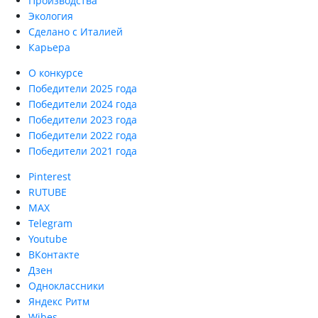
Производства
Экология
Сделано с Италией
Карьера
О конкурсе
Победители 2025 года
Победители 2024 года
Победители 2023 года
Победители 2022 года
Победители 2021 года
Pinterest
RUTUBE
MAX
Telegram
Youtube
ВКонтакте
Дзен
Одноклассники
Яндекс Ритм
Wibes