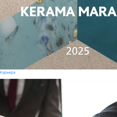
Карьера