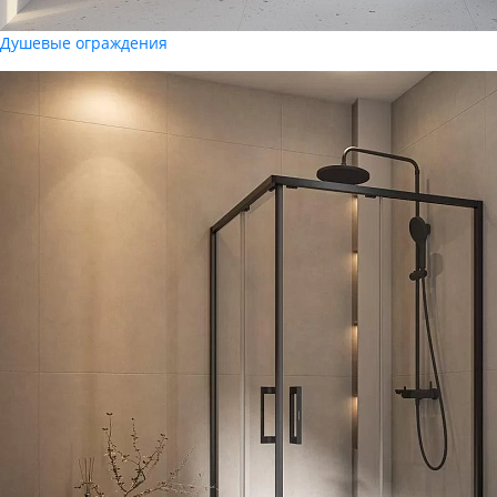
Душевые ограждения