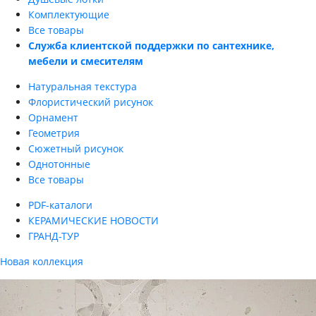
Комплектующие
Все товары
Служба клиентской поддержки по сантехнике,
мебели и смесителям
Натуральная текстура
Флористический рисунок
Орнамент
Геометрия
Сюжетный рисунок
Однотонные
Все товары
PDF-каталоги
КЕРАМИЧЕСКИЕ НОВОСТИ
ГРАНД-ТУР
Новая коллекция