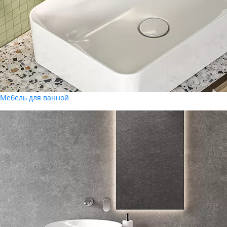
Мебель для ванной