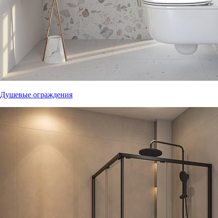
Душевые ограждения