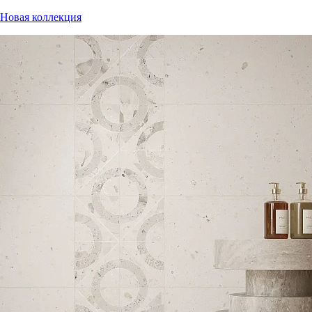
Новая коллекция