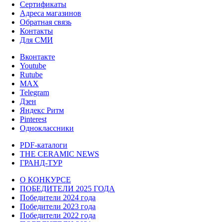
Сертификаты
Адреса магазинов
Обратная связь
Контакты
Для СМИ
Вконтакте
Youtube
Rutube
MAX
Telegram
Дзен
Яндекс Ритм
Pinterest
Одноклассники
PDF-каталоги
THE CERAMIC NEWS
ГРАНД-ТУР
О КОНКУРСЕ
ПОБЕДИТЕЛИ 2025 ГОДА
Победители 2024 года
Победители 2023 года
Победители 2022 года