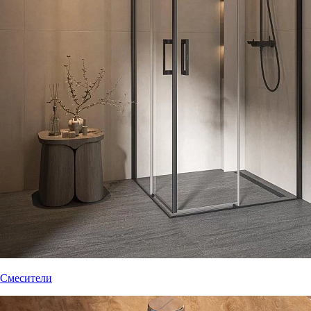
Смесители