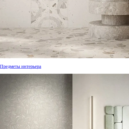
Предметы интерьера