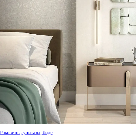
Раковины, унитазы, биде