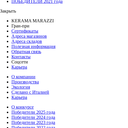
ПОБЕДИТЕЛИ 2021 года
Закрыть
KERAMA MARAZZI
Гран-при
Сертификаты
Адреса магазинов
Адреса складов
Полезная информация
Обратная связь
Контакты
Соцсети
Карьера
О компании
Производства
Экология
Сделано с Италией
Карьера
О конкурсе
Победители 2025 года
Победители 2024 года
Победители 2023 года
Победители 2022 года