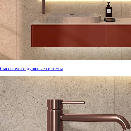
Смесители и душевые системы