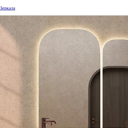
Зеркала