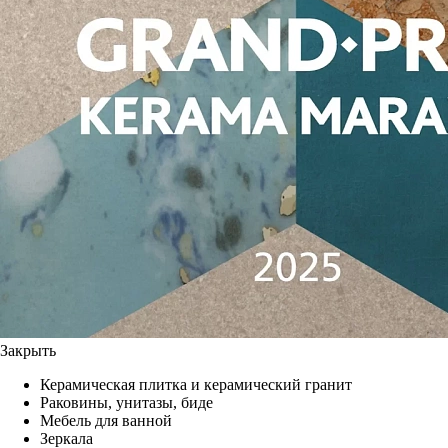
Закрыть
Керамическая плитка и керамический гранит
Раковины, унитазы, биде
Мебель для ванной
Зеркала