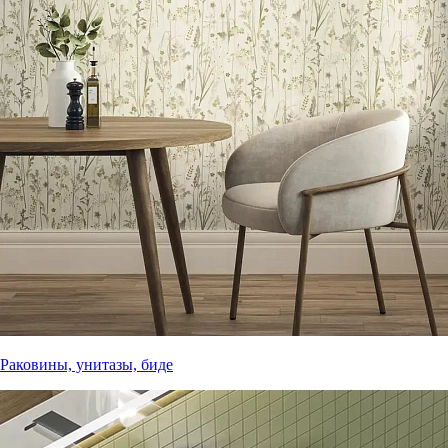
Раковины, унитазы, биде