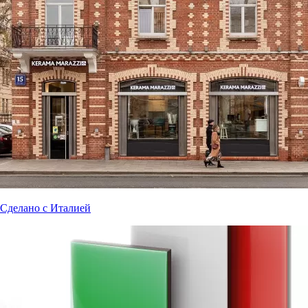
Сделано с Италией