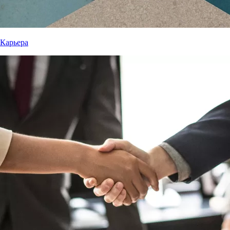
Карьера