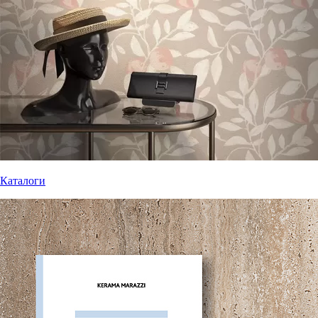
Каталоги