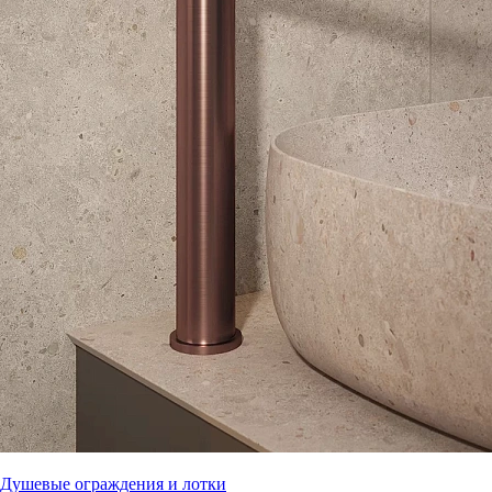
Душевые ограждения и лотки