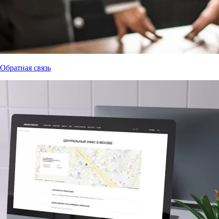
Обратная связь