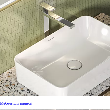
Мебель для ванной