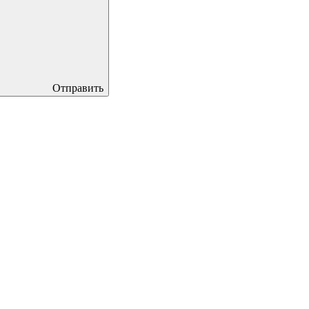
Отправить