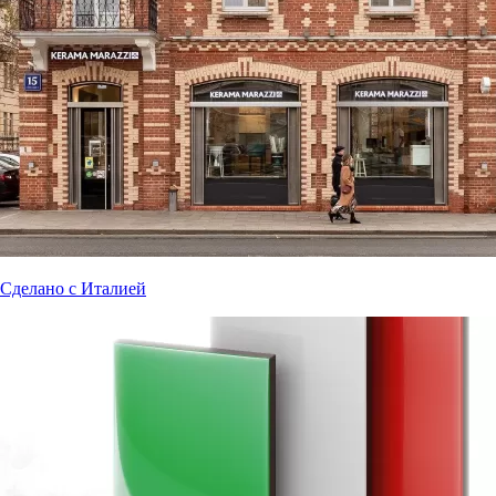
Сделано с Италией