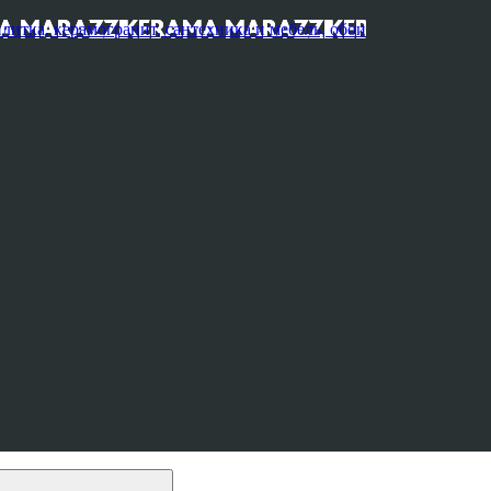
, керамогранит, сантехника и мебель, обои