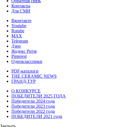
Обратная связь
Контакты
Для СМИ
Вконтакте
Youtube
Rutube
MAX
Telegram
Дзен
Яндекс Ритм
Pinterest
Одноклассники
PDF-каталоги
THE CERAMIC NEWS
ГРАНД-ТУР
О КОНКУРСЕ
ПОБЕДИТЕЛИ 2025 ГОДА
Победители 2024 года
Победители 2023 года
Победители 2022 года
ПОБЕДИТЕЛИ 2021 года
Закрыть