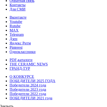
Обратная связь
Контакты
Для СМИ
Вконтакте
Youtube
Rutube
MAX
Telegram
Дзен
Яндекс Ритм
Pinterest
Одноклассники
PDF-каталоги
THE CERAMIC NEWS
ГРАНД-ТУР
О КОНКУРСЕ
ПОБЕДИТЕЛИ 2025 ГОДА
Победители 2024 года
Победители 2023 года
Победители 2022 года
ПОБЕДИТЕЛИ 2021 года
Закрыть