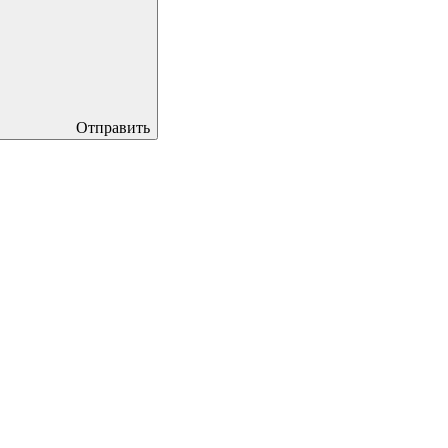
Отправить