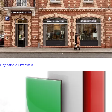
Сделано с Италией