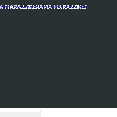
, керамогранит, сантехника и мебель, обои