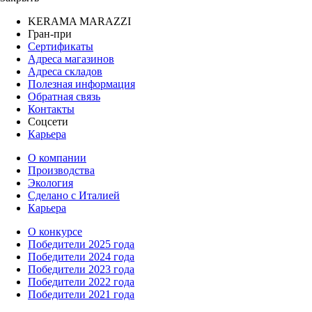
KERAMA MARAZZI
Гран-при
Сертификаты
Адреса магазинов
Адреса складов
Полезная информация
Обратная связь
Контакты
Соцсети
Карьера
О компании
Производства
Экология
Сделано с Италией
Карьера
О конкурсе
Победители 2025 года
Победители 2024 года
Победители 2023 года
Победители 2022 года
Победители 2021 года