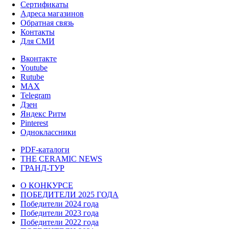
Сертификаты
Адреса магазинов
Обратная связь
Контакты
Для СМИ
Вконтакте
Youtube
Rutube
MAX
Telegram
Дзен
Яндекс Ритм
Pinterest
Одноклассники
PDF-каталоги
THE CERAMIC NEWS
ГРАНД-ТУР
О КОНКУРСЕ
ПОБЕДИТЕЛИ 2025 ГОДА
Победители 2024 года
Победители 2023 года
Победители 2022 года