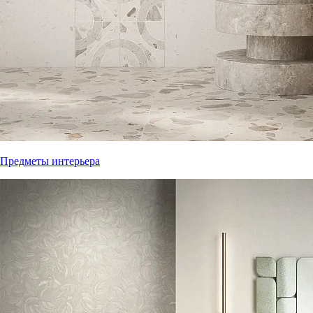
Предметы интерьера