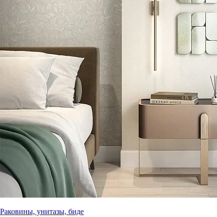
Раковины, унитазы, биде