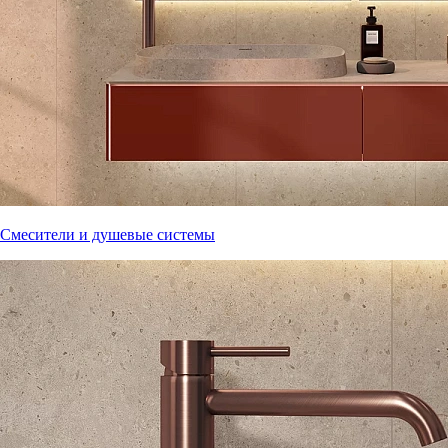
Смесители и душевые системы