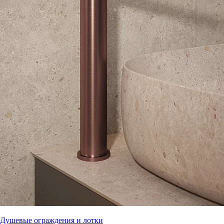
Душевые ограждения и лотки