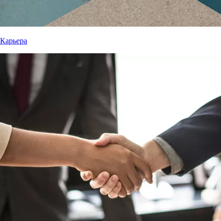
Карьера