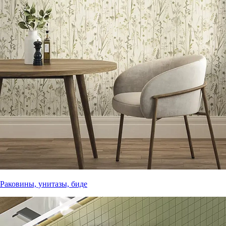
Раковины, унитазы, биде