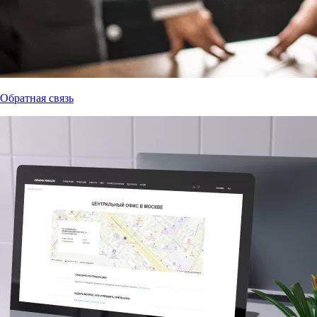
Обратная связь