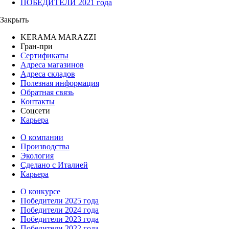
ПОБЕДИТЕЛИ 2021 года
Закрыть
KERAMA MARAZZI
Гран-при
Сертификаты
Адреса магазинов
Адреса складов
Полезная информация
Обратная связь
Контакты
Соцсети
Карьера
О компании
Производства
Экология
Сделано с Италией
Карьера
О конкурсе
Победители 2025 года
Победители 2024 года
Победители 2023 года
Победители 2022 года