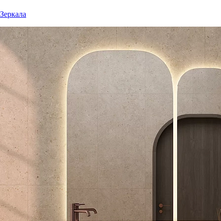
Зеркала