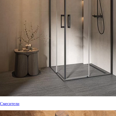
Смесители