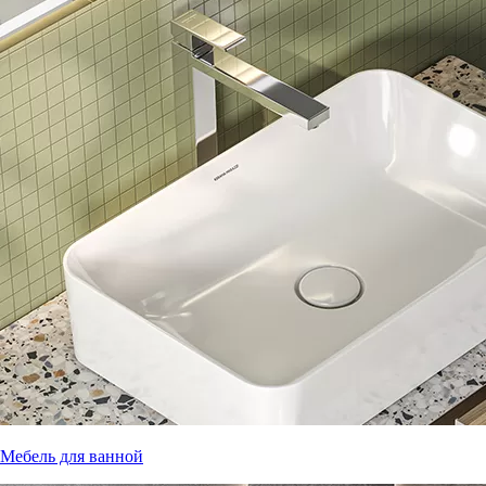
Мебель для ванной