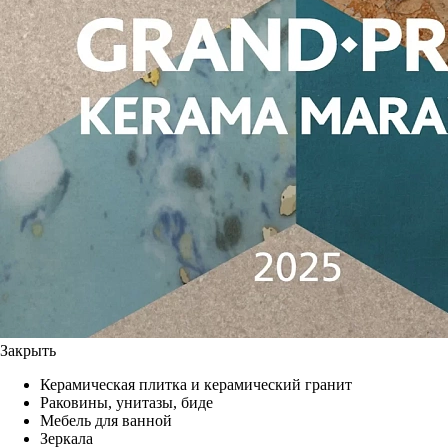
Закрыть
Керамическая плитка и керамический гранит
Раковины, унитазы, биде
Мебель для ванной
Зеркала