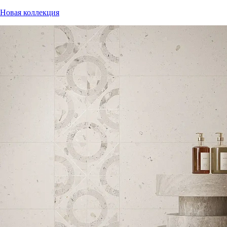
Новая коллекция