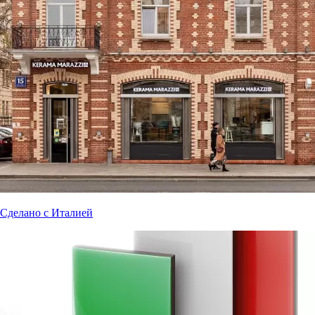
Сделано с Италией