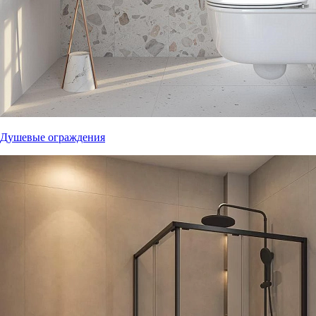
Душевые ограждения