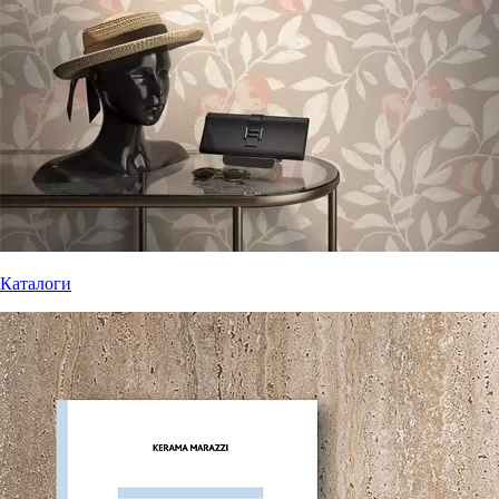
Каталоги