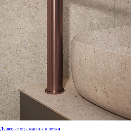
Душевые ограждения и лотки