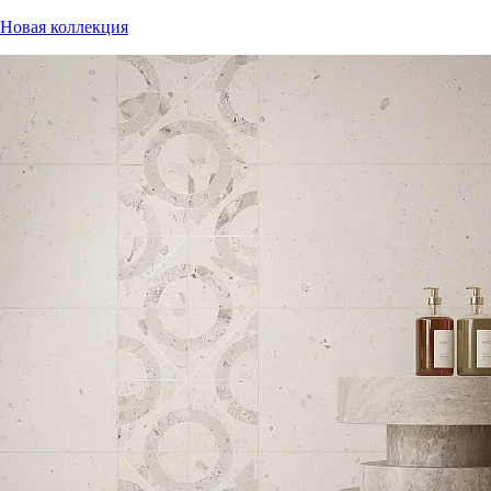
Новая коллекция