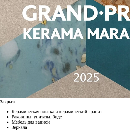
Закрыть
Керамическая плитка и керамический гранит
Раковины, унитазы, биде
Мебель для ванной
Зеркала