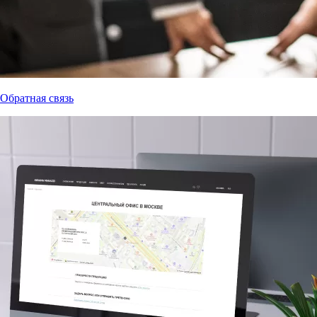
Обратная связь