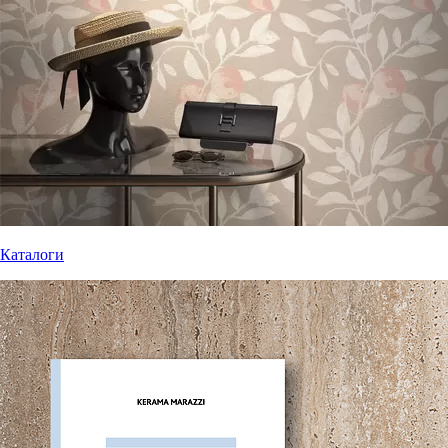
Каталоги