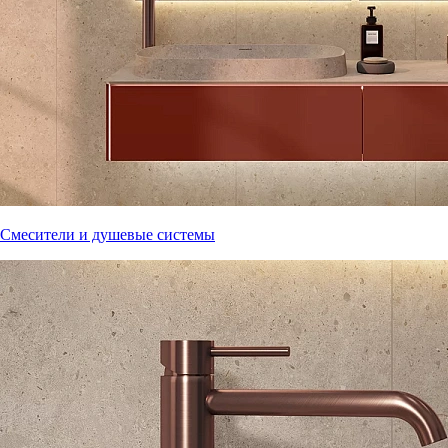
Смесители и душевые системы