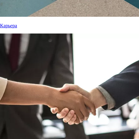
Карьера