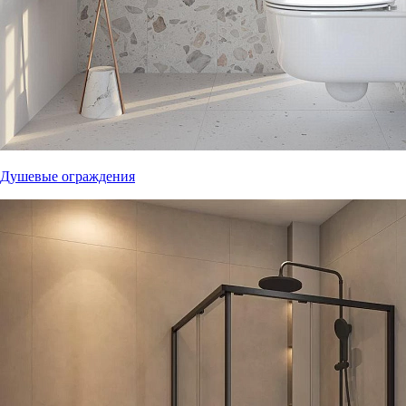
Душевые ограждения