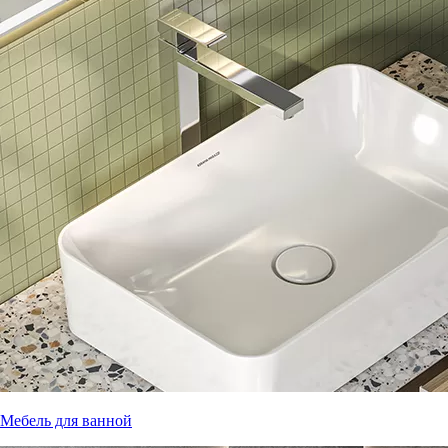
Мебель для ванной