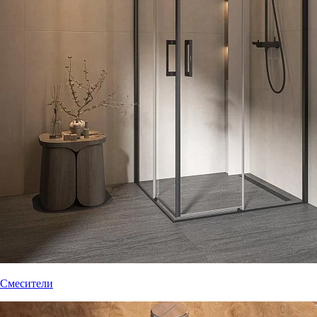
Смесители