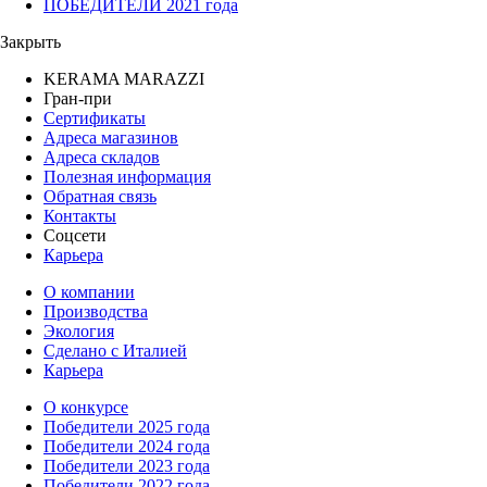
ПОБЕДИТЕЛИ 2021 года
Закрыть
KERAMA MARAZZI
Гран-при
Сертификаты
Адреса магазинов
Адреса складов
Полезная информация
Обратная связь
Контакты
Соцсети
Карьера
О компании
Производства
Экология
Сделано с Италией
Карьера
О конкурсе
Победители 2025 года
Победители 2024 года
Победители 2023 года
Победители 2022 года