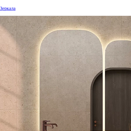
Зеркала