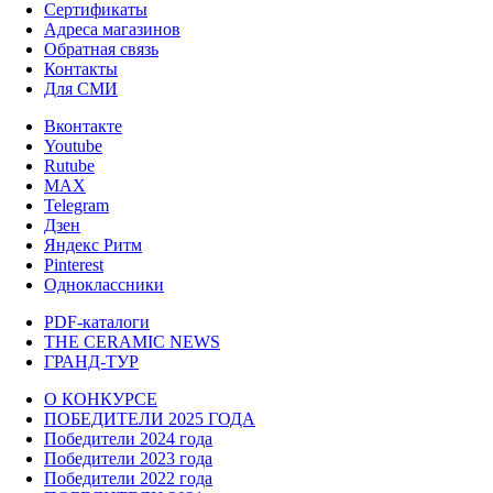
Сертификаты
Адреса магазинов
Обратная связь
Контакты
Для СМИ
Вконтакте
Youtube
Rutube
MAX
Telegram
Дзен
Яндекс Ритм
Pinterest
Одноклассники
PDF-каталоги
THE CERAMIC NEWS
ГРАНД-ТУР
О КОНКУРСЕ
ПОБЕДИТЕЛИ 2025 ГОДА
Победители 2024 года
Победители 2023 года
Победители 2022 года