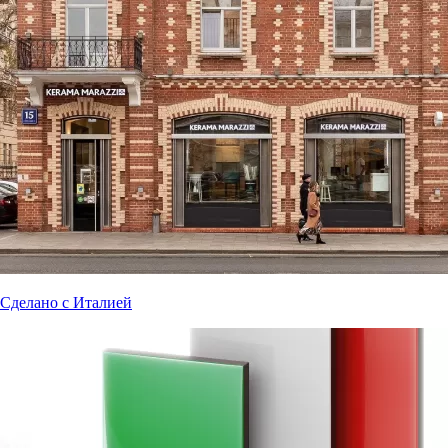
Сделано с Италией