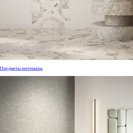
Предметы интерьера