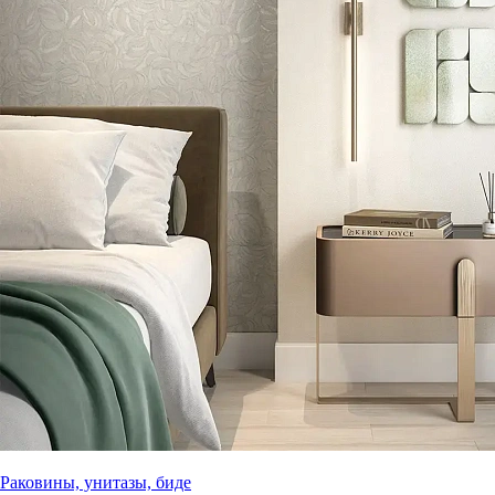
Раковины, унитазы, биде