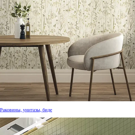
Раковины, унитазы, биде