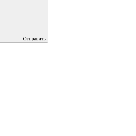
Отправить