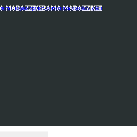
, керамогранит, сантехника и мебель, обои