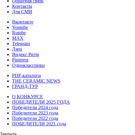
Обратная связь
Контакты
Для СМИ
Вконтакте
Youtube
Rutube
MAX
Telegram
Дзен
Яндекс Ритм
Pinterest
Одноклассники
PDF-каталоги
THE CERAMIC NEWS
ГРАНД-ТУР
О КОНКУРСЕ
ПОБЕДИТЕЛИ 2025 ГОДА
Победители 2024 года
Победители 2023 года
Победители 2022 года
ПОБЕДИТЕЛИ 2021 года
Закрыть