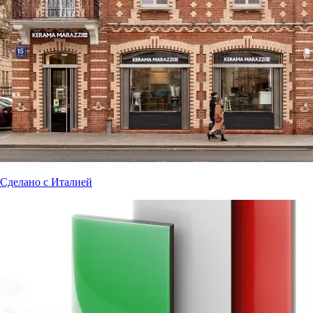
Сделано с Италией