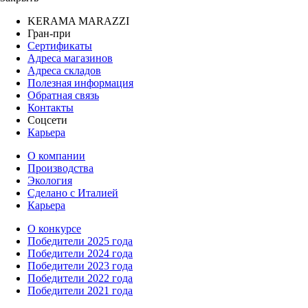
KERAMA MARAZZI
Гран-при
Сертификаты
Адреса магазинов
Адреса складов
Полезная информация
Обратная связь
Контакты
Соцсети
Карьера
О компании
Производства
Экология
Сделано с Италией
Карьера
О конкурсе
Победители 2025 года
Победители 2024 года
Победители 2023 года
Победители 2022 года
Победители 2021 года