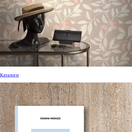
Каталоги