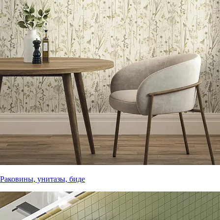
Раковины, унитазы, биде