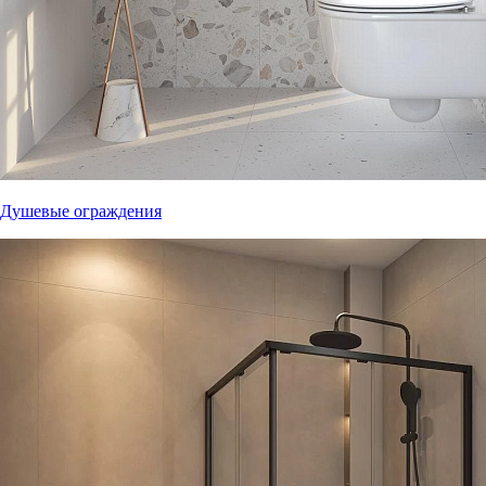
Душевые ограждения