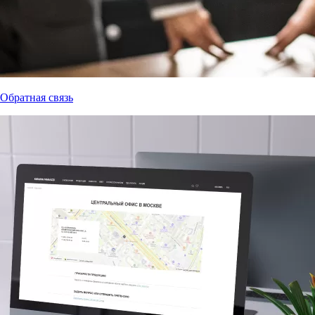
Обратная связь