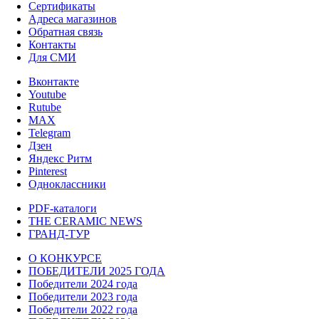
Сертификаты
Адреса магазинов
Обратная связь
Контакты
Для СМИ
Вконтакте
Youtube
Rutube
MAX
Telegram
Дзен
Яндекс Ритм
Pinterest
Одноклассники
PDF-каталоги
THE CERAMIC NEWS
ГРАНД-ТУР
О КОНКУРСЕ
ПОБЕДИТЕЛИ 2025 ГОДА
Победители 2024 года
Победители 2023 года
Победители 2022 года