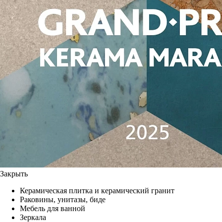
Закрыть
Керамическая плитка и керамический гранит
Раковины, унитазы, биде
Мебель для ванной
Зеркала