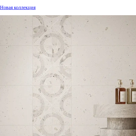
Новая коллекция