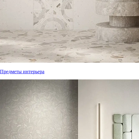
Предметы интерьера