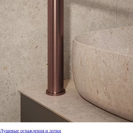
Душевые ограждения и лотки