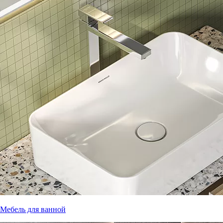
Мебель для ванной