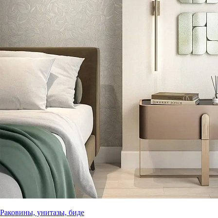
Раковины, унитазы, биде