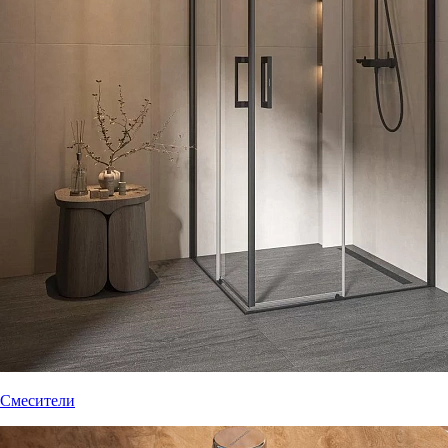
Смесители