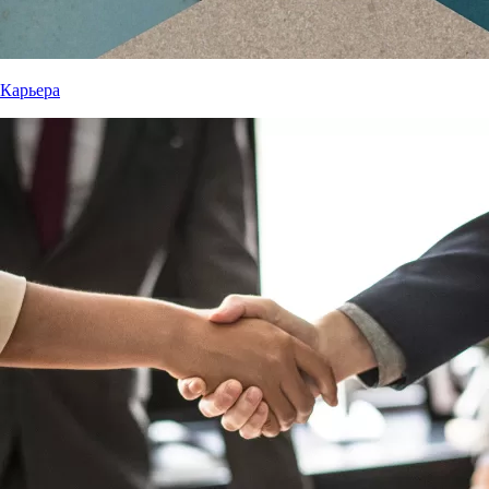
Карьера