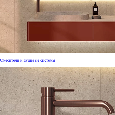
Смесители и душевые системы