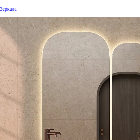
Зеркала