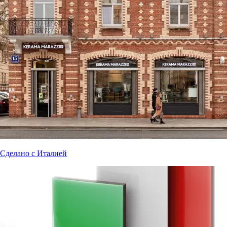
Сделано с Италией