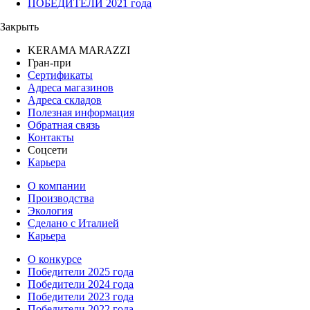
ПОБЕДИТЕЛИ 2021 года
Закрыть
KERAMA MARAZZI
Гран-при
Сертификаты
Адреса магазинов
Адреса складов
Полезная информация
Обратная связь
Контакты
Соцсети
Карьера
О компании
Производства
Экология
Сделано с Италией
Карьера
О конкурсе
Победители 2025 года
Победители 2024 года
Победители 2023 года
Победители 2022 года