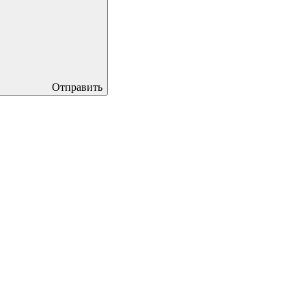
Отправить