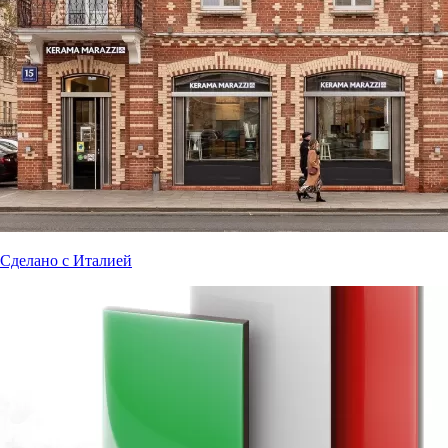
Сделано с Италией