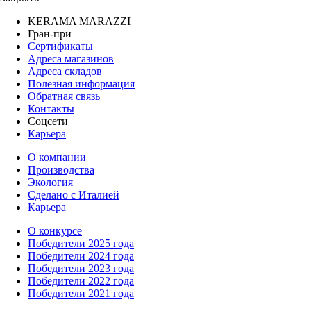
KERAMA MARAZZI
Гран-при
Сертификаты
Адреса магазинов
Адреса складов
Полезная информация
Обратная связь
Контакты
Соцсети
Карьера
О компании
Производства
Экология
Сделано с Италией
Карьера
О конкурсе
Победители 2025 года
Победители 2024 года
Победители 2023 года
Победители 2022 года
Победители 2021 года