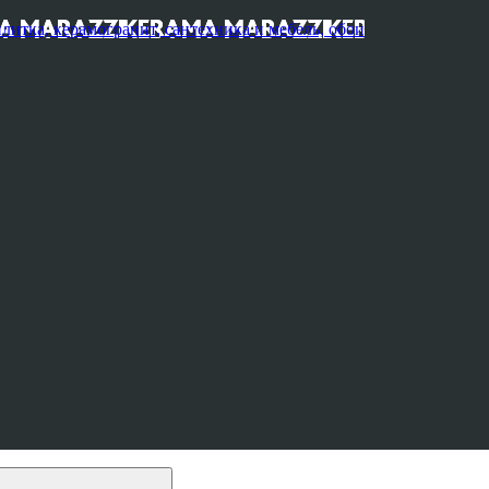
, керамогранит, сантехника и мебель, обои