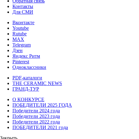
Обратная связь
Контакты
Для СМИ
Вконтакте
Youtube
Rutube
MAX
Telegram
Дзен
Яндекс Ритм
Pinterest
Одноклассники
PDF-каталоги
THE CERAMIC NEWS
ГРАНД-ТУР
О КОНКУРСЕ
ПОБЕДИТЕЛИ 2025 ГОДА
Победители 2024 года
Победители 2023 года
Победители 2022 года
ПОБЕДИТЕЛИ 2021 года
Закрыть