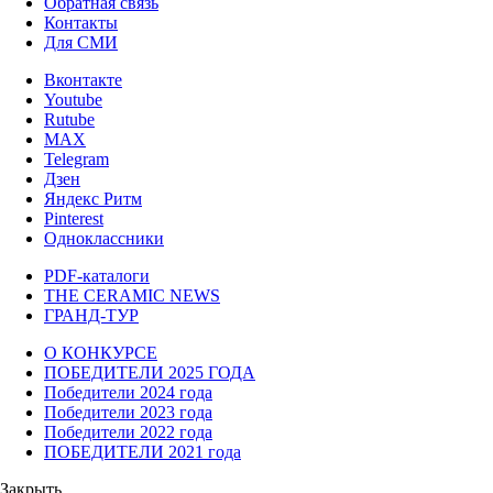
Обратная связь
Контакты
Для СМИ
Вконтакте
Youtube
Rutube
MAX
Telegram
Дзен
Яндекс Ритм
Pinterest
Одноклассники
PDF-каталоги
THE CERAMIC NEWS
ГРАНД-ТУР
О КОНКУРСЕ
ПОБЕДИТЕЛИ 2025 ГОДА
Победители 2024 года
Победители 2023 года
Победители 2022 года
ПОБЕДИТЕЛИ 2021 года
Закрыть