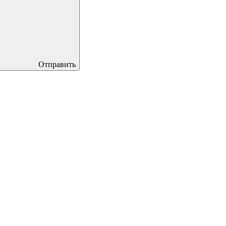
Отправить