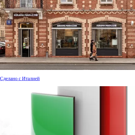
Сделано с Италией