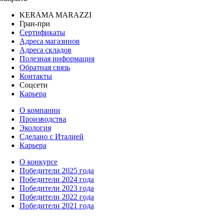
KERAMA MARAZZI
Гран-при
Сертификаты
Адреса магазинов
Адреса складов
Полезная информация
Обратная связь
Контакты
Соцсети
Карьера
О компании
Производства
Экология
Сделано с Италией
Карьера
О конкурсе
Победители 2025 года
Победители 2024 года
Победители 2023 года
Победители 2022 года
Победители 2021 года