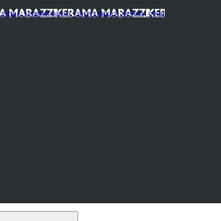
, керамогранит, сантехника и мебель, обои