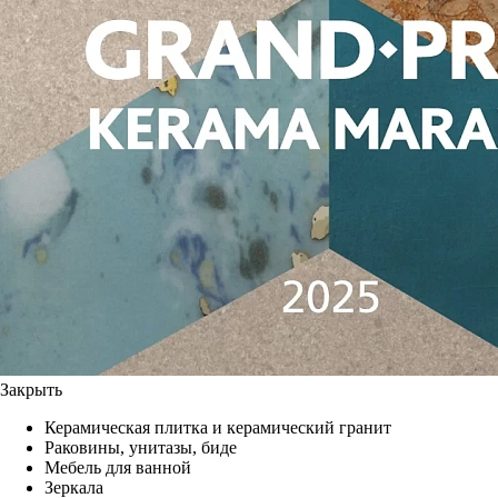
Закрыть
Керамическая плитка и керамический гранит
Раковины, унитазы, биде
Мебель для ванной
Зеркала