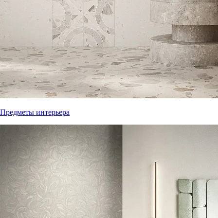
Предметы интерьера