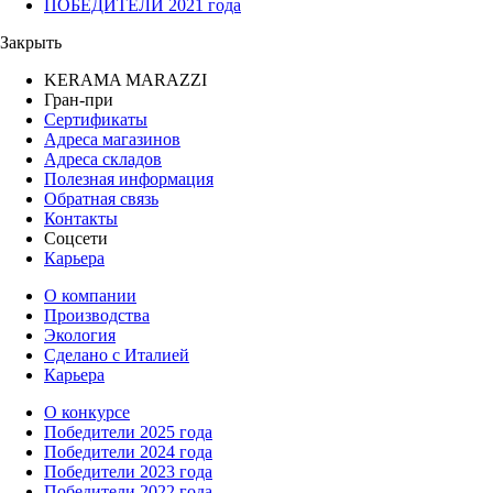
ПОБЕДИТЕЛИ 2021 года
Закрыть
KERAMA MARAZZI
Гран-при
Сертификаты
Адреса магазинов
Адреса складов
Полезная информация
Обратная связь
Контакты
Соцсети
Карьера
О компании
Производства
Экология
Сделано с Италией
Карьера
О конкурсе
Победители 2025 года
Победители 2024 года
Победители 2023 года
Победители 2022 года