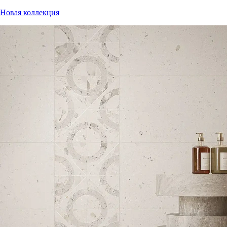
Новая коллекция