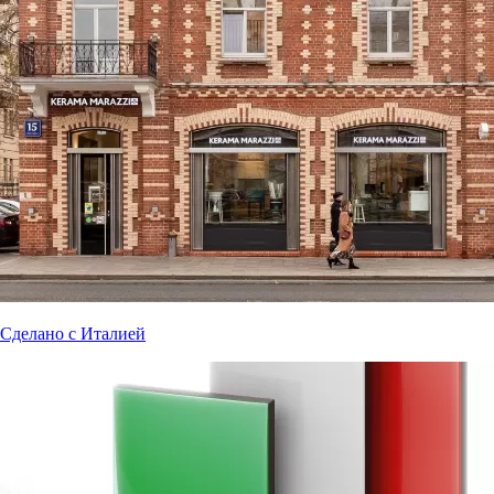
Сделано с Италией