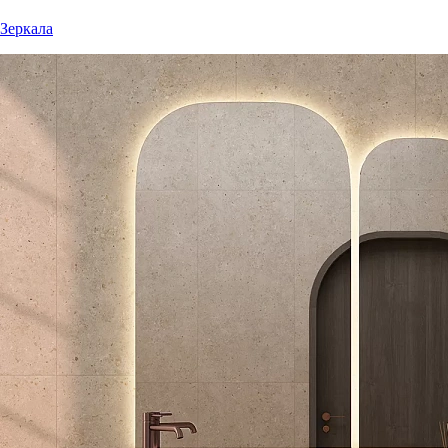
Зеркала