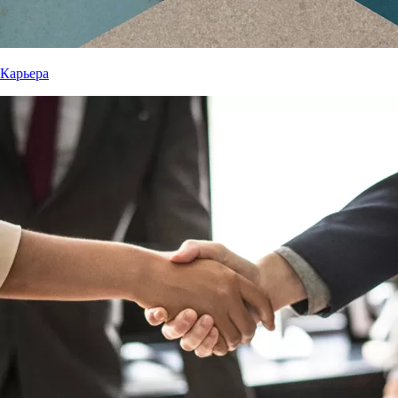
Карьера