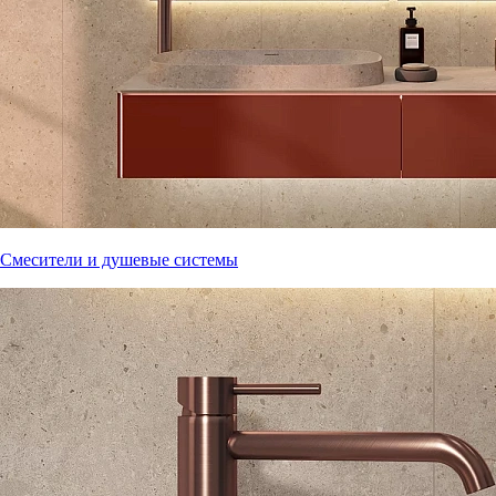
Смесители и душевые системы