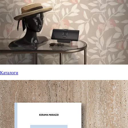
Каталоги