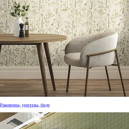
Раковины, унитазы, биде