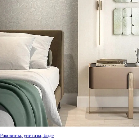
Раковины, унитазы, биде