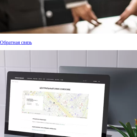
Обратная связь