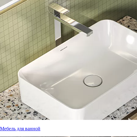
Мебель для ванной