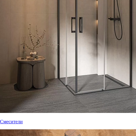
Смесители