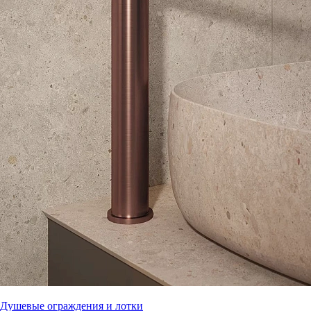
Душевые ограждения и лотки