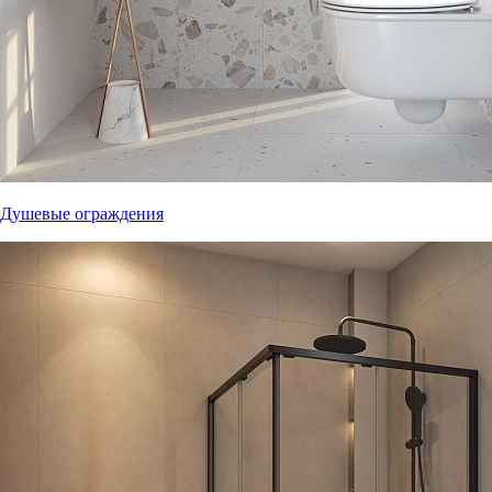
Душевые ограждения