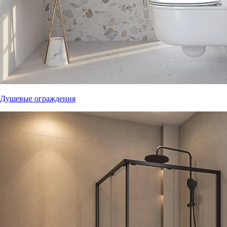
Душевые ограждения