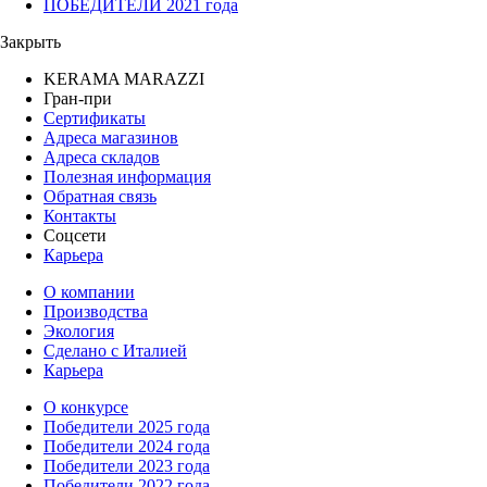
ПОБЕДИТЕЛИ 2021 года
Закрыть
KERAMA MARAZZI
Гран-при
Сертификаты
Адреса магазинов
Адреса складов
Полезная информация
Обратная связь
Контакты
Соцсети
Карьера
О компании
Производства
Экология
Сделано с Италией
Карьера
О конкурсе
Победители 2025 года
Победители 2024 года
Победители 2023 года
Победители 2022 года