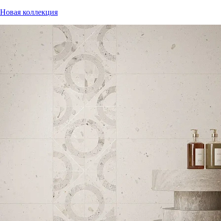
Новая коллекция