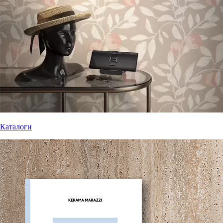
Каталоги