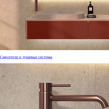
Смесители и душевые системы