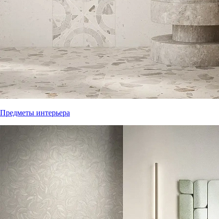
Предметы интерьера