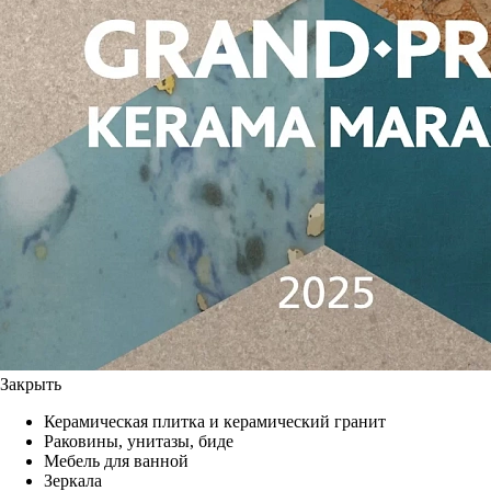
Закрыть
Керамическая плитка и керамический гранит
Раковины, унитазы, биде
Мебель для ванной
Зеркала