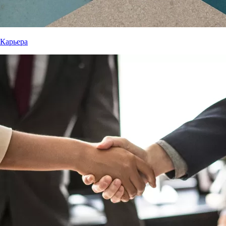
Карьера