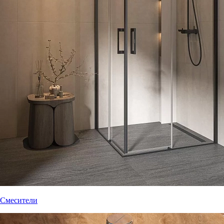
Смесители