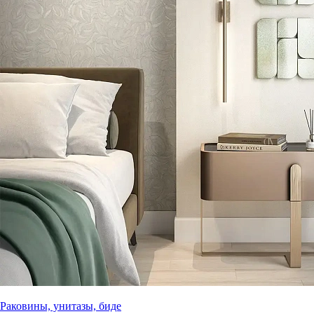
Раковины, унитазы, биде