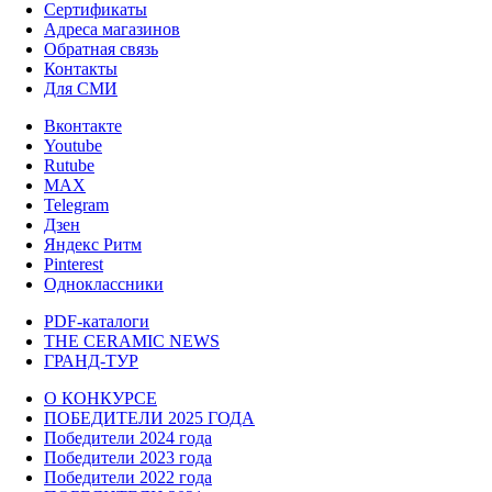
Сертификаты
Адреса магазинов
Обратная связь
Контакты
Для СМИ
Вконтакте
Youtube
Rutube
MAX
Telegram
Дзен
Яндекс Ритм
Pinterest
Одноклассники
PDF-каталоги
THE CERAMIC NEWS
ГРАНД-ТУР
О КОНКУРСЕ
ПОБЕДИТЕЛИ 2025 ГОДА
Победители 2024 года
Победители 2023 года
Победители 2022 года