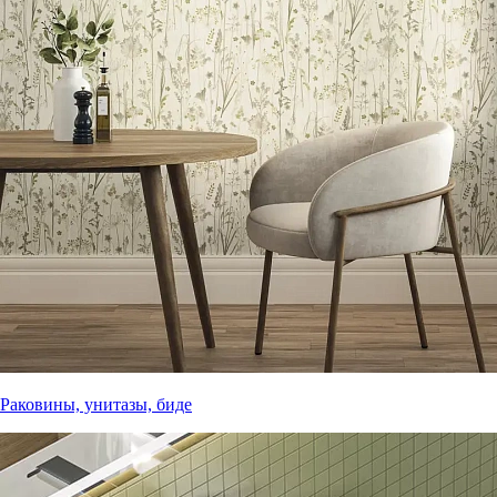
Раковины, унитазы, биде