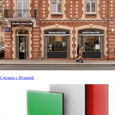
Сделано с Италией