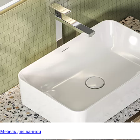
Мебель для ванной