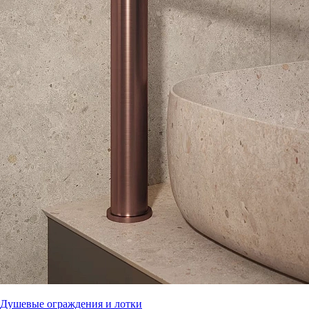
Душевые ограждения и лотки