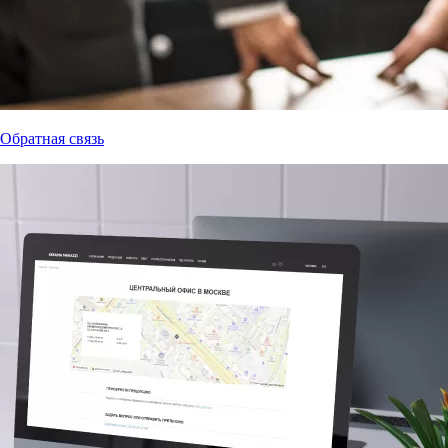
Обратная связь