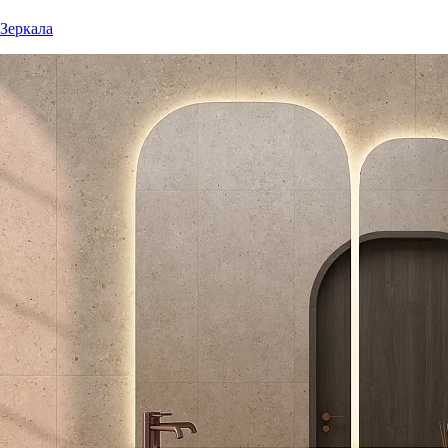
Зеркала