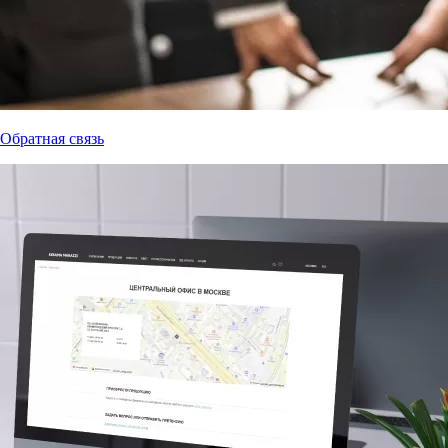
Обратная связь