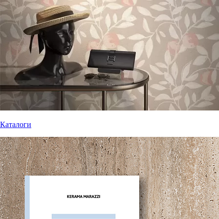
Каталоги