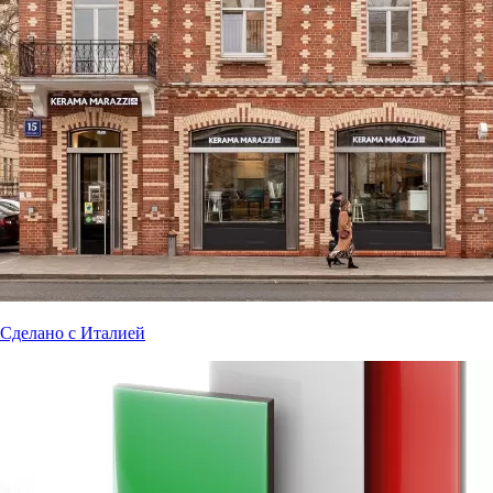
Сделано с Италией