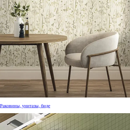
Раковины, унитазы, биде