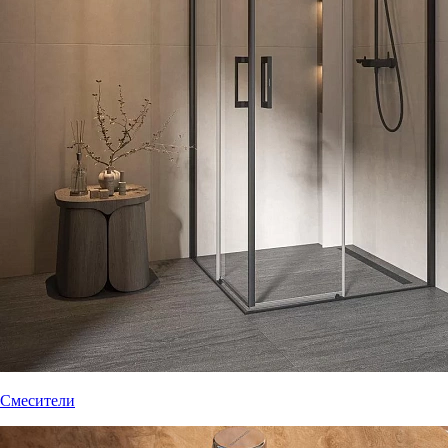
Смесители