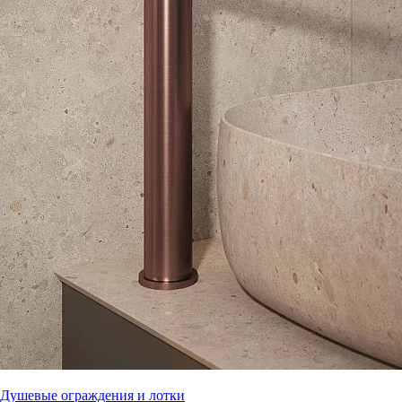
Душевые ограждения и лотки