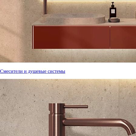
Смесители и душевые системы