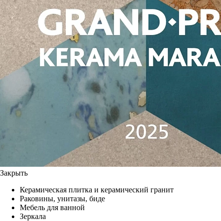
Закрыть
Керамическая плитка и керамический гранит
Раковины, унитазы, биде
Мебель для ванной
Зеркала