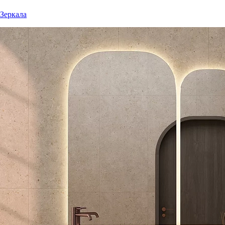
Зеркала