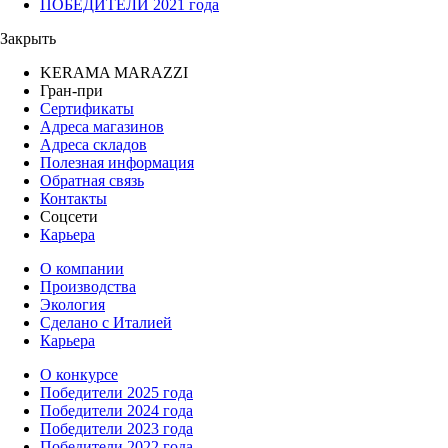
ПОБЕДИТЕЛИ 2021 года
Закрыть
KERAMA MARAZZI
Гран-при
Сертификаты
Адреса магазинов
Адреса складов
Полезная информация
Обратная связь
Контакты
Соцсети
Карьера
О компании
Производства
Экология
Сделано с Италией
Карьера
О конкурсе
Победители 2025 года
Победители 2024 года
Победители 2023 года
Победители 2022 года