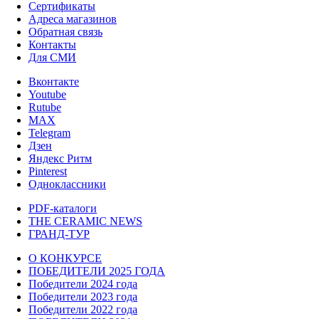
Сертификаты
Адреса магазинов
Обратная связь
Контакты
Для СМИ
Вконтакте
Youtube
Rutube
MAX
Telegram
Дзен
Яндекс Ритм
Pinterest
Одноклассники
PDF-каталоги
THE CERAMIC NEWS
ГРАНД-ТУР
О КОНКУРСЕ
ПОБЕДИТЕЛИ 2025 ГОДА
Победители 2024 года
Победители 2023 года
Победители 2022 года