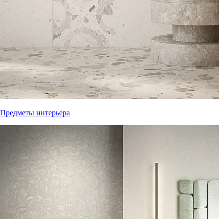
Предметы интерьера