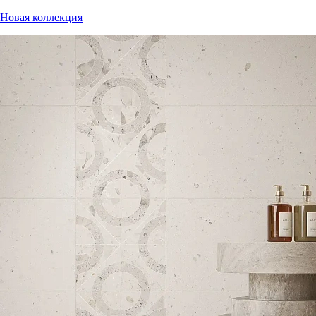
Новая коллекция