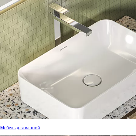
Мебель для ванной