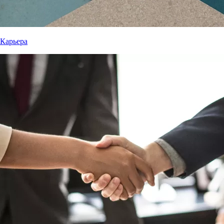
Карьера