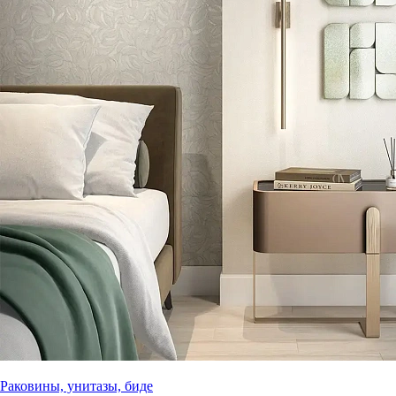
Раковины, унитазы, биде