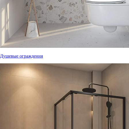
Душевые ограждения