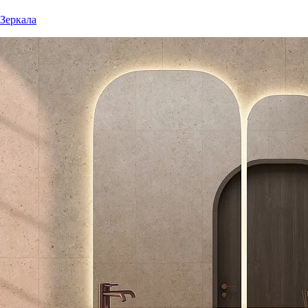
Зеркала