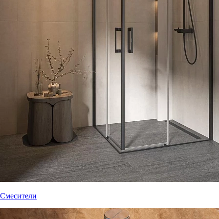
Смесители