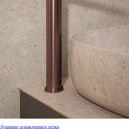
Душевые ограждения и лотки