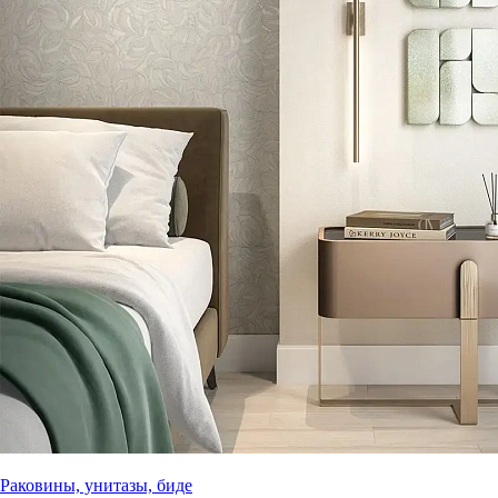
Раковины, унитазы, биде