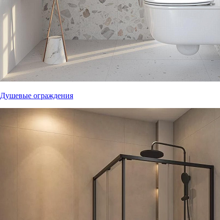
Душевые ограждения