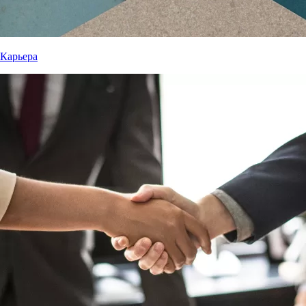
Карьера