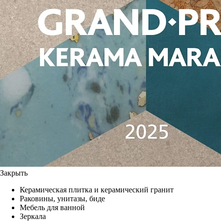
Закрыть
Керамическая плитка и керамический гранит
Раковины, унитазы, биде
Мебель для ванной
Зеркала