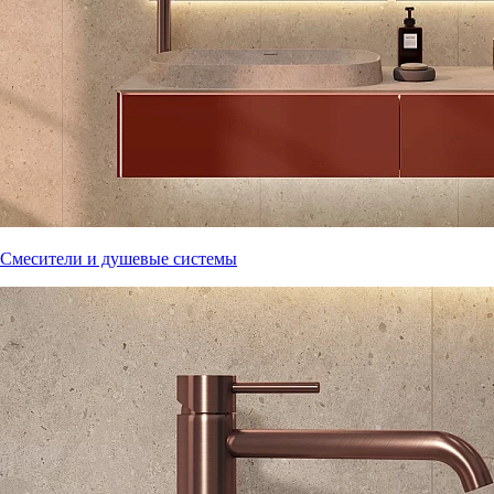
Смесители и душевые системы