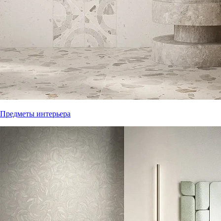
Предметы интерьера