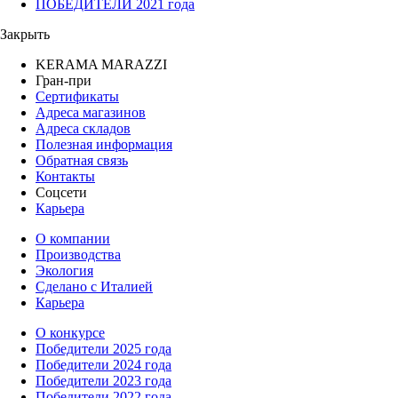
ПОБЕДИТЕЛИ 2021 года
Закрыть
KERAMA MARAZZI
Гран-при
Сертификаты
Адреса магазинов
Адреса складов
Полезная информация
Обратная связь
Контакты
Соцсети
Карьера
О компании
Производства
Экология
Сделано с Италией
Карьера
О конкурсе
Победители 2025 года
Победители 2024 года
Победители 2023 года
Победители 2022 года