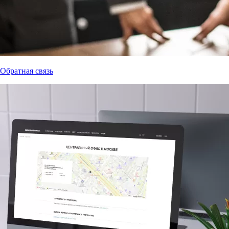
Обратная связь