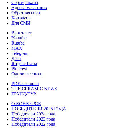
Сертификаты
Адреса магазинов
Обратная связь
Контакты
Для СМИ
Вконтакте
Youtube
Rutube
MAX
Telegram
Дзен
Яндекс Ритм
Pinterest
Одноклассники
PDF-каталоги
THE CERAMIC NEWS
ГРАНД-ТУР
О КОНКУРСЕ
ПОБЕДИТЕЛИ 2025 ГОДА
Победители 2024 года
Победители 2023 года
Победители 2022 года