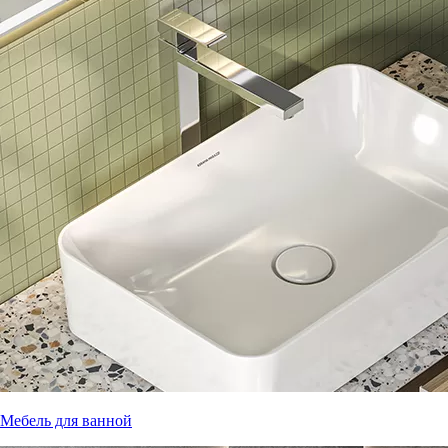
Мебель для ванной