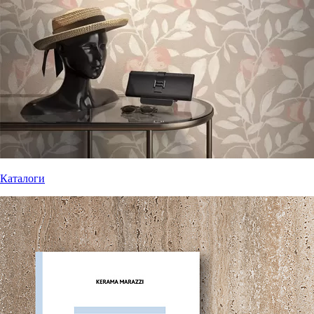
Каталоги