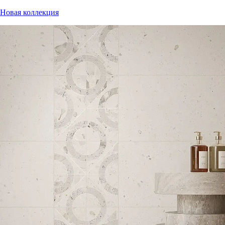
Новая коллекция