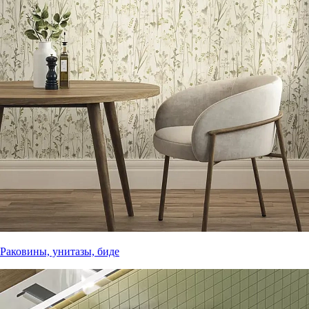
Раковины, унитазы, биде