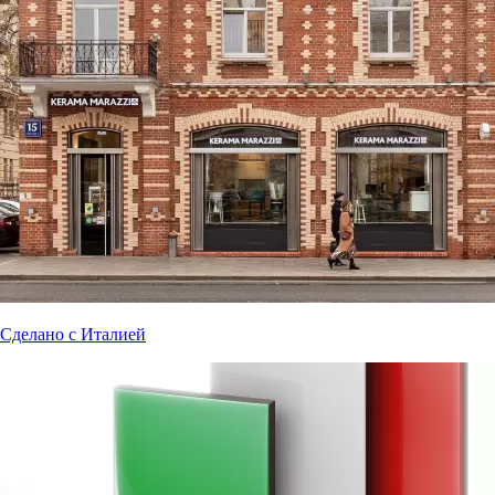
Сделано с Италией