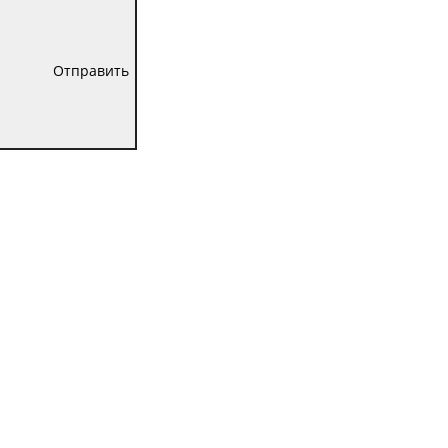
Отправить