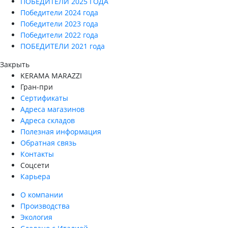
ПОБЕДИТЕЛИ 2025 ГОДА
Победители 2024 года
Победители 2023 года
Победители 2022 года
ПОБЕДИТЕЛИ 2021 года
Закрыть
KERAMA MARAZZI
Гран-при
Сертификаты
Адреса магазинов
Адреса складов
Полезная информация
Обратная связь
Контакты
Соцсети
Карьера
О компании
Производства
Экология