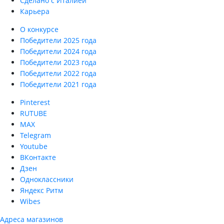
Сделано с Италией
Карьера
О конкурсе
Победители 2025 года
Победители 2024 года
Победители 2023 года
Победители 2022 года
Победители 2021 года
Pinterest
RUTUBE
MAX
Telegram
Youtube
ВКонтакте
Дзен
Одноклассники
Яндекс Ритм
Wibes
Адреса магазинов