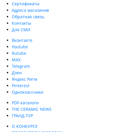
Сертификаты
Адреса магазинов
Обратная связь
Контакты
Для СМИ
Вконтакте
Youtube
Rutube
MAX
Telegram
Дзен
Яндекс Ритм
Pinterest
Одноклассники
PDF-каталоги
THE CERAMIC NEWS
ГРАНД-ТУР
О КОНКУРСЕ